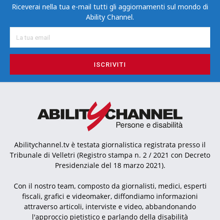
Riceverai nella tua e-mail tutti gli aggiornamenti sul mondo di
Ability Channel.
ISCRIVITI
Abilitychannel.tv è testata giornalistica registrata presso il
Tribunale di Velletri (Registro stampa n. 2 / 2021 con Decreto
Presidenziale del 18 marzo 2021).
Con il nostro team, composto da giornalisti, medici, esperti
fiscali, grafici e videomaker, diffondiamo informazioni
attraverso articoli, interviste e video, abbandonando
l'approccio pietistico e parlando della disabilità