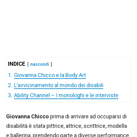
INDICE
nascondi
1.
Giovanna Chicco e la Body Art
2.
L’avvicinamento al mondo dei disabili
3.
Ability Channel – I monologhi e le interviste
Giovanna Chicco
prima di arrivare ad occuparsi di
disabilità è stata pittrice, attrice, scrittrice, modella
e ballerina, prendendo parte a diverse performance