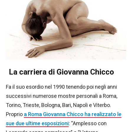
La carriera di Giovanna Chicco
Fa il suo esordio nel 1990 tenendo poi negli anni
successivi numerose mostre personali a Roma,
Torino, Trieste, Bologna, Bari, Napoli e Viterbo.
Proprio
a Roma Giovanna Chicco ha realizzato le
sue due ultime esposizioni
: “Amplesso con