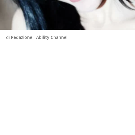
di
Redazione - Ability Channel