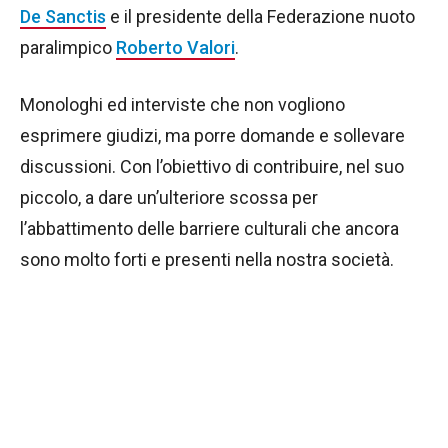
De Sanctis
e il presidente della Federazione nuoto
paralimpico
Roberto Valori
.
Monologhi ed interviste che non vogliono
esprimere giudizi, ma porre domande e sollevare
discussioni. Con l’obiettivo di contribuire, nel suo
piccolo, a dare un’ulteriore scossa per
l’abbattimento delle barriere culturali che ancora
sono molto forti e presenti nella nostra società.