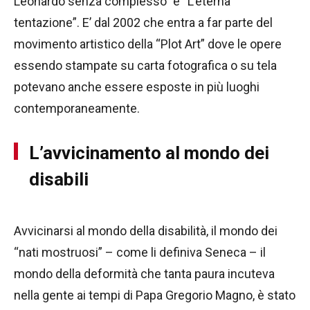
Leonardo senza complesso” e “L’eterna
tentazione”. E’ dal 2002 che entra a far parte del
movimento artistico della “Plot Art” dove le opere
essendo stampate su carta fotografica o su tela
potevano anche essere esposte in più luoghi
contemporaneamente.
L’avvicinamento al mondo dei
disabili
Avvicinarsi al mondo della disabilità, il mondo dei
“nati mostruosi” – come li definiva Seneca – il
mondo della deformità che tanta paura incuteva
nella gente ai tempi di Papa Gregorio Magno, è stato