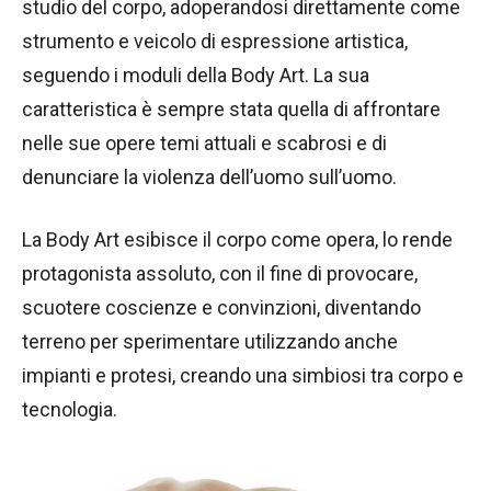
studio del corpo, adoperandosi direttamente come
strumento e veicolo di espressione artistica,
seguendo i moduli della Body Art. La sua
caratteristica è sempre stata quella di affrontare
nelle sue opere temi attuali e scabrosi e di
denunciare la violenza dell’uomo sull’uomo.
La Body Art esibisce il corpo come opera, lo rende
protagonista assoluto, con il fine di provocare,
scuotere coscienze e convinzioni, diventando
terreno per sperimentare utilizzando anche
impianti e protesi, creando una simbiosi tra corpo e
tecnologia.