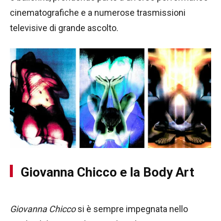
cinematografiche e a numerose trasmissioni
televisive di grande ascolto.
Giovanna Chicco e la Body Art
Giovanna Chicco
si è sempre impegnata nello