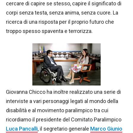
cercare di capire se stesso, capire il significato di
corpi senza testa, senza anima, senza cuore. La
ricerca di una risposta per il proprio futuro che
troppo spesso spaventa e terrorizza.
Giovanna Chicco ha inoltre realizzato una serie di
interviste a vari personaggi legati al mondo della
disabilità e al movimento paralimpico tra cui
ricordiamo il presidente del Comitato Paralimpico
Luca Pancalli
, il segretario generale
Marco Giunio