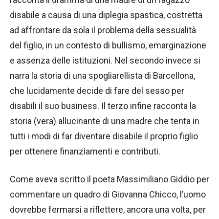
disabile a causa di una diplegia spastica, costretta
ad affrontare da sola il problema della sessualità
del figlio, in un contesto di bullismo, emarginazione
e assenza delle istituzioni. Nel secondo invece si
narra la storia di una spogliarellista di Barcellona,
che lucidamente decide di fare del sesso per
disabili il suo business. Il terzo infine racconta la
storia (vera) allucinante di una madre che tenta in
tutti i modi di far diventare disabile il proprio figlio
per ottenere finanziamenti e contributi.
Come aveva scritto il poeta Massimiliano Giddio per
commentare un quadro di Giovanna Chicco, l’uomo
dovrebbe fermarsi a riflettere, ancora una volta, per