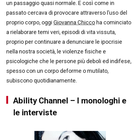
un passaggio quasi normale. E così come in
passato cercava di provocare attraverso l’uso del
proprio corpo, oggi
Giovanna Chicco
ha cominciato
a rielaborare temi veri, episodi di vita vissuta,
proprio per continuare a denunciare le ipocrisie
nella nostra società, le violenze fisiche e
psicologiche che le persone più deboli ed indifese,
spesso con un corpo deforme o mutilato,
subiscono quotidianamente.
Ability Channel – I monologhi e
le interviste