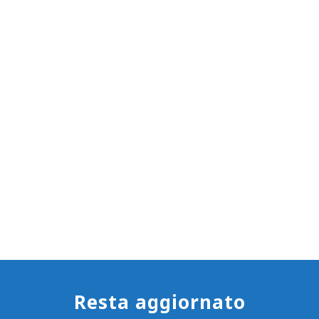
Resta aggiornato