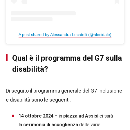
A post shared by Alessandra Locatelli (@alesidale)
Qual è il programma del G7 sulla
disabilità?
Di seguito il programma generale del G7 Inclusione
e disabilità sono le seguenti:
14 ottobre 2024
– in
piazza ad Assisi
ci sarà
la
cerimonia di accoglienza
delle varie