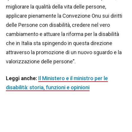
migliorare la qualità della vita delle persone,
applicare pienamente la Convezione Onu sui diritti
delle Persone con disabilità, credere nel vero
cambiamento e attuare la riforma per la disabilità
che in Italia sta spingendo in questa direzione
attraverso la promozione di un nuovo sguardo e la
valorizzazione delle persone”.
Leggi anche:
Il Ministero e il ministro per le
disabilità: storia, funzioni e opinioni