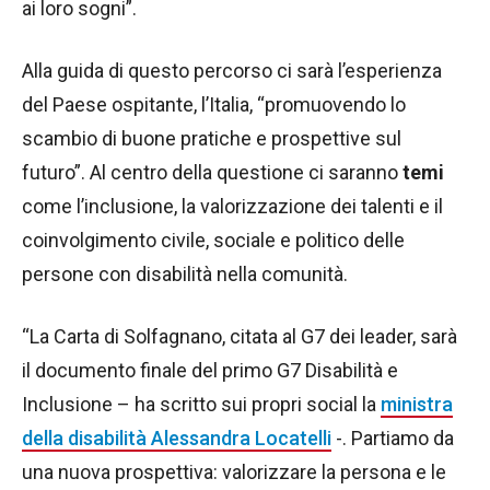
ai loro sogni”.
Alla guida di questo percorso ci sarà l’esperienza
del Paese ospitante, l’Italia, “promuovendo lo
scambio di buone pratiche e prospettive sul
futuro”. Al centro della questione ci saranno
temi
come l’inclusione, la valorizzazione dei talenti e il
coinvolgimento civile, sociale e politico delle
persone con disabilità nella comunità.
“La Carta di Solfagnano, citata al G7 dei leader, sarà
il documento finale del primo G7 Disabilità e
Inclusione – ha scritto sui propri social la
ministra
della disabilità Alessandra Locatelli
-. Partiamo da
una nuova prospettiva: valorizzare la persona e le