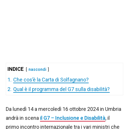
INDICE
nascondi
1.
Che cos’è la Carta di Solfagnano?
2.
Qual è il programma del G7 sulla disabilità?
Da lunedì 14 a mercoledì 16 ottobre 2024 in Umbria
andrà in scena
il G7 – Inclusione e Disabilità
, il
primo incontro internazionale tra i vari ministri che