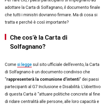
adottare la Carta di Solfagnano, il documento finale
che tutti i ministri dovranno firmare. Ma di cosa si
tratta e perché è così importante?
Che cos’è la Carta di
Solfagnano?
Come
si legge
sul sito ufficiale dell’evento, la Carta
di Solfagnano è un documento condiviso che
“
rappresenterà la comunione d’intenti
” dei paesi
partecipanti al G7 Inclusione e Disabilità. L’obiettivo
di questa Carta è “attuare politiche concrete al fine
di ridare centralità alle persone, alle loro capacità e