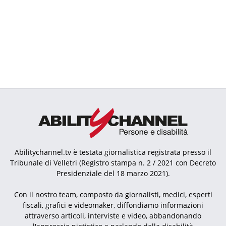
Abilitychannel.tv è testata giornalistica registrata presso il
Tribunale di Velletri (Registro stampa n. 2 / 2021 con Decreto
Presidenziale del 18 marzo 2021).
Con il nostro team, composto da giornalisti, medici, esperti
fiscali, grafici e videomaker, diffondiamo informazioni
attraverso articoli, interviste e video, abbandonando