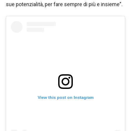
sue potenzialità, per fare sempre di più e insieme”.
View this post on Instagram