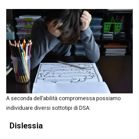
A seconda dell’abilità compromessa possiamo
individuare diversi sottotipi di DSA:
Dislessia