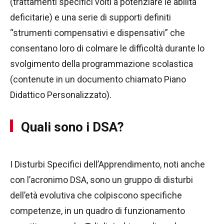
(trattamenti specifici volti a potenziare le abilità
deficitarie) e una serie di supporti definiti
“strumenti compensativi e dispensativi” che
consentano loro di colmare le difficoltà durante lo
svolgimento della programmazione scolastica
(contenute in un documento chiamato Piano
Didattico Personalizzato).
Quali sono i DSA?
I Disturbi Specifici dell’Apprendimento, noti anche
con l’acronimo DSA, sono un gruppo di disturbi
dell’età evolutiva che colpiscono specifiche
competenze, in un quadro di funzionamento