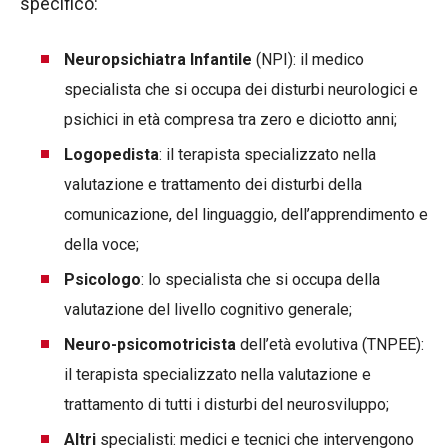
specifico:
Neuropsichiatra Infantile
(NPI): il medico
specialista che si occupa dei disturbi neurologici e
psichici in età compresa tra zero e diciotto anni;
Logopedista
: il terapista specializzato nella
valutazione e trattamento dei disturbi della
comunicazione, del linguaggio, dell’apprendimento e
della voce;
Psicologo
: lo specialista che si occupa della
valutazione del livello cognitivo generale;
Neuro-psicomotricista
dell’età evolutiva (TNPEE):
il terapista specializzato nella valutazione e
trattamento di tutti i disturbi del neurosviluppo;
Altri
specialisti: medici e tecnici che intervengono