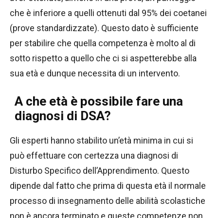
che è inferiore a quelli ottenuti dal 95% dei coetanei
(prove standardizzate). Questo dato è sufficiente
per stabilire che quella competenza è molto al di
sotto rispetto a quello che ci si aspetterebbe alla
sua età e dunque necessita di un intervento.
A che età è possibile fare una
diagnosi di DSA?
Gli esperti hanno stabilito un’età minima in cui si
può effettuare con certezza una diagnosi di
Disturbo Specifico dell’Apprendimento. Questo
dipende dal fatto che prima di questa età il normale
processo di insegnamento delle abilità scolastiche
non è ancora terminato e queste competenze non