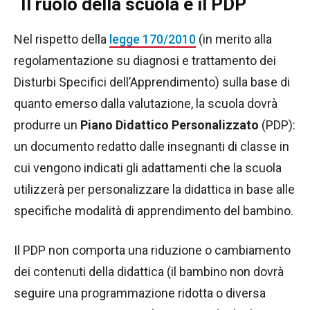
Il ruolo della scuola e il PDP
Nel rispetto della
legge 170/2010
(in merito alla
regolamentazione su diagnosi e trattamento dei
Disturbi Specifici dell’Apprendimento) sulla base di
quanto emerso dalla valutazione, la scuola dovrà
produrre un
Piano Didattico Personalizzato
(PDP):
un documento redatto dalle insegnanti di classe in
cui vengono indicati gli adattamenti che la scuola
utilizzerà per personalizzare la didattica in base alle
specifiche modalità di apprendimento del bambino.
Il PDP non comporta una riduzione o cambiamento
dei contenuti della didattica (il bambino non dovrà
seguire una programmazione ridotta o diversa