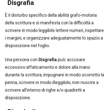
Disgrafia
È il disturbo specifico della abilità grafo-motoria
della scrittura e si manifesta con la difficoltà a
scrivere in modo leggibile lettere numeri, rispettare
i margini, e organizzare adeguatamente lo spazio a
disposizione nel foglio.
Una persona con
Disgrafia
può: accusare
eccessivo affaticamento e dolore alla mano
durante la scrittura, impugnare in modo scorretto la
penna, scrivere in modo illeggibile, non riuscire a
scrivere all’interno di righe e/o quadretti a
disposizione.