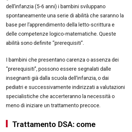
dell’infanzia (5-6 anni) i bambini sviluppano
spontaneamente una serie di abilità che saranno la
base per l’apprendimento della letto-scrittura e
delle competenze logico-matematiche. Queste
abilità sono definite “prerequisiti”.
I bambini che presentano carenza o assenza dei
“prerequisiti”, possono essere segnalati dalle
insegnanti già dalla scuola dell’infanzia, o dai
pediatri e successivamente indirizzati a valutazioni
specialistiche che accerteranno la necessità o
meno di iniziare un trattamento precoce.
Trattamento DSA: come