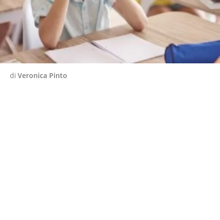
di
Veronica Pinto