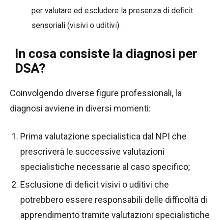
per valutare ed escludere la presenza di deficit
sensoriali (visivi o uditivi).
In cosa consiste la diagnosi per
DSA?
Coinvolgendo diverse figure professionali, la
diagnosi avviene in diversi momenti:
Prima valutazione specialistica dal NPI che
prescriverà le successive valutazioni
specialistiche necessarie al caso specifico;
Esclusione di deficit visivi o uditivi che
potrebbero essere responsabili delle difficoltà di
apprendimento tramite valutazioni specialistiche