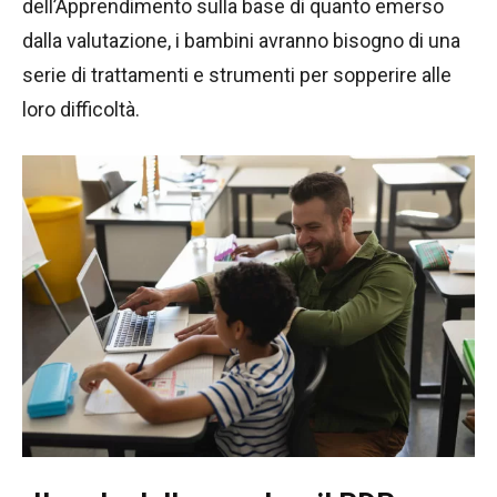
dell’Apprendimento sulla base di quanto emerso
dalla valutazione, i bambini avranno bisogno di una
serie di trattamenti e strumenti per sopperire alle
loro difficoltà.