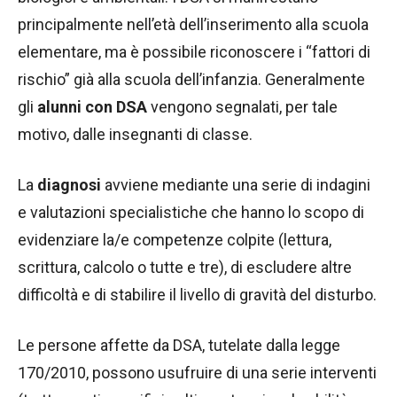
principalmente nell’età dell’inserimento alla scuola
elementare, ma è possibile riconoscere i “fattori di
rischio” già alla scuola dell’infanzia. Generalmente
gli
alunni con DSA
vengono segnalati, per tale
motivo, dalle insegnanti di classe.
La
diagnosi
avviene mediante una serie di indagini
e valutazioni specialistiche che hanno lo scopo di
evidenziare la/e competenze colpite (lettura,
scrittura, calcolo o tutte e tre), di escludere altre
difficoltà e di stabilire il livello di gravità del disturbo.
Le persone affette da DSA, tutelate dalla legge
170/2010, possono usufruire di una serie interventi