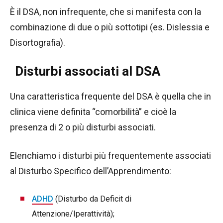
È il DSA, non infrequente, che si manifesta con la
combinazione di due o più sottotipi (es. Dislessia e
Disortografia).
Disturbi associati al DSA
Una caratteristica frequente del DSA è quella che in
clinica viene definita “comorbilità” e cioè la
presenza di 2 o più disturbi associati.
Elenchiamo i disturbi più frequentemente associati
al Disturbo Specifico dell’Apprendimento:
ADHD
(Disturbo da Deficit di
Attenzione/Iperattività);