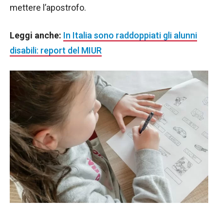
mettere l’apostrofo.
Leggi anche:
In Italia sono raddoppiati gli alunni
disabili: report del MIUR