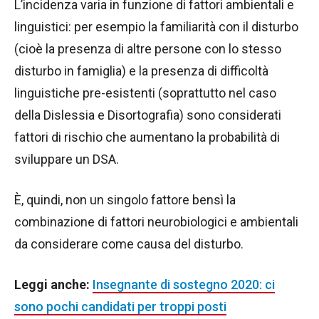
L’incidenza varia in funzione di fattori ambientali e
linguistici: per esempio la familiarità con il disturbo
(cioè la presenza di altre persone con lo stesso
disturbo in famiglia) e la presenza di difficoltà
linguistiche pre-esistenti (soprattutto nel caso
della Dislessia e Disortografia) sono considerati
fattori di rischio che aumentano la probabilità di
sviluppare un DSA.
È, quindi, non un singolo fattore bensì la
combinazione di fattori neurobiologici e ambientali
da considerare come causa del disturbo.
Leggi anche:
Insegnante di sostegno 2020: ci
sono pochi candidati per troppi posti