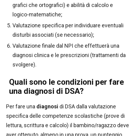
grafici che ortografici) e abilità di calcolo e
logico-matematiche;
Valutazione specifica per individuare eventuali
disturbi associati (se necessario);
Valutazione finale dal NPI che effettuerà una
diagnosi clinica e le prescrizioni (trattamenti da
svolgere).
Quali sono le condizioni per fare
una diagnosi di DSA?
Per fare una
diagnosi
di DSA dalla valutazione
specifica delle competenze scolastiche (prove di
lettura, scrittura e calcolo) il bambino/ragazzo deve
aver ottenuto, almeno in una prova, un punteggio