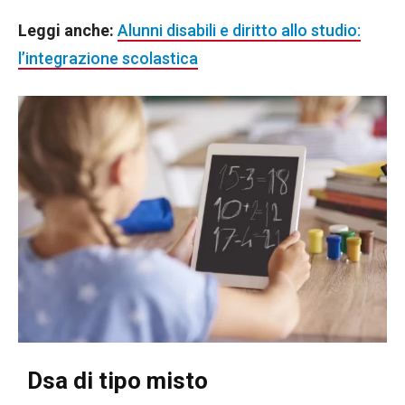
Leggi anche:
Alunni disabili e diritto allo studio:
l’integrazione scolastica
Dsa di tipo misto