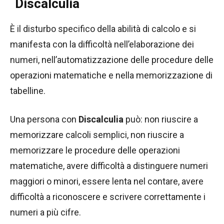
Discalculia
È il disturbo specifico della abilità di calcolo e si
manifesta con la difficoltà nell’elaborazione dei
numeri, nell’automatizzazione delle procedure delle
operazioni matematiche e nella memorizzazione di
tabelline.
Una persona con
Discalculia
può: non riuscire a
memorizzare calcoli semplici, non riuscire a
memorizzare le procedure delle operazioni
matematiche, avere difficoltà a distinguere numeri
maggiori o minori, essere lenta nel contare, avere
difficoltà a riconoscere e scrivere correttamente i
numeri a più cifre.