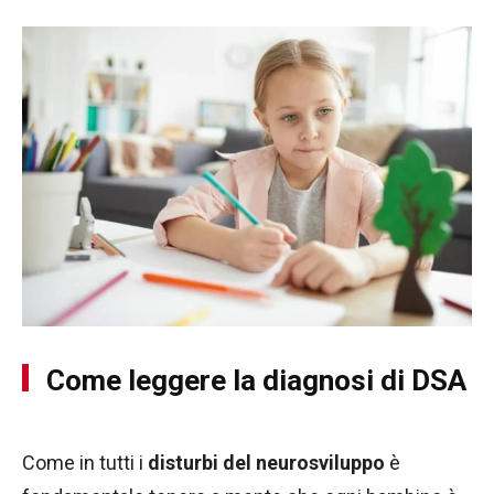
Come leggere la diagnosi di DSA
Come in tutti i
disturbi del neurosviluppo
è