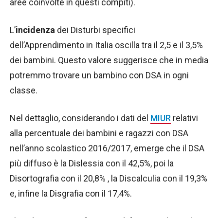
aree coinvolte in questi compiti).
L’
incidenza
dei Disturbi specifici
dell’Apprendimento in Italia oscilla tra il 2,5 e il 3,5%
dei bambini. Questo valore suggerisce che in media
potremmo trovare un bambino con DSA in ogni
classe.
Nel dettaglio, considerando i dati del
MIUR
relativi
alla percentuale dei bambini e ragazzi con DSA
nell’anno scolastico 2016/2017, emerge che il DSA
più diffuso è la Dislessia con il 42,5%, poi la
Disortografia con il 20,8% , la Discalculia con il 19,3%
e, infine la Disgrafia con il 17,4%.