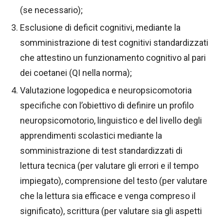
(se necessario);
Esclusione di deficit cognitivi, mediante la
somministrazione di test cognitivi standardizzati
che attestino un funzionamento cognitivo al pari
dei coetanei (QI nella norma);
Valutazione logopedica e neuropsicomotoria
specifiche con l’obiettivo di definire un profilo
neuropsicomotorio, linguistico e del livello degli
apprendimenti scolastici mediante la
somministrazione di test standardizzati di
lettura tecnica (per valutare gli errori e il tempo
impiegato), comprensione del testo (per valutare
che la lettura sia efficace e venga compreso il
significato), scrittura (per valutare sia gli aspetti