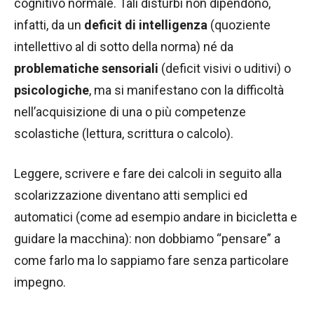
cognitivo normale. Tali disturbi non dipendono,
infatti, da un
deficit di intelligenza
(quoziente
intellettivo al di sotto della norma) né da
problematiche sensoriali
(deficit visivi o uditivi) o
psicologiche
, ma si manifestano con la difficoltà
nell’acquisizione di una o più competenze
scolastiche (lettura, scrittura o calcolo).
Leggere, scrivere e fare dei calcoli in seguito alla
scolarizzazione diventano atti semplici ed
automatici (come ad esempio andare in bicicletta e
guidare la macchina): non dobbiamo “pensare” a
come farlo ma lo sappiamo fare senza particolare
impegno.