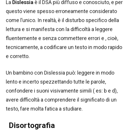
La
Dislessia
è il DSA più diffuso e conosciuto, e per
questo viene spesso erroneamente considerato
come l’unico. In realtà, è il disturbo specifico della
lettura e si manifesta con la difficoltà a leggere
fluentemente e senza commettere errori e , cioè,
tecnicamente, a codificare un testo in modo rapido
e corretto.
Un bambino con Dislessia può: leggere in modo
lento e incerto spezzettando tutte le parole,
confondere i suoni visivamente simili ( es: b e d),
avere difficoltà a comprendere il significato di un
testo, fare molta fatica a studiare.
Disortografia