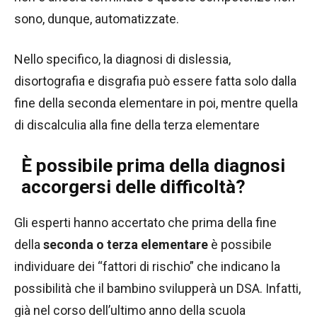
sono, dunque, automatizzate.
Nello specifico, la diagnosi di dislessia,
disortografia e disgrafia può essere fatta solo dalla
fine della seconda elementare in poi, mentre quella
di discalculia alla fine della terza elementare
È possibile prima della diagnosi
accorgersi delle difficoltà?
Gli esperti hanno accertato che prima della fine
della
seconda o terza elementare
è possibile
individuare dei “fattori di rischio” che indicano la
possibilità che il bambino svilupperà un DSA. Infatti,
già nel corso dell’ultimo anno della scuola