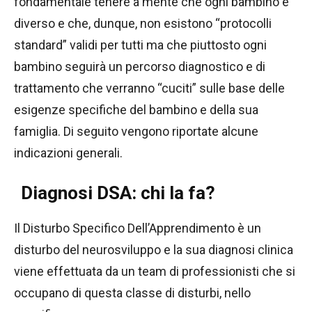
fondamentale tenere a mente che ogni bambino è
diverso e che, dunque, non esistono “protocolli
standard” validi per tutti ma che piuttosto ogni
bambino seguirà un percorso diagnostico e di
trattamento che verranno “cuciti” sulle base delle
esigenze specifiche del bambino e della sua
famiglia. Di seguito vengono riportate alcune
indicazioni generali.
Diagnosi DSA: chi la fa?
Il Disturbo Specifico Dell’Apprendimento è un
disturbo del neurosviluppo e la sua diagnosi clinica
viene effettuata da un team di professionisti che si
occupano di questa classe di disturbi, nello