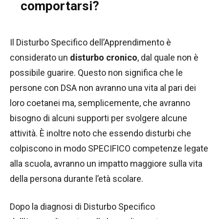
comportarsi?
Il Disturbo Specifico dell’Apprendimento è
considerato un
disturbo cronico
, dal quale non è
possibile guarire. Questo non significa che le
persone con DSA non avranno una vita al pari dei
loro coetanei ma, semplicemente, che avranno
bisogno di alcuni supporti per svolgere alcune
attività. È inoltre noto che essendo disturbi che
colpiscono in modo SPECIFICO competenze legate
alla scuola, avranno un impatto maggiore sulla vita
della persona durante l’età scolare.
Dopo la diagnosi di Disturbo Specifico