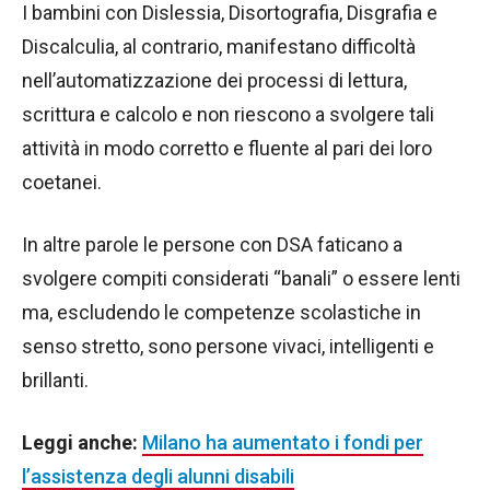
I bambini con Dislessia, Disortografia, Disgrafia e
Discalculia, al contrario, manifestano difficoltà
nell’automatizzazione dei processi di lettura,
scrittura e calcolo e non riescono a svolgere tali
attività in modo corretto e fluente al pari dei loro
coetanei.
In altre parole le persone con DSA faticano a
svolgere compiti considerati “banali” o essere lenti
ma, escludendo le competenze scolastiche in
senso stretto, sono persone vivaci, intelligenti e
brillanti.
Leggi anche:
Milano ha aumentato i fondi per
l’assistenza degli alunni disabili