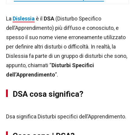
La
Dislessia
è il
DSA
(Disturbo Specifico
dell’Apprendimento) più diffuso e conosciuto, e
spesso il suo nome viene erroneamente utilizzato
per definire altri disturbi o difficoltà. In realtà, la
Dislessia fa parte di un gruppo di disturbi che sono,
appunto, chiamati “
Disturbi Specifici
dell’Apprendimento
”.
DSA cosa significa?
Dsa significa Disturbi specifici dell’Apprendimento.