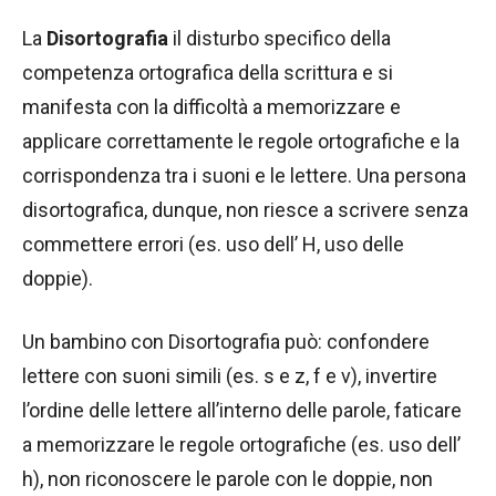
La
Disortografia
il disturbo specifico della
competenza ortografica della scrittura e si
manifesta con la difficoltà a memorizzare e
applicare correttamente le regole ortografiche e la
corrispondenza tra i suoni e le lettere. Una persona
disortografica, dunque, non riesce a scrivere senza
commettere errori (es. uso dell’ H, uso delle
doppie).
Un bambino con Disortografia può: confondere
lettere con suoni simili (es. s e z, f e v), invertire
l’ordine delle lettere all’interno delle parole, faticare
a memorizzare le regole ortografiche (es. uso dell’
h), non riconoscere le parole con le doppie, non