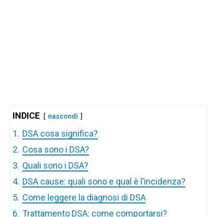
INDICE
nascondi
1.
DSA cosa significa?
2.
Cosa sono i DSA?
3.
Quali sono i DSA?
4.
DSA cause: quali sono e qual è l’incidenza?
5.
Come leggere la diagnosi di DSA
6.
Trattamento DSA: come comportarsi?