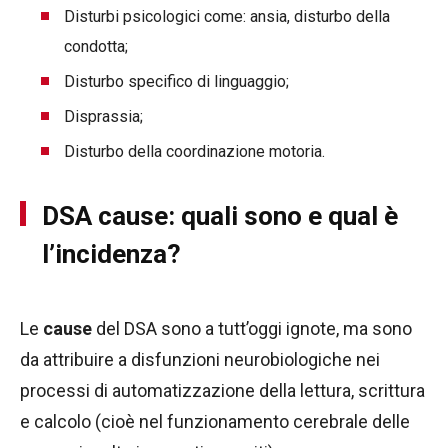
Disturbi psicologici come: ansia, disturbo della
condotta;
Disturbo specifico di linguaggio;
Disprassia;
Disturbo della coordinazione motoria.
DSA cause: quali sono e qual è
l’incidenza?
Le
cause
del DSA sono a tutt’oggi ignote, ma sono
da attribuire a disfunzioni neurobiologiche nei
processi di automatizzazione della lettura, scrittura
e calcolo (cioè nel funzionamento cerebrale delle