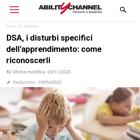
Home
Malattie
DSA, i disturbi specifici
dell’apprendimento: come
riconoscerli
Ultima modifica:
03/11/2020
Redazione:
19/05/2020