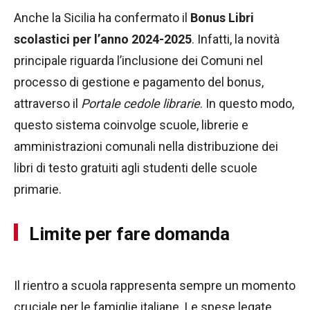
Anche la Sicilia ha confermato il
Bonus Libri
scolastici per l’anno
2024-2025
. Infatti, la novità
principale riguarda l’inclusione dei Comuni nel
processo di gestione e pagamento del bonus,
attraverso il
Portale cedole librarie
. In questo modo,
questo sistema coinvolge scuole, librerie e
amministrazioni comunali nella distribuzione dei
libri di testo gratuiti agli studenti delle scuole
primarie.
Limite per fare domanda
Il rientro a scuola rappresenta sempre un momento
cruciale per le famiglie italiane. Le spese legate