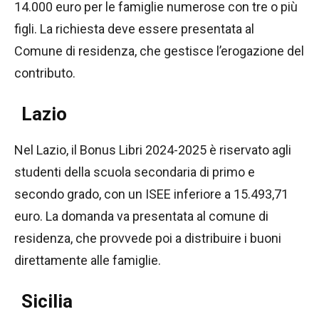
14.000 euro per le famiglie numerose con tre o più
figli. La richiesta deve essere presentata al
Comune di residenza, che gestisce l’erogazione del
contributo.
Lazio
Nel Lazio, il Bonus Libri 2024-2025 è riservato agli
studenti della scuola secondaria di primo e
secondo grado, con un ISEE inferiore a 15.493,71
euro. La domanda va presentata al comune di
residenza, che provvede poi a distribuire i buoni
direttamente alle famiglie.
Sicilia