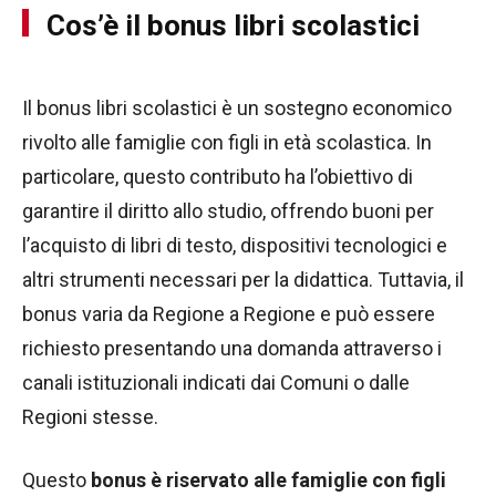
Cos’è il bonus libri scolastici
Il bonus libri scolastici è un sostegno economico
rivolto alle famiglie con figli in età scolastica. In
particolare, questo contributo ha l’obiettivo di
garantire il diritto allo studio, offrendo buoni per
l’acquisto di libri di testo, dispositivi tecnologici e
altri strumenti necessari per la didattica. Tuttavia, il
bonus varia da Regione a Regione e può essere
richiesto presentando una domanda attraverso i
canali istituzionali indicati dai Comuni o dalle
Regioni stesse.
Questo
bonus è riservato alle famiglie con figli