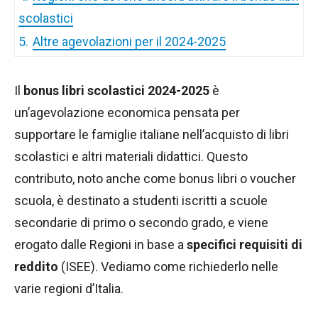
scolastici
5.
Altre agevolazioni per il 2024-2025
Il
bonus libri scolastici 2024-2025
è
un’agevolazione economica pensata per
supportare le famiglie italiane nell’acquisto di libri
scolastici e altri materiali didattici. Questo
contributo, noto anche come bonus libri o voucher
scuola, è destinato a studenti iscritti a scuole
secondarie di primo o secondo grado, e viene
erogato dalle Regioni in base a
specifici requisiti di
reddito
(ISEE). Vediamo come richiederlo nelle
varie regioni d’Italia.