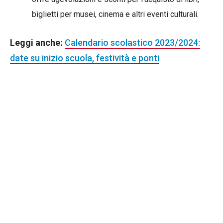
biglietti per musei, cinema e altri eventi culturali.
Leggi anche:
Calendario scolastico 2023/2024:
date su inizio scuola, festività e ponti