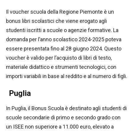
Il voucher scuola della Regione Piemonte è un
bonus libri scolastici che viene erogato agli
studenti iscritti a scuole o agenzie formative. La
domanda per l’anno scolastico 2024-2025 poteva
essere presentata fino al 28 giugno 2024. Questo
voucher è valido per l’acquisto di libri di testo,
materiale didattico e strumenti tecnologici, con
importi variabili in base al reddito e al numero di figli.
Puglia
In Puglia, il Bonus Scuola è destinato agli studenti di
scuole secondarie di primo e secondo grado con
un ISEE non superiore a 11.000 euro, elevato a