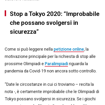
Stop a Tokyo 2020: “Improbabile
che possano svolgersi in
sicurezza”
Come si può leggere nella
petizione online
, la
motivazione principale per la richiesta di stop alle
prossime Olimpiadi e
Paralimpiadi
riguarda la
pandemia da Covid-19 non ancora sotto controllo.
“Date le circostanze in cui ci troviamo – recita la
nota -, è certamente improbabile che le Olimpiadi di
Tokyo possano svolgersi in sicurezza. Se i giochi