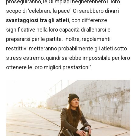
proseguiranno, le Olimpiadi negherebbero il loro
scopo di ‘celebrare la pace’. Ci sarebbero
divari
svantaggiosi tra gli atleti
, con differenze
significative nella loro capacità di allenarsi e
prepararsi per le partite. Inoltre, regolamenti
restrittivi metteranno probabilmente gli atleti sotto
stress estremo, quindi sarebbe impossibile per loro
ottenere le loro migliori prestazioni”.