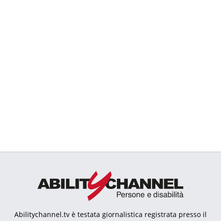
Abilitychannel.tv è testata giornalistica registrata presso il