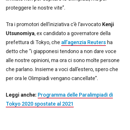
proteggere le nostre vite”.
Tra i promotori dell’iniziativa c’è l’avvocato
Kenji
Utsunomiya
, ex candidato a governatore della
prefettura di Tokyo, che
all’agenzia Reuters
ha
detto che “i giapponesi tendono a non dare voce
alle nostre opinioni, ma ora ci sono molte persone
che parlano. Insieme a voci dall’estero, spero che
per ora le Olimpiadi vengano cancellate”.
Leggi anche:
Programma delle Paralimpiadi di
Tokyo 2020 spostate al 2021