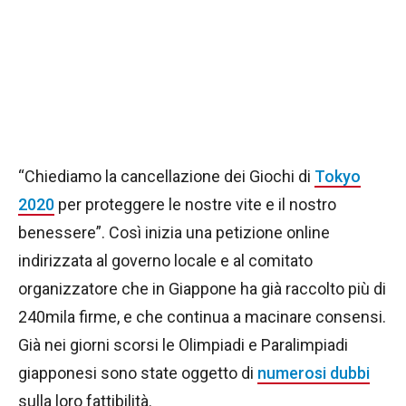
“Chiediamo la cancellazione dei Giochi di
Tokyo
2020
per proteggere le nostre vite e il nostro
benessere”. Così inizia una petizione online
indirizzata al governo locale e al comitato
organizzatore che in Giappone ha già raccolto più di
240mila firme, e che continua a macinare consensi.
Già nei giorni scorsi le Olimpiadi e Paralimpiadi
giapponesi sono state oggetto di
numerosi dubbi
sulla loro fattibilità.