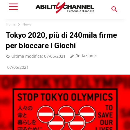
Home
News
Tokyo 2020, più di 240mila firme
per bloccare i Giochi
Redazione:
Ultima modifica:
07/05/2021
07/05/2021