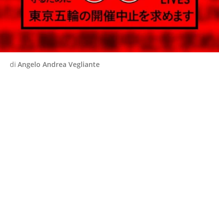
di
Angelo Andrea Vegliante