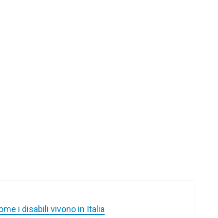
me i disabili vivono in Italia