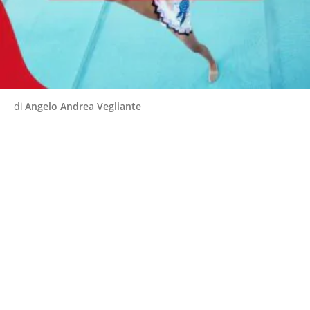
di
Angelo Andrea Vegliante