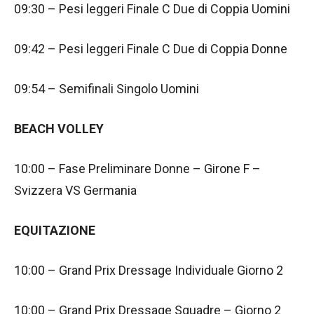
09:30 – Pesi leggeri Finale C Due di Coppia Uomini
09:42 – Pesi leggeri Finale C Due di Coppia Donne
09:54 – Semifinali Singolo Uomini
BEACH VOLLEY
10:00 – Fase Preliminare Donne – Girone F –
Svizzera VS Germania
EQUITAZIONE
10:00 – Grand Prix Dressage Individuale Giorno 2
10:00 – Grand Prix Dressage Squadre – Giorno 2