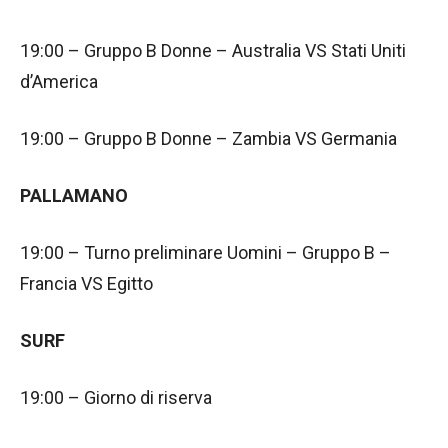
19:00 – Gruppo B Donne – Australia VS Stati Uniti
d’America
19:00 – Gruppo B Donne – Zambia VS Germania
PALLAMANO
19:00 – Turno preliminare Uomini – Gruppo B –
Francia VS Egitto
SURF
19:00 – Giorno di riserva