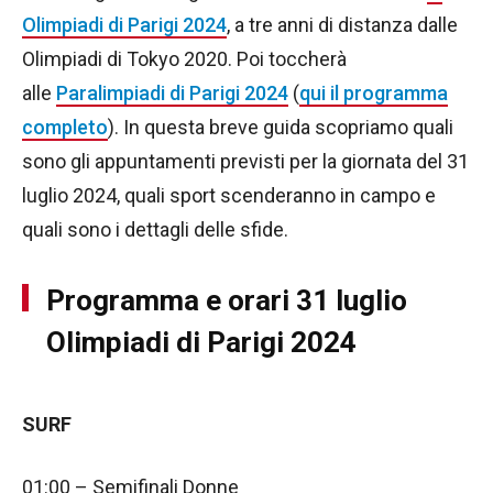
Olimpiadi di Parigi 2024
, a tre anni di distanza dalle
Olimpiadi di Tokyo 2020. Poi toccherà
alle
Paralimpiadi di Parigi 2024
(
qui il programma
completo
). In questa breve guida scopriamo quali
sono gli appuntamenti previsti per la giornata del 31
luglio 2024, quali sport scenderanno in campo e
quali sono i dettagli delle sfide.
Programma e orari 31 luglio
Olimpiadi di Parigi 2024
SURF
01:00 – Semifinali Donne