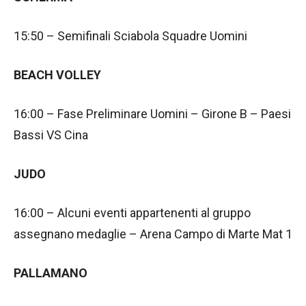
15:50 – Semifinali Sciabola Squadre Uomini
BEACH VOLLEY
16:00 – Fase Preliminare Uomini – Girone B – Paesi
Bassi VS Cina
JUDO
16:00 – Alcuni eventi appartenenti al gruppo
assegnano medaglie – Arena Campo di Marte Mat 1
PALLAMANO