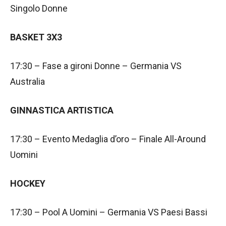
Singolo Donne
BASKET 3X3
17:30 – Fase a gironi Donne – Germania VS
Australia
GINNASTICA ARTISTICA
17:30 – Evento Medaglia d’oro – Finale All-Around
Uomini
HOCKEY
17:30 – Pool A Uomini – Germania VS Paesi Bassi