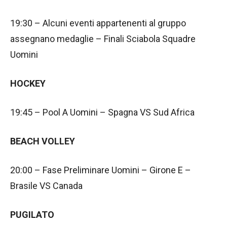
19:30 – Alcuni eventi appartenenti al gruppo
assegnano medaglie – Finali Sciabola Squadre
Uomini
HOCKEY
19:45 – Pool A Uomini – Spagna VS Sud Africa
BEACH VOLLEY
20:00 – Fase Preliminare Uomini – Girone E –
Brasile VS Canada
PUGILATO