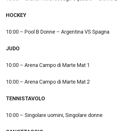
HOCKEY
10:00 – Pool B Donne – Argentina VS Spagna
JUDO
10:00 – Arena Campo di Marte Mat 1
10:00 – Arena Campo di Marte Mat 2
TENNISTAVOLO
10:00 – Singolare uomini, Singolare donne