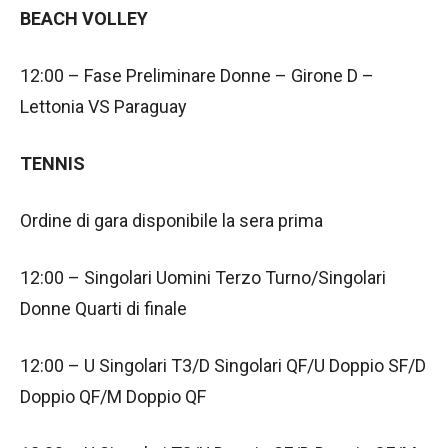
BEACH VOLLEY
12:00 – Fase Preliminare Donne – Girone D –
Lettonia VS Paraguay
TENNIS
Ordine di gara disponibile la sera prima
12:00 – Singolari Uomini Terzo Turno/Singolari
Donne Quarti di finale
12:00 – U Singolari T3/D Singolari QF/U Doppio SF/D
Doppio QF/M Doppio QF