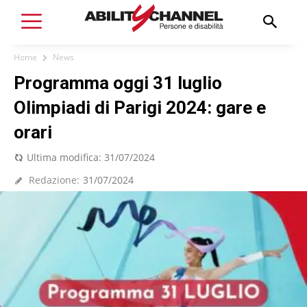
Home
News
Programma oggi 31 luglio
Olimpiadi di Parigi 2024: gare e
orari
Ultima modifica:
31/07/2024
Redazione:
31/07/2024