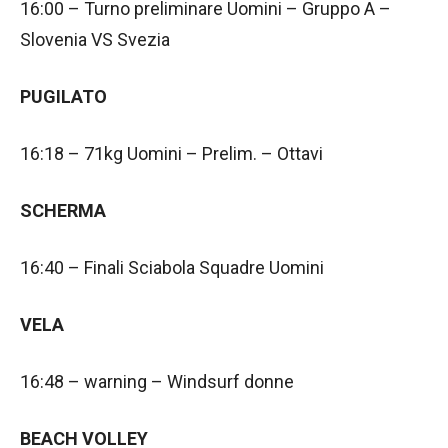
16:00 – Turno preliminare Uomini – Gruppo A –
Slovenia VS Svezia
PUGILATO
16:18 – 71kg Uomini – Prelim. – Ottavi
SCHERMA
16:40 – Finali Sciabola Squadre Uomini
VELA
16:48 – warning – Windsurf donne
BEACH VOLLEY