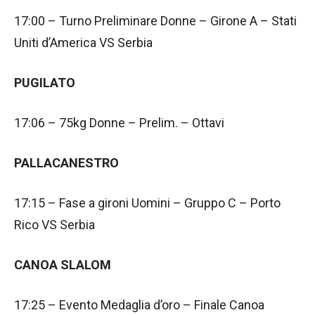
17:00 – Turno Preliminare Donne – Girone A – Stati
Uniti d’America VS Serbia
PUGILATO
17:06 – 75kg Donne – Prelim. – Ottavi
PALLACANESTRO
17:15 – Fase a gironi Uomini – Gruppo C – Porto
Rico VS Serbia
CANOA SLALOM
17:25 – Evento Medaglia d’oro – Finale Canoa