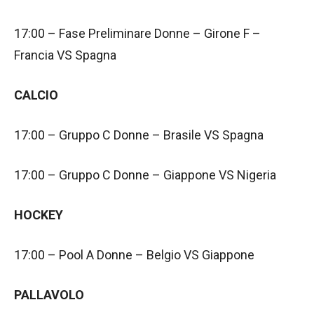
17:00 – Fase Preliminare Donne – Girone F –
Francia VS Spagna
CALCIO
17:00 – Gruppo C Donne – Brasile VS Spagna
17:00 – Gruppo C Donne – Giappone VS Nigeria
HOCKEY
17:00 – Pool A Donne – Belgio VS Giappone
PALLAVOLO