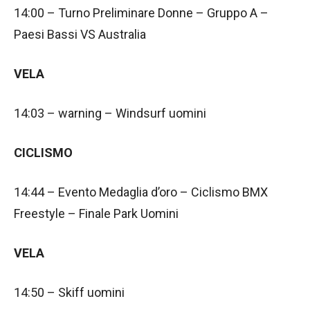
14:00 – Turno Preliminare Donne – Gruppo A –
Paesi Bassi VS Australia
VELA
14:03 – warning – Windsurf uomini
CICLISMO
14:44 – Evento Medaglia d’oro – Ciclismo BMX
Freestyle – Finale Park Uomini
VELA
14:50 – Skiff uomini