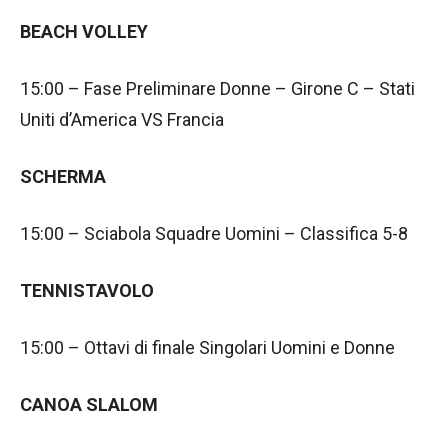
BEACH VOLLEY
15:00 – Fase Preliminare Donne – Girone C – Stati
Uniti d’America VS Francia
SCHERMA
15:00 – Sciabola Squadre Uomini – Classifica 5-8
TENNISTAVOLO
15:00 – Ottavi di finale Singolari Uomini e Donne
CANOA SLALOM