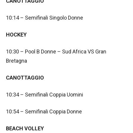
CANOTTAGGIO
10:14 – Semifinali Singolo Donne
HOCKEY
10:30 – Pool B Donne – Sud Africa VS Gran
Bretagna
CANOTTAGGIO
10:34 – Semifinali Coppia Uomini
10:54 – Semifinali Coppia Donne
BEACH VOLLEY