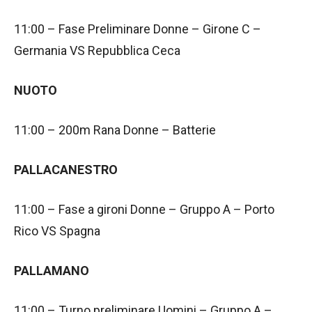
11:00 – Fase Preliminare Donne – Girone C –
Germania VS Repubblica Ceca
NUOTO
11:00 – 200m Rana Donne – Batterie
PALLACANESTRO
11:00 – Fase a gironi Donne – Gruppo A – Porto
Rico VS Spagna
PALLAMANO
11:00 – Turno preliminare Uomini – Gruppo A –