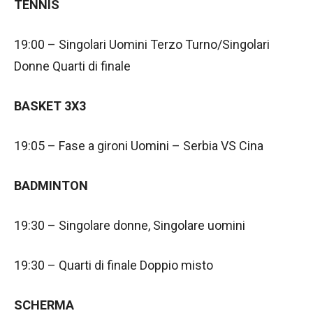
TENNIS
19:00 – Singolari Uomini Terzo Turno/Singolari
Donne Quarti di finale
BASKET 3X3
19:05 – Fase a gironi Uomini – Serbia VS Cina
BADMINTON
19:30 – Singolare donne, Singolare uomini
19:30 – Quarti di finale Doppio misto
SCHERMA