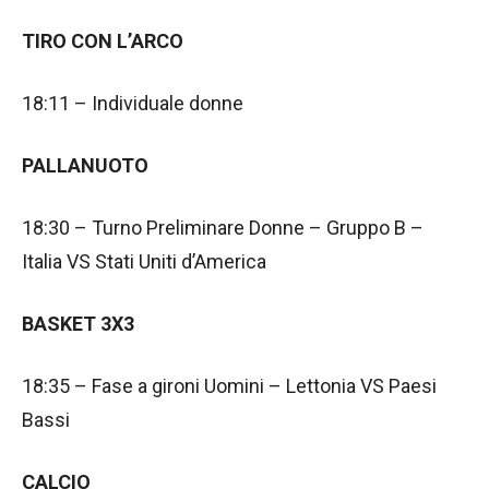
TIRO CON L’ARCO
18:11 – Individuale donne
PALLANUOTO
18:30 – Turno Preliminare Donne – Gruppo B –
Italia VS Stati Uniti d’America
BASKET 3X3
18:35 – Fase a gironi Uomini – Lettonia VS Paesi
Bassi
CALCIO