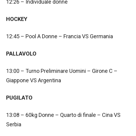
12:26 – Individuale donne
HOCKEY
12:45 – Pool A Donne – Francia VS Germania
PALLAVOLO
13:00 – Turno Preliminare Uomini – Girone C –
Giappone VS Argentina
PUGILATO
13:08 – 60kg Donne – Quarto di finale – Cina VS
Serbia