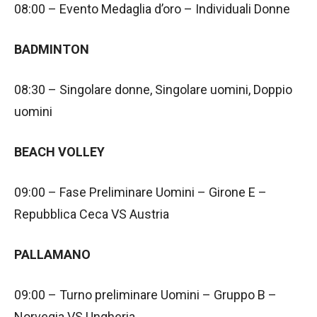
08:00 – Evento Medaglia d’oro – Individuali Donne
BADMINTON
08:30 – Singolare donne, Singolare uomini, Doppio
uomini
BEACH VOLLEY
09:00 – Fase Preliminare Uomini – Girone E –
Repubblica Ceca VS Austria
PALLAMANO
09:00 – Turno preliminare Uomini – Gruppo B –
Norvegia VS Ungheria