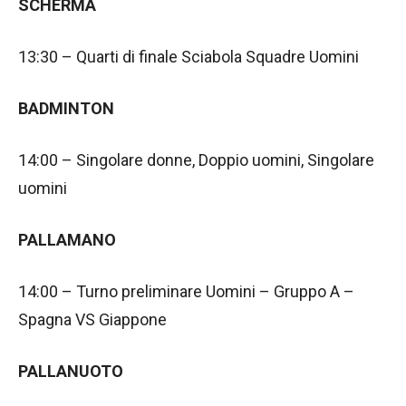
SCHERMA
13:30 – Quarti di finale Sciabola Squadre Uomini
BADMINTON
14:00 – Singolare donne, Doppio uomini, Singolare
uomini
PALLAMANO
14:00 – Turno preliminare Uomini – Gruppo A –
Spagna VS Giappone
PALLANUOTO