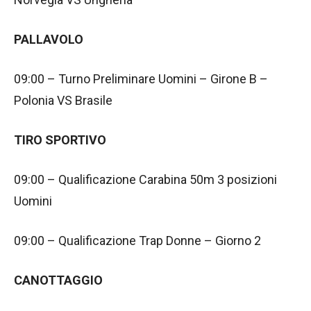
PALLAVOLO
09:00 – Turno Preliminare Uomini – Girone B –
Polonia VS Brasile
TIRO SPORTIVO
09:00 – Qualificazione Carabina 50m 3 posizioni
Uomini
09:00 – Qualificazione Trap Donne – Giorno 2
CANOTTAGGIO