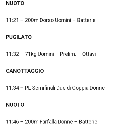
NUOTO
11:21 – 200m Dorso Uomini – Batterie
PUGILATO
11:32 – 71kg Uomini – Prelim. – Ottavi
CANOTTAGGIO
11:34 – PL Semifinali Due di Coppia Donne
NUOTO
11:46 – 200m Farfalla Donne – Batterie