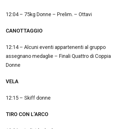
12:04 – 75kg Donne – Prelim. – Ottavi
CANOTTAGGIO
12:14 – Alcuni eventi appartenenti al gruppo
assegnano medaglie – Finali Quattro di Coppia
Donne
VELA
12:15 – Skiff donne
TIRO CON L’ARCO