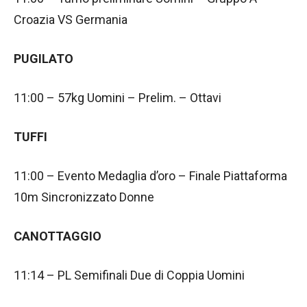
Croazia VS Germania
PUGILATO
11:00 – 57kg Uomini – Prelim. – Ottavi
TUFFI
11:00 – Evento Medaglia d’oro – Finale Piattaforma
10m Sincronizzato Donne
CANOTTAGGIO
11:14 – PL Semifinali Due di Coppia Uomini