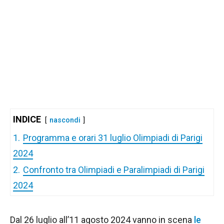
INDICE
nascondi
1.
Programma e orari 31 luglio Olimpiadi di Parigi
2024
2.
Confronto tra Olimpiadi e Paralimpiadi di Parigi
2024
Dal 26 luglio all’11 agosto 2024 vanno in scena
le