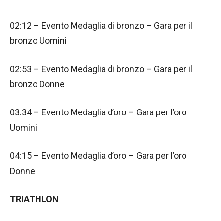
02:12 – Evento Medaglia di bronzo – Gara per il
bronzo Uomini
02:53 – Evento Medaglia di bronzo – Gara per il
bronzo Donne
03:34 – Evento Medaglia d’oro – Gara per l’oro
Uomini
04:15 – Evento Medaglia d’oro – Gara per l’oro
Donne
TRIATHLON