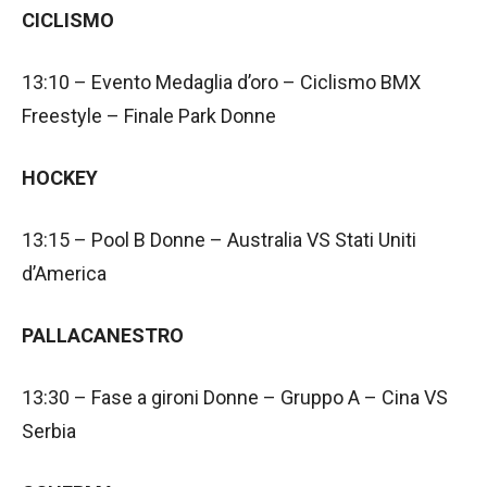
CICLISMO
13:10 – Evento Medaglia d’oro – Ciclismo BMX
Freestyle – Finale Park Donne
HOCKEY
13:15 – Pool B Donne – Australia VS Stati Uniti
d’America
PALLACANESTRO
13:30 – Fase a gironi Donne – Gruppo A – Cina VS
Serbia