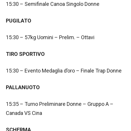
15:30 – Semifinale Canoa Singolo Donne
PUGILATO
15:30 – 57kg Uomini – Prelim. – Ottavi
TIRO SPORTIVO
15:30 – Evento Medaglia d’oro – Finale Trap Donne
PALLANUOTO
15:35 – Turno Preliminare Donne – Gruppo A –
Canada VS Cina
SCHERMA