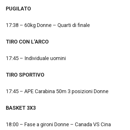
PUGILATO
17:38 – 60kg Donne – Quarti di finale
TIRO CON L’ARCO
17:45 – Individuale uomini
TIRO SPORTIVO
17:45 – APE Carabina 50m 3 posizioni Donne
BASKET 3X3
18:00 – Fase a gironi Donne – Canada VS Cina