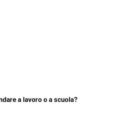
andare a lavoro o a scuola?