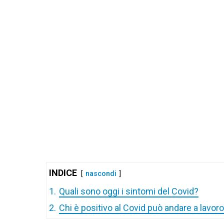
INDICE
nascondi
1.
Quali sono oggi i sintomi del Covid?
2.
Chi è positivo al Covid può andare a lavor