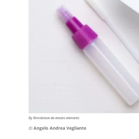
By Rimidolove da envato elements
di
Angelo Andrea Vegliante