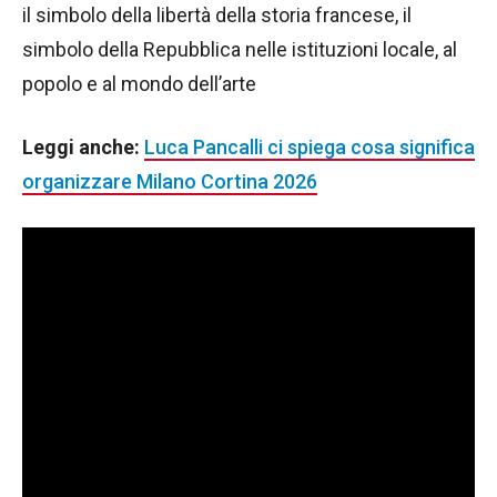
il simbolo della libertà della storia francese, il
simbolo della Repubblica nelle istituzioni locale, al
popolo e al mondo dell’arte
Leggi anche:
Luca Pancalli ci spiega cosa significa
organizzare Milano Cortina 2026