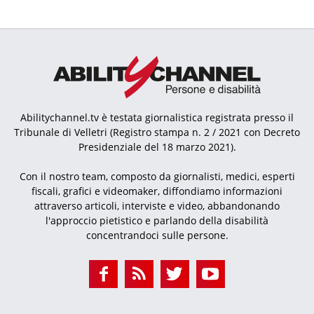
Abilitychannel.tv è testata giornalistica registrata presso il
Tribunale di Velletri (Registro stampa n. 2 / 2021 con Decreto
Presidenziale del 18 marzo 2021).
Con il nostro team, composto da giornalisti, medici, esperti
fiscali, grafici e videomaker, diffondiamo informazioni
attraverso articoli, interviste e video, abbandonando
l'approccio pietistico e parlando della disabilità
concentrandoci sulle persone.