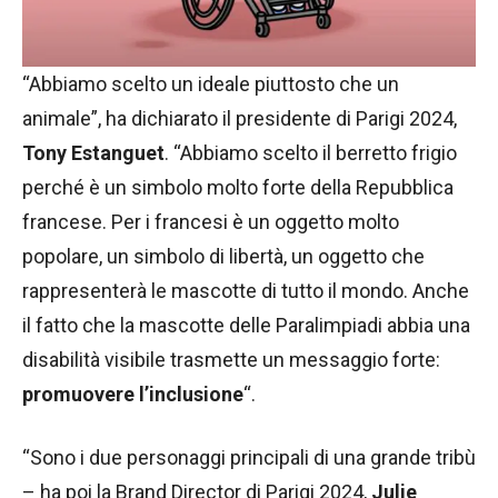
“Abbiamo scelto un ideale piuttosto che un
animale”, ha dichiarato il presidente di Parigi 2024,
Tony Estanguet
. “Abbiamo scelto il berretto frigio
perché è un simbolo molto forte della Repubblica
francese. Per i francesi è un oggetto molto
popolare, un simbolo di libertà, un oggetto che
rappresenterà le mascotte di tutto il mondo. Anche
il fatto che la mascotte delle Paralimpiadi abbia una
disabilità visibile trasmette un messaggio forte:
promuovere l’inclusione
“.
“Sono i due personaggi principali di una grande tribù
– ha poi la Brand Director di Parigi 2024,
Julie