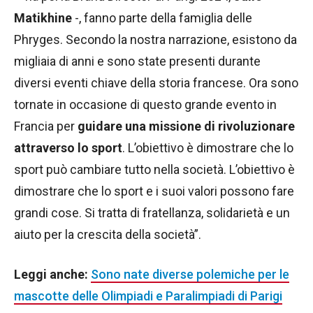
Matikhine
-, fanno parte della famiglia delle
Phryges. Secondo la nostra narrazione, esistono da
migliaia di anni e sono state presenti durante
diversi eventi chiave della storia francese. Ora sono
tornate in occasione di questo grande evento in
Francia per
guidare una missione di rivoluzionare
attraverso lo sport
. L’obiettivo è dimostrare che lo
sport può cambiare tutto nella società. L’obiettivo è
dimostrare che lo sport e i suoi valori possono fare
grandi cose. Si tratta di fratellanza, solidarietà e un
aiuto per la crescita della società”.
Leggi anche:
Sono nate diverse polemiche per le
mascotte delle Olimpiadi e Paralimpiadi di Parigi