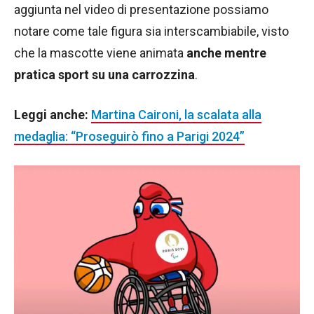
aggiunta nel video di presentazione possiamo
notare come tale figura sia interscambiabile, visto
che la mascotte viene animata
anche mentre
pratica sport su una carrozzina
.
Leggi anche:
Martina Caironi, la scalata alla
medaglia: “Proseguirò fino a Parigi 2024”