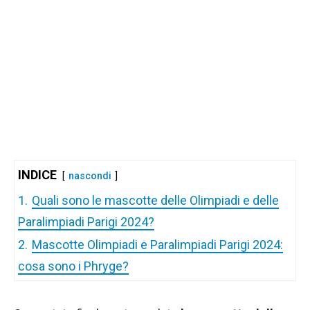
INDICE
nascondi
1.
Quali sono le mascotte delle Olimpiadi e delle
Paralimpiadi Parigi 2024?
2.
Mascotte Olimpiadi e Paralimpiadi Parigi 2024:
cosa sono i Phryge?