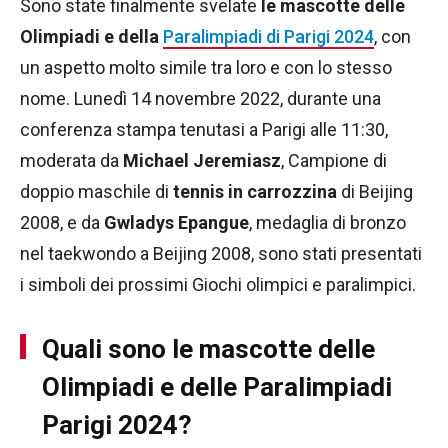
Sono state finalmente svelate
le mascotte delle
Olimpiadi e della
Paralimpiadi di Parigi 2024
, con
un aspetto molto simile tra loro e con lo stesso
nome. Lunedì 14 novembre 2022, durante una
conferenza stampa tenutasi a Parigi alle 11:30,
moderata da
Michael Jeremiasz
, Campione di
doppio maschile di
tennis in carrozzina
di Beijing
2008, e da
Gwladys Epangue
, medaglia di bronzo
nel taekwondo a Beijing 2008, sono stati presentati
i simboli dei prossimi Giochi olimpici e paralimpici.
Quali sono le mascotte delle
Olimpiadi e delle Paralimpiadi
Parigi 2024?