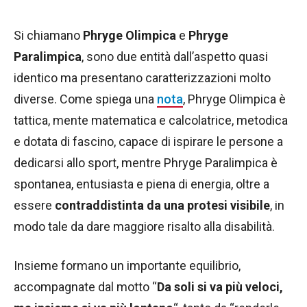
Si chiamano
Phryge Olimpica
e
Phryge
Paralimpica
, sono due entità dall’aspetto quasi
identico ma presentano caratterizzazioni molto
diverse. Come spiega una
nota
, Phryge Olimpica è
tattica, mente matematica e calcolatrice, metodica
e dotata di fascino, capace di ispirare le persone a
dedicarsi allo sport, mentre Phryge Paralimpica è
spontanea, entusiasta e piena di energia, oltre a
essere
contraddistinta da una protesi visibile
, in
modo tale da dare maggiore risalto alla disabilità.
Insieme formano un importante equilibrio,
accompagnate dal motto “
Da soli si va più veloci,