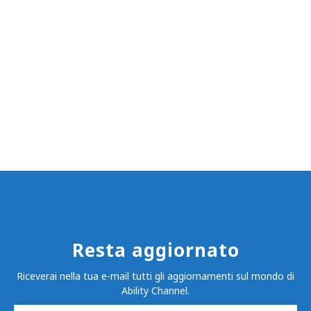
Resta aggiornato
Riceverai nella tua e-mail tutti gli aggiornamenti sul mondo di
Ability Channel.