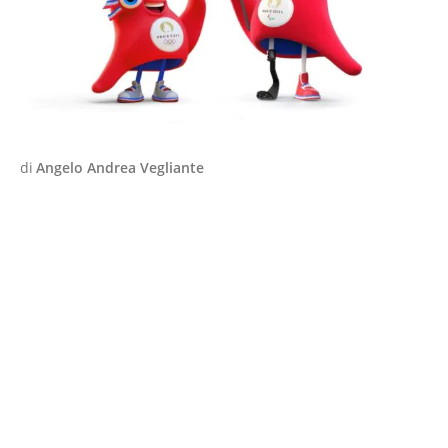
di
Angelo Andrea Vegliante