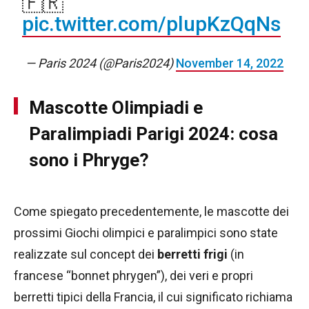
🇫🇷
pic.twitter.com/plupKzQqNs
— Paris 2024 (@Paris2024)
November 14, 2022
Mascotte Olimpiadi e
Paralimpiadi Parigi 2024: cosa
sono i Phryge?
Come spiegato precedentemente, le mascotte dei
prossimi Giochi olimpici e paralimpici sono state
realizzate sul concept dei
berretti frigi
(in
francese “bonnet phrygen”), dei veri e propri
berretti tipici della Francia, il cui significato richiama