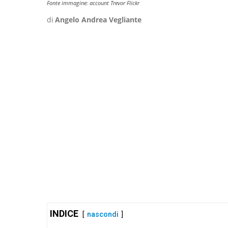
Fonte immagine: account Trevor Flickr
di
Angelo Andrea Vegliante
INDICE
nascondi