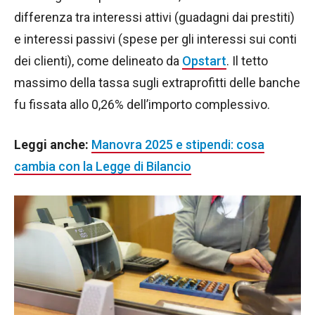
differenza tra interessi attivi (guadagni dai prestiti)
e interessi passivi (spese per gli interessi sui conti
dei clienti), come delineato da
Opstart
. Il tetto
massimo della tassa sugli extraprofitti delle banche
fu fissata allo 0,26% dell’importo complessivo.
Leggi anche:
Manovra 2025 e stipendi: cosa
cambia con la Legge di Bilancio