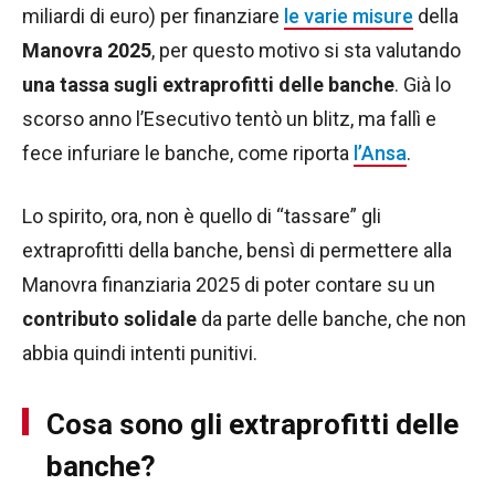
miliardi di euro) per finanziare
le varie misure
della
Manovra 2025
, per questo motivo si sta valutando
una tassa sugli extraprofitti delle banche
. Già lo
scorso anno l’Esecutivo tentò un blitz, ma fallì e
fece infuriare le banche, come riporta
l’Ansa
.
Lo spirito, ora, non è quello di “tassare” gli
extraprofitti della banche, bensì di permettere alla
Manovra finanziaria 2025 di poter contare su un
contributo solidale
da parte delle banche, che non
abbia quindi intenti punitivi.
Cosa sono gli extraprofitti delle
banche?