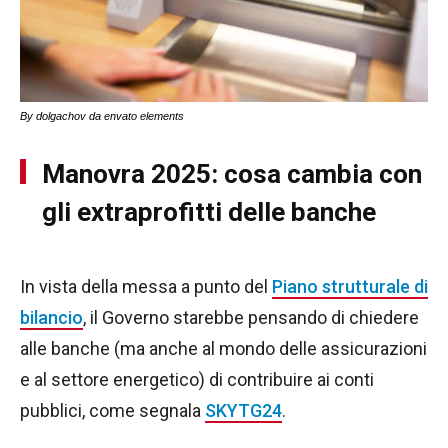
By dolgachov da envato elements
Manovra 2025: cosa cambia con
gli extraprofitti delle banche
In vista della messa a punto del
Piano strutturale di
bilancio
, il Governo starebbe pensando di chiedere
alle banche (ma anche al mondo delle assicurazioni
e al settore energetico) di contribuire ai conti
pubblici, come segnala
SKYTG24
.