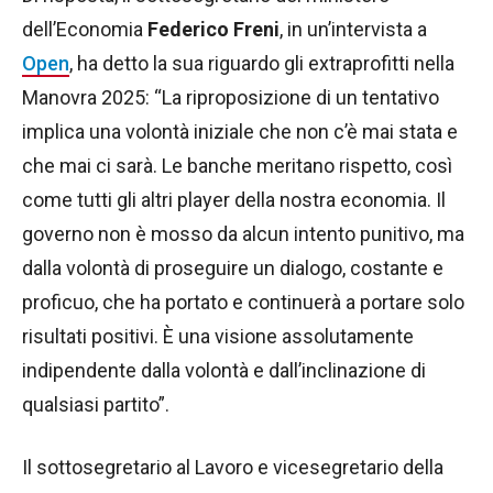
dell’Economia
Federico Freni
, in un’intervista a
Open
, ha detto la sua riguardo gli extraprofitti nella
Manovra 2025: “La riproposizione di un tentativo
implica una volontà iniziale che non c’è mai stata e
che mai ci sarà. Le banche meritano rispetto, così
come tutti gli altri player della nostra economia. Il
governo non è mosso da alcun intento punitivo, ma
dalla volontà di proseguire un dialogo, costante e
proficuo, che ha portato e continuerà a portare solo
risultati positivi. È una visione assolutamente
indipendente dalla volontà e dall’inclinazione di
qualsiasi partito”.
Il sottosegretario al Lavoro e vicesegretario della