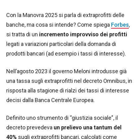
Con la Manovra 2025 si parla di extraprofitti delle
banche, ma cosa si intende? Come spiega
Forbes
,
si tratta di un
incremento improvviso dei profitti
legati a variazioni particolari della domanda di
prodotti bancari (ad esempio i tassi di interesse).
Nell’agosto 2023 il governo Meloni introdusse già
una tassa sugli extraprofitti nel decreto Omnibus, in
risposta alla stagione di rialzi dei tassi di interesse
decisi dalla Banca Centrale Europea.
Definito uno strumento di “giustizia sociale”, il
decreto prevedeva
un prelievo una tantum del
40%
sugli extraprofitti bancari, calcolati come