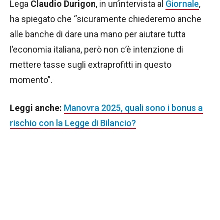
Lega
Claudio Durigon
, in un’intervista al
Giornale
,
ha spiegato che “sicuramente chiederemo anche
alle banche di dare una mano per aiutare tutta
l’economia italiana, però non c’è intenzione di
mettere tasse sugli extraprofitti in questo
momento”.
Leggi anche:
Manovra 2025, quali sono i bonus a
rischio con la Legge di Bilancio?