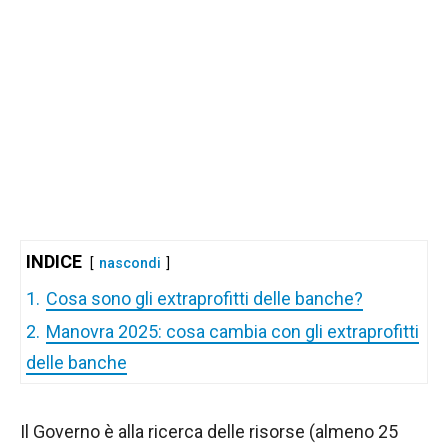
INDICE
nascondi
1.
Cosa sono gli extraprofitti delle banche?
2.
Manovra 2025: cosa cambia con gli extraprofitti
delle banche
Il Governo è alla ricerca delle risorse (almeno 25