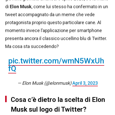
di
Elon Musk
, come lui stesso ha confermato in un
tweet accompagnato da un meme che vede
protagonista proprio questo particolare cane. Al
momento invece l’applicazione per smartphone
presenta ancora il classico uccellino blu di Twitter.
Ma cosa sta succedendo?
pic.twitter.com/wmN5WxUh
fQ
— Elon Musk (@elonmusk)
April 3, 2023
Cosa c’è dietro la scelta di Elon
Musk sul logo di Twitter?