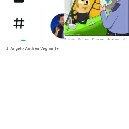
di
Angelo Andrea Vegliante