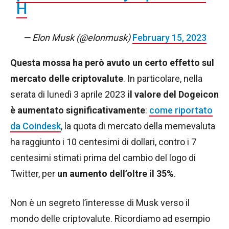
H
— Elon Musk (@elonmusk)
February 15, 2023
Questa mossa ha però avuto un certo effetto sul
mercato delle criptovalute
. In particolare, nella
serata di lunedì 3 aprile 2023
il valore del Dogeicon
è aumentato significativamente
:
come riportato
da Coindesk
, la quota di mercato della memevaluta
ha raggiunto i 10 centesimi di dollari, contro i 7
centesimi stimati prima del cambio del logo di
Twitter, per
un aumento dell’oltre il 35%
.
Non è un segreto l’interesse di Musk verso il
mondo delle criptovalute. Ricordiamo ad esempio