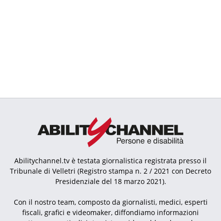
Abilitychannel.tv è testata giornalistica registrata presso il
Tribunale di Velletri (Registro stampa n. 2 / 2021 con Decreto
Presidenziale del 18 marzo 2021).
Con il nostro team, composto da giornalisti, medici, esperti
fiscali, grafici e videomaker, diffondiamo informazioni