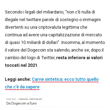
Secondo i legali del miliardario, “non c’è nulla di
illegale nel twittare parole di sostegno o immagini
divertenti su una criptovaluta legittima che
continua ad avere una capitalizzazione di mercato
di quasi 10 miliardi di dollari”. Insomma, al momento
il valore del Dogecoin sta salendo, anche se, dopo il
cambio del logo di Twitter,
resta inferiore ai valori
toccati nel 2021
.
Leggi anche:
Carne sintetica: ecco tutto quello
che c’è da sapere