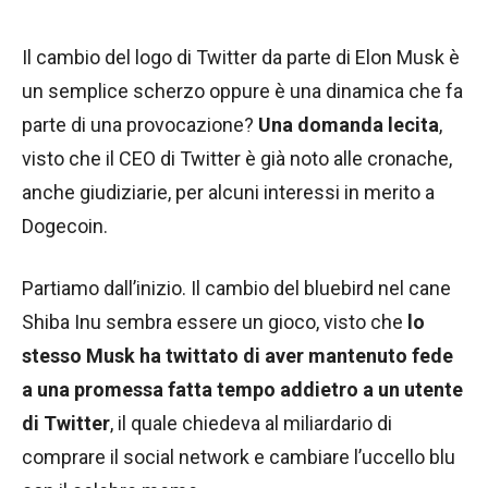
Il cambio del logo di Twitter da parte di Elon Musk è
un semplice scherzo oppure è una dinamica che fa
parte di una provocazione?
Una domanda lecita
,
visto che il CEO di Twitter è già noto alle cronache,
anche giudiziarie, per alcuni interessi in merito a
Dogecoin.
Partiamo dall’inizio. Il cambio del bluebird nel cane
Shiba Inu sembra essere un gioco, visto che
lo
stesso Musk ha twittato di aver mantenuto fede
a una promessa fatta tempo addietro a un utente
di Twitter
, il quale chiedeva al miliardario di
comprare il social network e cambiare l’uccello blu