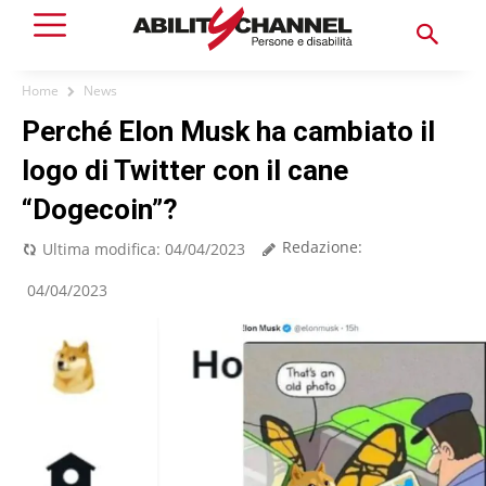
Home
News
Perché Elon Musk ha cambiato il
logo di Twitter con il cane
“Dogecoin”?
Redazione:
Ultima modifica:
04/04/2023
04/04/2023