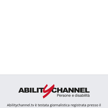
Abilitychannel.tv è testata giornalistica registrata presso il