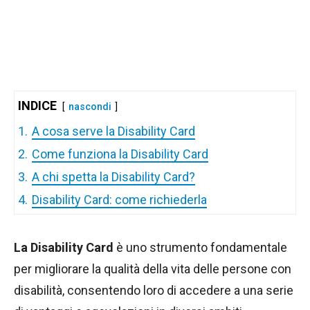
INDICE
nascondi
1.
A cosa serve la Disability Card
2.
Come funziona la Disability Card
3.
A chi spetta la Disability Card?
4.
Disability Card: come richiederla
La Disability Card
è uno strumento fondamentale
per migliorare la qualità della vita delle persone con
disabilità, consentendo loro di accedere a una serie