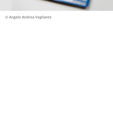
di
Angelo Andrea Vegliante