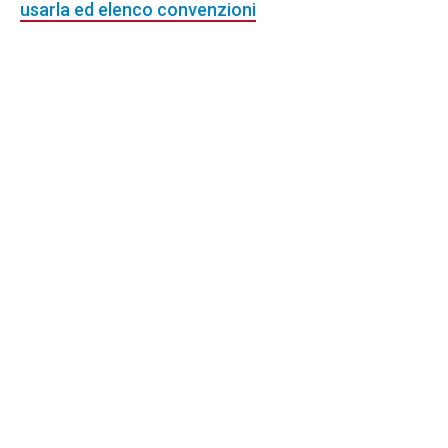
usarla ed elenco convenzioni