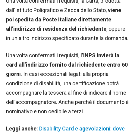
Una volta confermati i requisiti, la Carta, prodotta
dall’Istituto Poligrafico e Zecca dello Stato,
viene
poi spedita da Poste Italiane direttamente
all’indirizzo di residenza del richiedente
, oppure
in un altro indirizzo specificato durante la domanda.
Una volta confermati i requisiti,
l’INPS invierà la
card all’indirizzo fornito dal richiedente entro 60
giorni
. In casi eccezionali legati alla propria
condizione di disabilità, una certificazione potrà
accompagnare la tessera al fine di indicare il nome
dell’accompagnatore. Anche perché il documento è
nominativo e non cedibile a terzi.
Leggi anche:
Disability Card e agevolazioni: dove