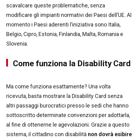
scavalcare queste problematiche, senza
modificare gli impianti normativi dei Paesi dell’UE. Al
momento i Paesi aderenti l’iniziativa sono Italia,
Belgio, Cipro, Estonia, Finlandia, Malta, Romania e
Slovenia.
Come funziona la Disability Card
Ma come funziona esattamente? Una volta
ricevuta, basta mostrare la Disability Card senza
altri passaggi burocratici presso le sedi che hanno
sottoscritto determinate convenzioni per adottarla,
al fine di ottenerne le agevolazioni. Grazie a questo
sistema, il cittadino con disabilità
non dovrà esibire