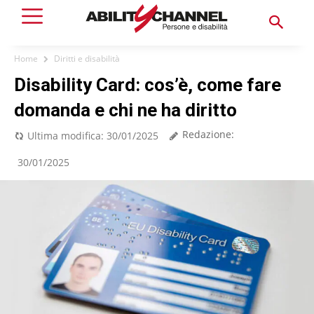
Home
Diritti e disabilità
Disability Card: cos’è, come fare
domanda e chi ne ha diritto
Redazione:
Ultima modifica:
30/01/2025
30/01/2025