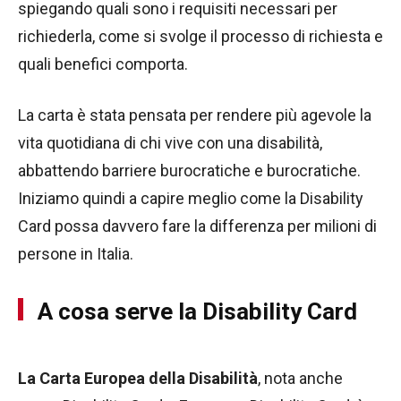
spiegando quali sono i requisiti necessari per
richiederla, come si svolge il processo di richiesta e
quali benefici comporta.
La carta è stata pensata per rendere più agevole la
vita quotidiana di chi vive con una disabilità,
abbattendo barriere burocratiche e burocratiche.
Iniziamo quindi a capire meglio come la Disability
Card possa davvero fare la differenza per milioni di
persone in Italia.
A cosa serve la Disability Card
La Carta Europea della Disabilità
, nota anche