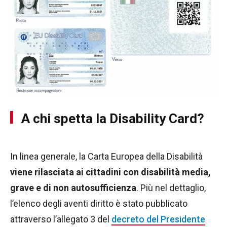
A chi spetta la Disability Card?
In linea generale, la Carta Europea della Disabilità
viene rilasciata ai cittadini con disabilità media,
grave e di non autosufficienza
. Più nel dettaglio,
l’elenco degli aventi diritto è stato pubblicato
attraverso l’allegato 3 del
decreto del Presidente