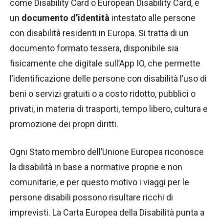
come Disability Card o European Disability Card, è
un
documento d’identità
intestato alle persone
con disabilità residenti in Europa. Si tratta di un
documento formato tessera, disponibile sia
fisicamente che digitale sull’App IO, che permette
l’identificazione delle persone con disabilità l’uso di
beni o servizi gratuiti o a costo ridotto, pubblici o
privati, in materia di trasporti, tempo libero, cultura e
promozione dei propri diritti.
Ogni Stato membro dell’Unione Europea riconosce
la disabilità in base a normative proprie e non
comunitarie, e per questo motivo i viaggi per le
persone disabili possono risultare ricchi di
imprevisti. La Carta Europea della Disabilità punta a