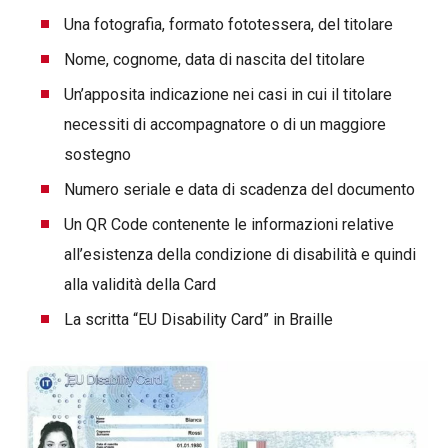
Una fotografia, formato fototessera, del titolare
Nome, cognome, data di nascita del titolare
Un’apposita indicazione nei casi in cui il titolare
necessiti di accompagnatore o di un maggiore
sostegno
Numero seriale e data di scadenza del documento
Un QR Code contenente le informazioni relative
all’esistenza della condizione di disabilità e quindi
alla validità della Card
La scritta “EU Disability Card” in Braille