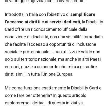
di vantaggi e agevolazioni in diversi ambiti.
Introdotta in Italia con l’obiettivo di
semplificare
l’accesso ai diritti e ai servizi dedicati
, la Disability
Card offre un riconoscimento ufficiale della
condizione di disabilità, con una visibilità immediata
che facilita l’accesso a opportunità di inclusione
sociale e professionale. Il suo utilizzo è valido non
solo sul territorio nazionale, ma anche in altri Paesi
europei, grazie a un accordo che mira a garantire
diritti simili in tutta l’Unione Europea.
Ma come funziona esattamente la Disability Card e
come fare per ottenerla? In questo articolo
esploreremo i dettagli di questa iniziativa,