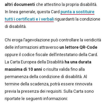
altri documenti
che attestino la propria disabilità.
In linea generale, questa Card
punta a sostituire
tutti i certificati e i verbali
riguardanti la condizione
di disabilità.
Chi eroga l’agevolazione può controllare la veridicità
delle informazioni attraverso
un lettore QR-Code
oppure il codice fiscale dell’intestatario della Card.
La Carta Europea della Disabilità
ha una durata
massima di 10 anni
o risulta valida fino alla
permanenza della condizione di disabilità. Al
termine della scadenza, potrà essere rinnovata
previa la presenza dei requisiti. Sulla Carta sono
riportate le seguenti informazioni: