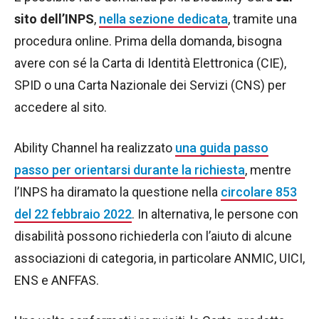
sito dell’INPS
,
nella sezione dedicata
, tramite una
procedura online. Prima della domanda, bisogna
avere con sé la Carta di Identità Elettronica (CIE),
SPID o una Carta Nazionale dei Servizi (CNS) per
accedere al sito.
Ability Channel ha realizzato
una guida passo
passo per orientarsi durante la richiesta
, mentre
l’INPS ha diramato la questione nella
circolare 853
del 22 febbraio 2022
. In alternativa, le persone con
disabilità possono richiederla con l’aiuto di alcune
associazioni di categoria, in particolare ANMIC, UICI,
ENS e ANFFAS.