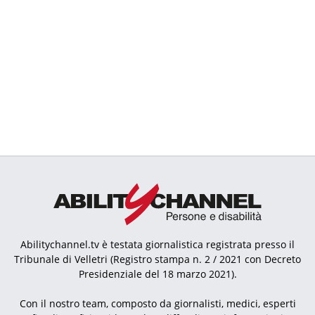
Abilitychannel.tv è testata giornalistica registrata presso il
Tribunale di Velletri (Registro stampa n. 2 / 2021 con Decreto
Presidenziale del 18 marzo 2021).
Con il nostro team, composto da giornalisti, medici, esperti