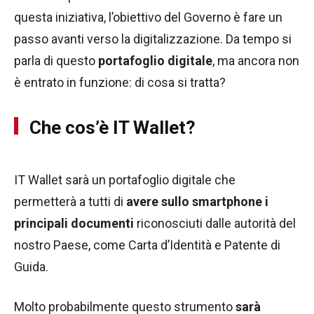
questa iniziativa, l’obiettivo del Governo è fare un
passo avanti verso la digitalizzazione. Da tempo si
parla di questo
portafoglio digitale
, ma ancora non
è entrato in funzione: di cosa si tratta?
Che cos’è IT Wallet?
IT Wallet sarà un portafoglio digitale che
permetterà a tutti di
avere sullo smartphone i
principali documenti
riconosciuti dalle autorità del
nostro Paese, come Carta d’Identità e Patente di
Guida.
Molto probabilmente questo strumento
sarà