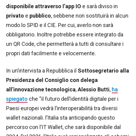
disponibile attraverso l’app IO
e sarà diviso in
privato
e
pubblico
, sebbene non sostituirà in alcun
modo lo SPID e il CIE. Per cui, averlo non sarà
obbligatorio. Inoltre potrebbe essere integrato da
un QR Code, che permetterà a tutti di consultare i
propri dati facilmente e velocemente.
In un’intervista a Repubblica il
Sottosegretario alla
Presidenza del Consiglio con delega
all’innovazione tecnologica
,
Alessio Butti
,
ha
spiegato
che “il futuro dell’identità digitale per i
Paesi europei vedrà l’interoperabilità tra diversi
wallet nazionali. l’Italia sta anticipando questo
percorso con l’IT Wallet, che sarà disponibile dal