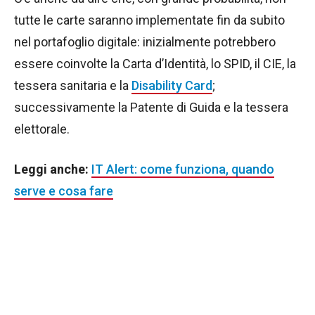
tutte le carte saranno implementate fin da subito
nel portafoglio digitale: inizialmente potrebbero
essere coinvolte la Carta d’Identità, lo SPID, il CIE, la
tessera sanitaria e la
Disability Card
;
successivamente la Patente di Guida e la tessera
elettorale.
Leggi anche:
IT Alert: come funziona, quando
serve e cosa fare