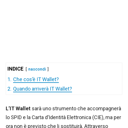
INDICE
nascondi
1.
Che cos’è IT Wallet?
2.
Quando arriverà IT Wallet?
L’IT Wallet
sarà uno strumento che accompagnerà
lo SPID e la Carta d’Identità Elettronica (CIE), ma per
ora non è previsto che li sostituirà. Attraverso