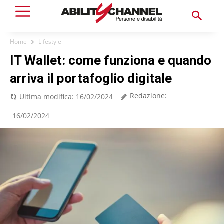
Home
Lifestyle
IT Wallet: come funziona e quando
arriva il portafoglio digitale
Redazione:
Ultima modifica:
16/02/2024
16/02/2024