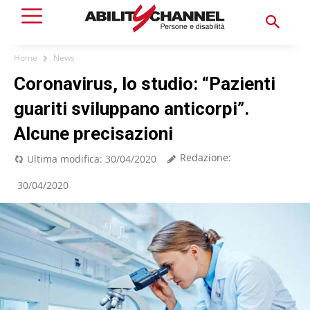
Home
News
Coronavirus, lo studio: “Pazienti
guariti sviluppano anticorpi”.
Alcune precisazioni
Redazione:
Ultima modifica:
30/04/2020
30/04/2020