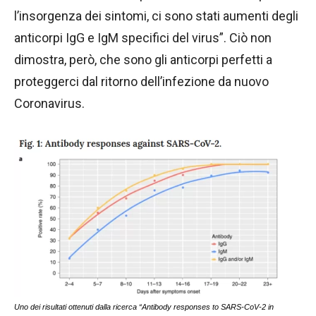
l’insorgenza dei sintomi, ci sono stati aumenti degli
anticorpi IgG e IgM specifici del virus”. Ciò non
dimostra, però, che sono gli anticorpi perfetti a
proteggerci dal ritorno dell’infezione da nuovo
Coronavirus.
Uno dei risultati ottenuti dalla ricerca “Antibody responses to SARS-CoV-2 in