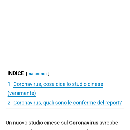
INDICE
nascondi
1.
Coronavirus, cosa dice lo studio cinese
(veramente)
2.
Coronavirus, quali sono le conferme del report?
Un nuovo studio cinese sul
Coronavirus
avrebbe