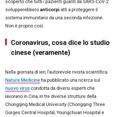
scoperto che tutti i pazienti guariti da SARS-CoV-2
svilupperebbero
anticorpi
atti a proteggere il
sistema immunitario da una seconda infezione.
Non è proprio così.
Coronavirus, cosa dice lo studio
cinese (veramente)
Nella giornata di ieri, l’autorevole rivista scientifica
Nature Medicine
ha pubblicato una ricerca sul
nuovo virus
condotta da diversi esperti che
lavorano in Cina, in tre diverse strutture della
Chongqing Medical University (Chongqing Three
Gorges Central Hospital, Youngchuan Hospital e