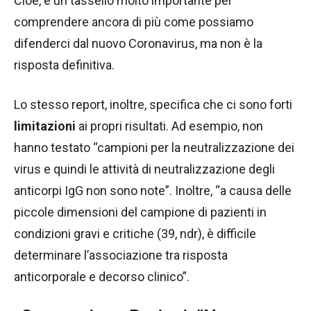
Cioè, è un tassello molto importante per
comprendere ancora di più come possiamo
difenderci dal nuovo Coronavirus, ma non è la
risposta definitiva.
Lo stesso report, inoltre, specifica che ci sono forti
limitazioni
ai propri risultati. Ad esempio, non
hanno testato “campioni per la neutralizzazione dei
virus e quindi le attività di neutralizzazione degli
anticorpi IgG non sono note”. Inoltre, “a causa delle
piccole dimensioni del campione di pazienti in
condizioni gravi e critiche (39, ndr), è difficile
determinare l’associazione tra risposta
anticorporale e decorso clinico”.