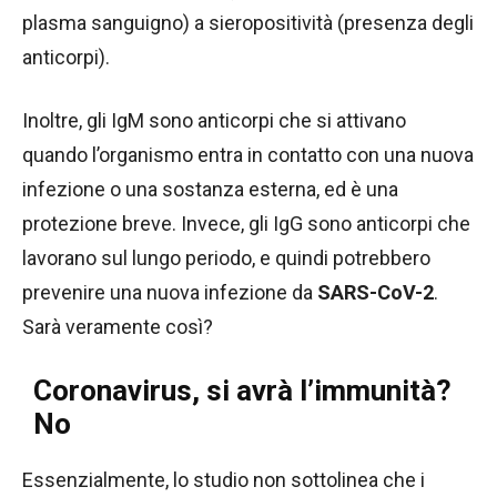
plasma sanguigno) a sieropositività (presenza degli
anticorpi).
Inoltre, gli IgM sono anticorpi che si attivano
quando l’organismo entra in contatto con una nuova
infezione o una sostanza esterna, ed è una
protezione breve. Invece, gli IgG sono anticorpi che
lavorano sul lungo periodo, e quindi potrebbero
prevenire una nuova infezione da
SARS-CoV-2
.
Sarà veramente così?
Coronavirus, si avrà l’immunità?
No
Essenzialmente, lo studio non sottolinea che i