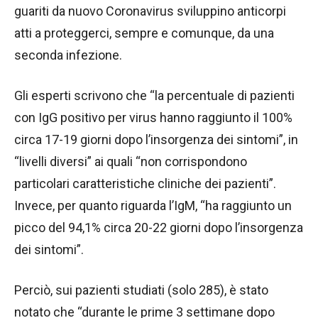
guariti da nuovo Coronavirus sviluppino anticorpi
atti a proteggerci, sempre e comunque, da una
seconda infezione.
Gli esperti scrivono che “la percentuale di pazienti
con IgG positivo per virus hanno raggiunto il 100%
circa 17-19 giorni dopo l’insorgenza dei sintomi”, in
“livelli diversi” ai quali “non corrispondono
particolari caratteristiche cliniche dei pazienti”.
Invece, per quanto riguarda l’IgM, “ha raggiunto un
picco del 94,1% circa 20-22 giorni dopo l’insorgenza
dei sintomi”.
Perciò, sui pazienti studiati (solo 285), è stato
notato che “durante le prime 3 settimane dopo