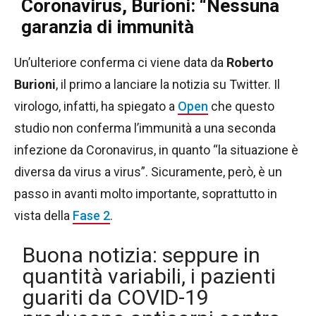
Coronavirus, Burioni: “Nessuna
garanzia di immunità
Un’ulteriore conferma ci viene data da
Roberto
Burioni
, il primo a lanciare la notizia su Twitter. Il
virologo, infatti, ha spiegato a
Open
che questo
studio non conferma l’immunità a una seconda
infezione da Coronavirus, in quanto “la situazione è
diversa da virus a virus”. Sicuramente, però, è un
passo in avanti molto importante, soprattutto in
vista della
Fase 2
.
Buona notizia: seppure in
quantità variabili, i pazienti
guariti da COVID-19