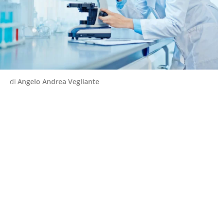
di
Angelo Andrea Vegliante