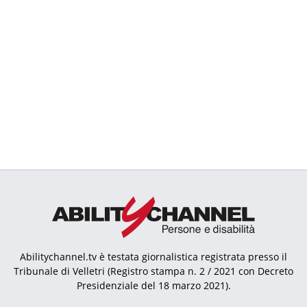
Abilitychannel.tv è testata giornalistica registrata presso il
Tribunale di Velletri (Registro stampa n. 2 / 2021 con Decreto
Presidenziale del 18 marzo 2021).