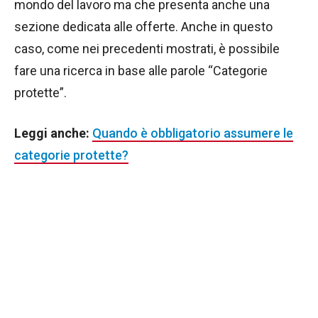
mondo del lavoro ma che presenta anche una
sezione dedicata alle offerte. Anche in questo
caso, come nei precedenti mostrati, è possibile
fare una ricerca in base alle parole “Categorie
protette”.
Leggi anche:
Quando è obbligatorio assumere le
categorie protette?