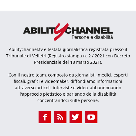
Abilitychannel.tv è testata giornalistica registrata presso il
Tribunale di Velletri (Registro stampa n. 2 / 2021 con Decreto
Presidenziale del 18 marzo 2021).
Con il nostro team, composto da giornalisti, medici, esperti
fiscali, grafici e videomaker, diffondiamo informazioni
attraverso articoli, interviste e video, abbandonando
l'approccio pietistico e parlando della disabilità
concentrandoci sulle persone.