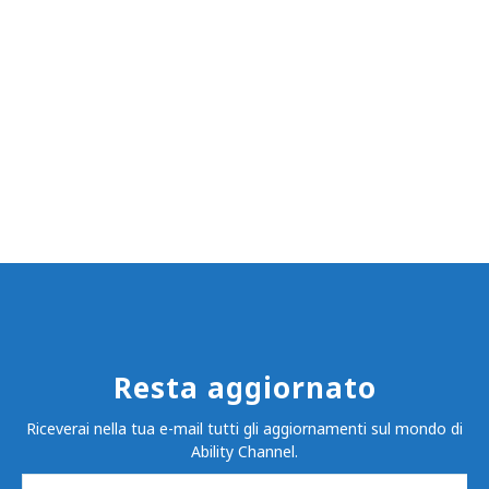
Resta aggiornato
Riceverai nella tua e-mail tutti gli aggiornamenti sul mondo di
Ability Channel.