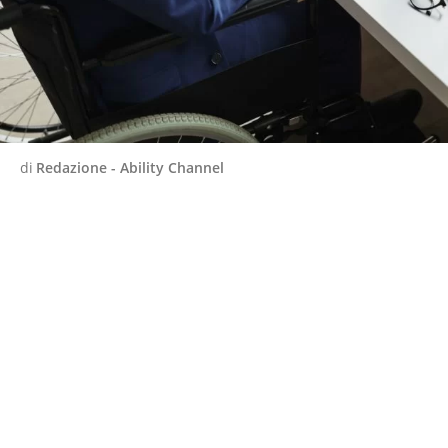
di
Redazione - Ability Channel