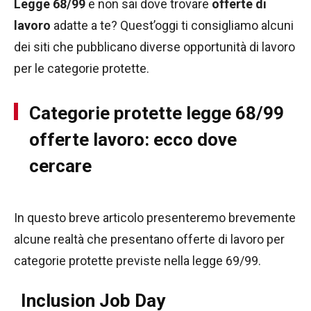
Legge 68/99
e non sai dove trovare
offerte di
lavoro
adatte a te? Quest’oggi ti consigliamo alcuni
dei siti che pubblicano diverse opportunità di lavoro
per le categorie protette.
Categorie protette legge 68/99
offerte lavoro: ecco dove
cercare
In questo breve articolo presenteremo brevemente
alcune realtà che presentano offerte di lavoro per
categorie protette previste nella legge 69/99.
Inclusion Job Day