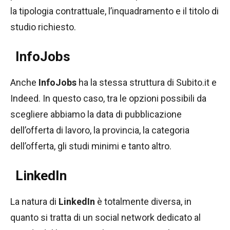
la tipologia contrattuale, l’inquadramento e il titolo di
studio richiesto.
InfoJobs
Anche
InfoJobs
ha la stessa struttura di Subito.it e
Indeed. In questo caso, tra le opzioni possibili da
scegliere abbiamo la data di pubblicazione
dell’offerta di lavoro, la provincia, la categoria
dell’offerta, gli studi minimi e tanto altro.
LinkedIn
La natura di
LinkedIn
è totalmente diversa, in
quanto si tratta di un social network dedicato al