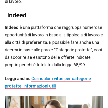
di lavoro.
Indeed
Indeed
è una piattaforma che raggruppa numerose
opportunità di lavoro in base alla tipologia di lavoro e
alla città di preferenza. È possibile fare anche una
ricerca in base alle parole “Categorie protette”, così
da scoprire se esistono delle offerte indicate
proprio per chi è tutelato dalla legge 68/99.
Leggi anche:
Curriculum vitae per categorie
protette: informazioni utili