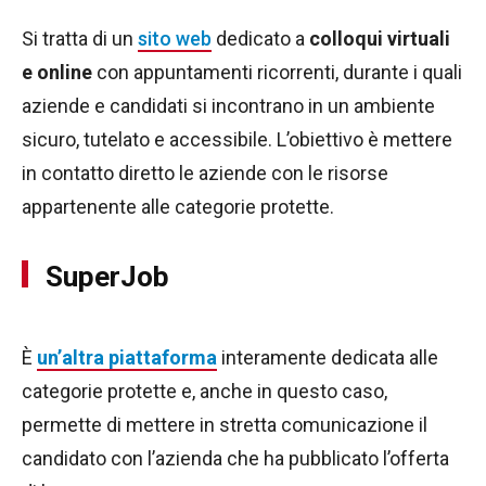
Si tratta di un
sito web
dedicato a
colloqui virtuali
e online
con appuntamenti ricorrenti, durante i quali
aziende e candidati si incontrano in un ambiente
sicuro, tutelato e accessibile. L’obiettivo è mettere
in contatto diretto le aziende con le risorse
appartenente alle categorie protette.
SuperJob
È
un’altra piattaforma
interamente dedicata alle
categorie protette e, anche in questo caso,
permette di mettere in stretta comunicazione il
candidato con l’azienda che ha pubblicato l’offerta