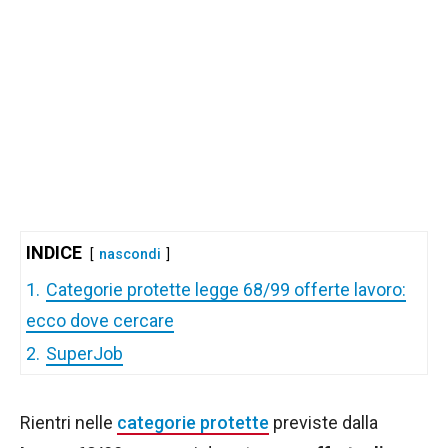
INDICE
nascondi
1.
Categorie protette legge 68/99 offerte lavoro:
ecco dove cercare
2.
SuperJob
Rientri nelle
categorie protette
previste dalla