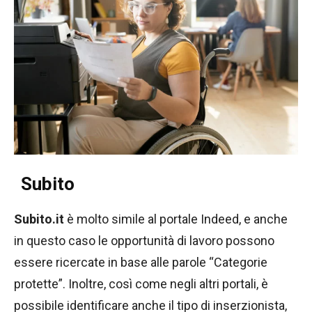
Subito
Subito.it
è molto simile al portale Indeed, e anche
in questo caso le opportunità di lavoro possono
essere ricercate in base alle parole “Categorie
protette”. Inoltre, così come negli altri portali, è
possibile identificare anche il tipo di inserzionista,