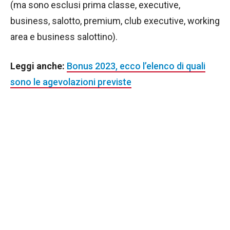
(ma sono esclusi prima classe, executive,
business, salotto, premium, club executive, working
area e business salottino).
Leggi anche:
Bonus 2023, ecco l’elenco di quali
sono le agevolazioni previste