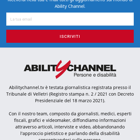
Ability Channel.
ISCRIVITI
Abilitychannel.tv è testata giornalistica registrata presso il
Tribunale di Velletri (Registro stampa n. 2 / 2021 con Decreto
Presidenziale del 18 marzo 2021).
Con il nostro team, composto da giornalisti, medici, esperti
fiscali, grafici e videomaker, diffondiamo informazioni
attraverso articoli, interviste e video, abbandonando
l'approccio pietistico e parlando della disabilità
concentrandoci sulle persone.