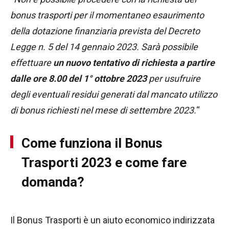
bonus trasporti per il momentaneo esaurimento
della dotazione finanziaria prevista del Decreto
Legge n. 5 del 14 gennaio 2023. Sarà possibile
effettuare
un nuovo tentativo di richiesta a partire
dalle ore 8.00 del 1° ottobre 2023
per usufruire
degli eventuali residui generati dal mancato utilizzo
di bonus richiesti nel mese di settembre 2023.
“
Come funziona il Bonus
Trasporti 2023 e come fare
domanda?
Il Bonus Trasporti è un aiuto economico indirizzata