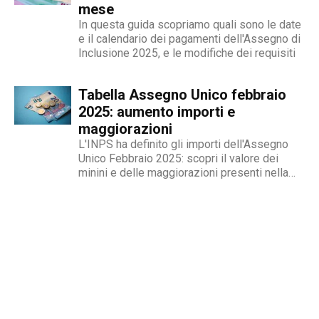
mese
In questa guida scopriamo quali sono le date
e il calendario dei pagamenti dell'Assegno di
Inclusione 2025, e le modifiche dei requisiti
Tabella Assegno Unico febbraio
2025: aumento importi e
maggiorazioni
L'INPS ha definito gli importi dell'Assegno
Unico Febbraio 2025: scopri il valore dei
minini e delle maggiorazioni presenti nella
tabella