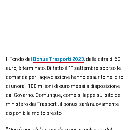
Il Fondo del
Bonus Trasporti 2023
, della cifra di 60
euro, è terminato. Di fatto il 1° settembre scorso le
domande per l’agevolazione hanno esaurito nel giro
di un’ora i 100 milioni di euro messi a disposizione
dal Governo. Comunque, come si legge sul sito del
ministero dei Trasporti, il bonus sarà nuovamente
disponibile molto presto:
“
Non è possibile procedere con la richiesta del