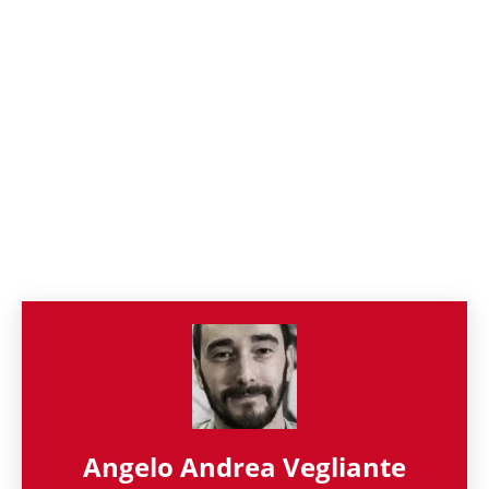
Angelo Andrea Vegliante