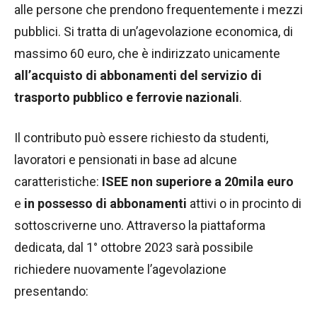
alle persone che prendono frequentemente i mezzi
pubblici. Si tratta di un’agevolazione economica, di
massimo 60 euro, che è indirizzato unicamente
all’acquisto di abbonamenti del servizio di
trasporto pubblico e ferrovie nazionali
.
Il contributo può essere richiesto da studenti,
lavoratori e pensionati in base ad alcune
caratteristiche:
ISEE non superiore a 20mila euro
e
in possesso di abbonamenti
attivi o in procinto di
sottoscriverne uno. Attraverso la piattaforma
dedicata, dal 1° ottobre 2023 sarà possibile
richiedere nuovamente l’agevolazione
presentando: