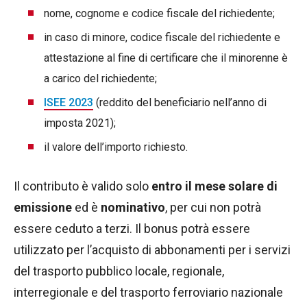
nome, cognome e codice fiscale del richiedente;
in caso di minore, codice fiscale del richiedente e
attestazione al fine di certificare che il minorenne è
a carico del richiedente;
ISEE 2023
(reddito del beneficiario nell’anno di
imposta 2021);
il valore dell’importo richiesto.
Il contributo è valido solo
entro il mese solare di
emissione
ed è
nominativo
, per cui non potrà
essere ceduto a terzi. Il bonus potrà essere
utilizzato per l’acquisto di abbonamenti per i servizi
del trasporto pubblico locale, regionale,
interregionale e del trasporto ferroviario nazionale