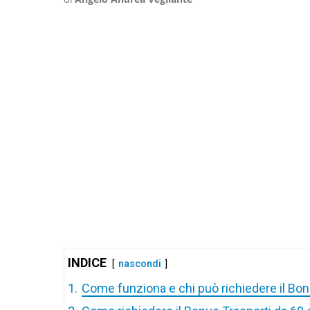
INDICE
nascondi
1.
Come funziona e chi può richiedere il Bon