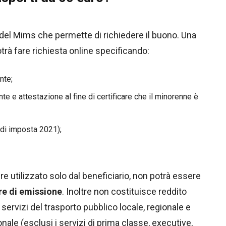
 del Mims che permette di richiedere il buono. Una
potrà fare richiesta online specificando:
nte;
nte e attestazione al fine di certificare che il minorenne è
 di imposta 2021);
e utilizzato solo dal beneficiario, non potrà essere
re di emissione
. Inoltre non costituisce reddito
servizi del trasporto pubblico locale, regionale e
onale (esclusi i servizi di prima classe, executive,