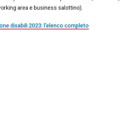
orking area e business salottino).
ne disabili 2023: l’elenco completo