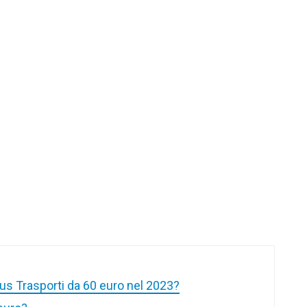
us Trasporti da 60 euro nel 2023?