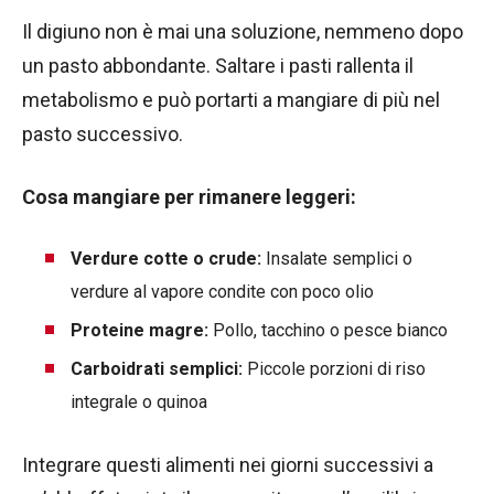
Il digiuno non è mai una soluzione, nemmeno dopo
un pasto abbondante. Saltare i pasti rallenta il
metabolismo e può portarti a mangiare di più nel
pasto successivo.
Cosa mangiare per rimanere leggeri:
Verdure cotte o crude:
Insalate semplici o
verdure al vapore condite con poco olio
Proteine magre:
Pollo, tacchino o pesce bianco
Carboidrati semplici:
Piccole porzioni di riso
integrale o quinoa
Integrare questi alimenti nei giorni successivi a