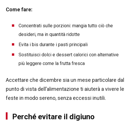
Come fare:
Concentrati sulle porzioni: mangia tutto ciò che
desideri, ma in quantità ridotte
Evita i bis durante i pasti principali
Sostituisci dolci e dessert calorici con alternative
più leggere come la frutta fresca
Accettare che dicembre sia un mese particolare dal
punto di vista dell’alimentazione ti aiuterà a vivere le
feste in modo sereno, senza eccessi inutili.
Perché
evitare il digiuno