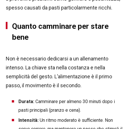
spesso causati da pasti particolarmente ricchi.
Quanto camminare per stare
bene
Non è necessario dedicarsi a un allenamento
intenso. La chiave sta nella costanza e nella
semplicità del gesto. L’alimentazione è il primo
passo, il movimento è il secondo.
Durata:
Camminare per almeno 30 minuti dopo i
pasti principali (pranzo e cena).
Intensità:
Un ritmo moderato è sufficiente. Non
serve correre, ma mantenere un passo che stimoli il