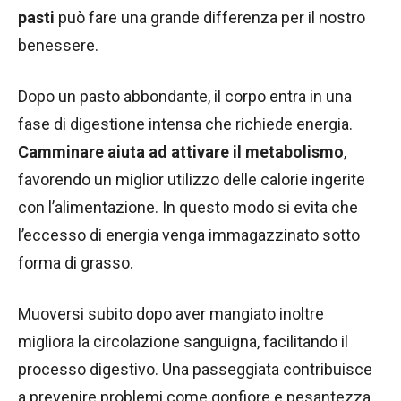
pasti
può fare una grande differenza per il nostro
benessere.
Dopo un pasto abbondante, il corpo entra in una
fase di digestione intensa che richiede energia.
Camminare aiuta ad attivare il metabolismo
,
favorendo un miglior utilizzo delle calorie ingerite
con l’alimentazione. In questo modo si evita che
l’eccesso di energia venga immagazzinato sotto
forma di grasso.
Muoversi subito dopo aver mangiato inoltre
migliora la circolazione sanguigna, facilitando il
processo digestivo. Una passeggiata contribuisce
a prevenire problemi come gonfiore e pesantezza,