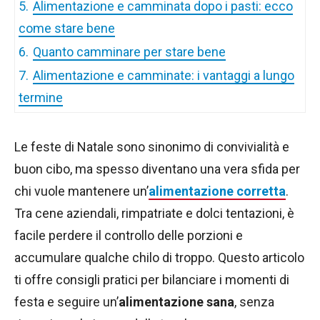
5.
Alimentazione e camminata dopo i pasti: ecco
come stare bene
6.
Quanto camminare per stare bene
7.
Alimentazione e camminate: i vantaggi a lungo
termine
Le feste di Natale sono sinonimo di convivialità e
buon cibo, ma spesso diventano una vera sfida per
chi vuole mantenere un’
alimentazione corretta
.
Tra cene aziendali, rimpatriate e dolci tentazioni, è
facile perdere il controllo delle porzioni e
accumulare qualche chilo di troppo. Questo articolo
ti offre consigli pratici per bilanciare i momenti di
festa e seguire un’
alimentazione sana
, senza