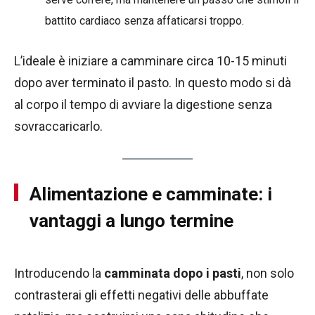
battito cardiaco senza affaticarsi troppo.
L’ideale è iniziare a camminare circa 10-15 minuti
dopo aver terminato il pasto. In questo modo si dà
al corpo il tempo di avviare la digestione senza
sovraccaricarlo.
Alimentazione e camminate: i
vantaggi a lungo termine
Introducendo la
camminata dopo i pasti
, non solo
contrasterai gli effetti negativi delle abbuffate