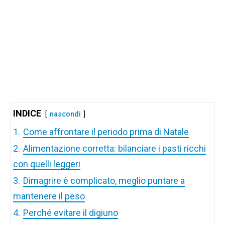
INDICE
nascondi
1.
Come affrontare il periodo prima di Natale
2.
Alimentazione corretta: bilanciare i pasti ricchi
con quelli leggeri
3.
Dimagrire è complicato, meglio puntare a
mantenere il peso
4.
Perché evitare il digiuno