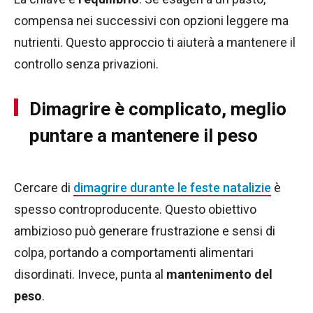
compensa nei successivi con opzioni leggere ma
nutrienti. Questo approccio ti aiuterà a mantenere il
controllo senza privazioni.
Dimagrire è complicato, meglio
puntare a mantenere il peso
Cercare di
dimagrire durante le feste natalizie
è
spesso controproducente. Questo obiettivo
ambizioso può generare frustrazione e sensi di
colpa, portando a comportamenti alimentari
disordinati. Invece, punta al
mantenimento del
peso
.