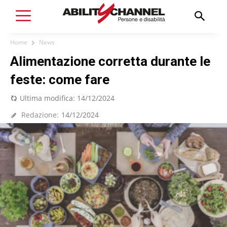
Home
News
Alimentazione corretta durante le
feste: come fare
Ultima modifica:
14/12/2024
Redazione:
14/12/2024