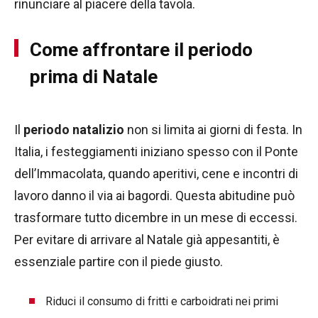
rinunciare al piacere della tavola.
Come affrontare il periodo
prima di Natale
Il
periodo natalizio
non si limita ai giorni di festa. In
Italia, i festeggiamenti iniziano spesso con il Ponte
dell’Immacolata, quando aperitivi, cene e incontri di
lavoro danno il via ai bagordi. Questa abitudine può
trasformare tutto dicembre in un mese di eccessi.
Per evitare di arrivare al Natale già appesantiti, è
essenziale partire con il piede giusto.
Riduci il consumo di fritti e carboidrati nei primi