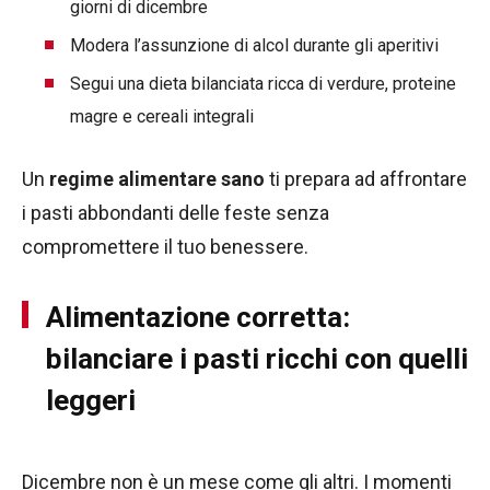
giorni di dicembre
Modera l’assunzione di alcol durante gli aperitivi
Segui una dieta bilanciata ricca di verdure, proteine
magre e cereali integrali
Un
regime alimentare sano
ti prepara ad affrontare
i pasti abbondanti delle feste senza
compromettere il tuo benessere.
Alimentazione corretta:
bilanciare i pasti ricchi con quelli
leggeri
Dicembre non è un mese come gli altri. I momenti