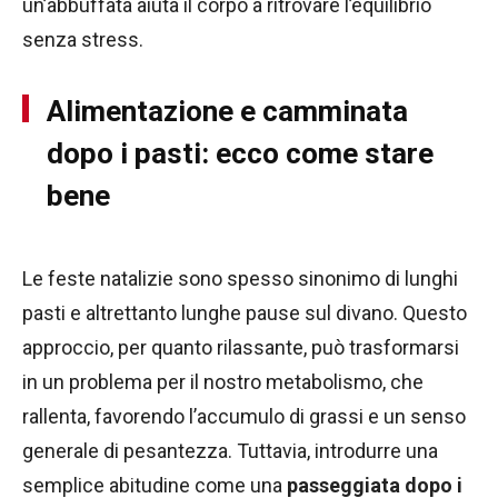
un’abbuffata aiuta il corpo a ritrovare l’equilibrio
senza stress.
Alimentazione e camminata
dopo i pasti: ecco come stare
bene
Le feste natalizie sono spesso sinonimo di lunghi
pasti e altrettanto lunghe pause sul divano. Questo
approccio, per quanto rilassante, può trasformarsi
in un problema per il nostro metabolismo, che
rallenta, favorendo l’accumulo di grassi e un senso
generale di pesantezza. Tuttavia, introdurre una
semplice abitudine come una
passeggiata dopo i