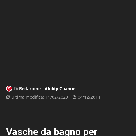
Di
Redazione - Ability Channel
Ultima modifica:
11/02/2020
04/12/2014
Vasche da bagno per