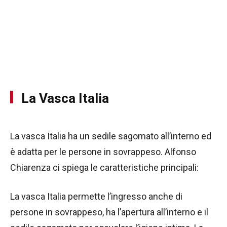
La Vasca Italia
La vasca Italia ha un sedile sagomato all’interno ed
è adatta per le persone in sovrappeso. Alfonso
Chiarenza ci spiega le caratteristiche principali:
La vasca Italia permette l’ingresso anche di
persone in sovrappeso, ha l’apertura all’interno e il