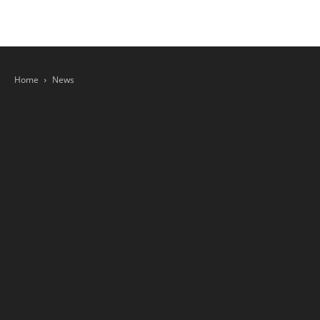
Home
News