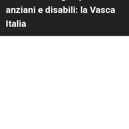
anziani e disabili: la Vasca
Italia