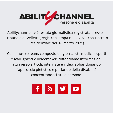
Abilitychannel.tv è testata giornalistica registrata presso il
Tribunale di Velletri (Registro stampa n. 2 / 2021 con Decreto
Presidenziale del 18 marzo 2021).
Con il nostro team, composto da giornalisti, medici, esperti
fiscali, grafici e videomaker, diffondiamo informazioni
attraverso articoli, interviste e video, abbandonando
l'approccio pietistico e parlando della disabilità
concentrandoci sulle persone.