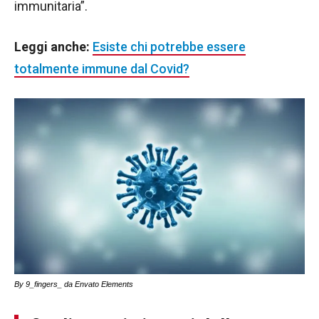
immunitaria”.
Leggi anche:
Esiste chi potrebbe essere
totalmente immune dal Covid?
By 9_fingers_ da Envato Elements