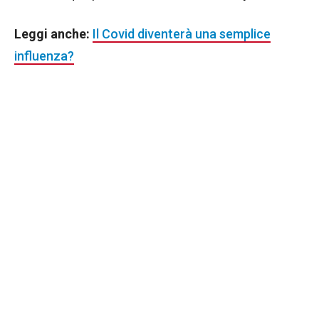
Leggi anche:
Il Covid diventerà una semplice
influenza?