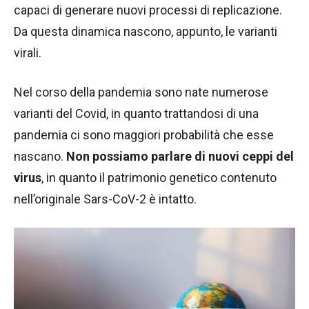
capaci di generare nuovi processi di replicazione.
Da questa dinamica nascono, appunto, le varianti
virali.
Nel corso della pandemia sono nate numerose
varianti del Covid, in quanto trattandosi di una
pandemia ci sono maggiori probabilità che esse
nascano.
Non possiamo parlare di nuovi ceppi del
virus
, in quanto il patrimonio genetico contenuto
nell’originale Sars-CoV-2 è intatto.