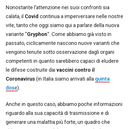
Nonostante l’attenzione nei suoi confronti sia
calata, il
Covid
continua a imperversare nelle nostre
vite, tanto che oggi siamo qui a parlare della nuova
variante “
Gryphon
“. Come abbiamo già visto in
passato, ciclicamente nascono nuove varianti che
vengono tenute sotto osservazione dagli organi
competenti in quanto sarebbero capaci di eludere
le difese costruite dai
vaccini contro il
Coronavirus
(in Italia siamo arrivati alla
quinta
dose
).
Anche in questo caso, abbiamo poche informazioni
riguardo alla sua capacità di trasmissione e di
generare una malattia più forte, un quadro che