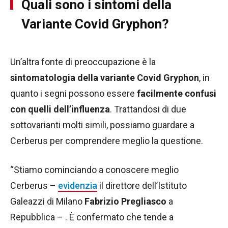
Quali sono i sintomi della
Variante Covid Gryphon?
Un’altra fonte di preoccupazione è la
sintomatologia della variante Covid Gryphon
, in
quanto i segni possono essere
facilmente confusi
con quelli dell’influenza
. Trattandosi di due
sottovarianti molti simili, possiamo guardare a
Cerberus per comprendere meglio la questione.
“Stiamo cominciando a conoscere meglio
Cerberus –
evidenzia
il direttore dell’Istituto
Galeazzi di Milano
Fabrizio Pregliasco
a
Repubblica – . È confermato che tende a