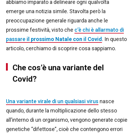
abbiamo imparato a delineare ogni qualvolta
emerge una notizia simile. Stavolta però la
preoccupazione generale riguarda anche le
prossime festività, visto che
c’è chi è allarmato di
passare
il prossimo Natale con il Covid
. In questo
articolo, cerchiamo di scoprire cosa sappiamo.
Che cos’è una variante del
Covid?
Una variante virale di un qualsiasi virus
nasce
quando, durante la moltiplicazione dello stesso
all’interno di un organismo, vengono generate copie
genetiche “difettose”, cioè che contengono errori