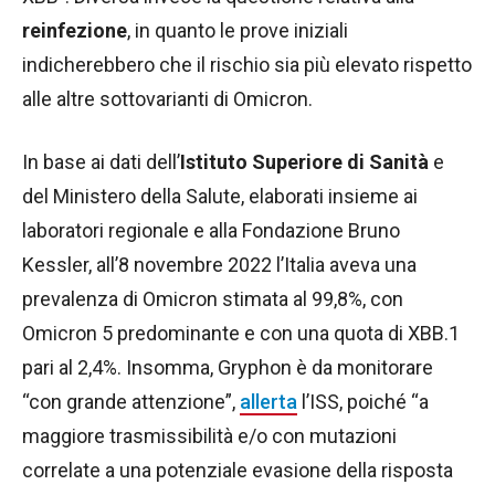
reinfezione
, in quanto le prove iniziali
indicherebbero che il rischio sia più elevato rispetto
alle altre sottovarianti di Omicron.
In base ai dati dell’
Istituto Superiore di Sanità
e
del Ministero della Salute, elaborati insieme ai
laboratori regionale e alla Fondazione Bruno
Kessler, all’8 novembre 2022 l’Italia aveva una
prevalenza di Omicron stimata al 99,8%, con
Omicron 5 predominante e con una quota di XBB.1
pari al 2,4%. Insomma, Gryphon è da monitorare
“con grande attenzione”,
allerta
l’ISS, poiché “a
maggiore trasmissibilità e/o con mutazioni
correlate a una potenziale evasione della risposta