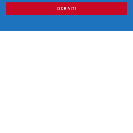
ISCRIVITI