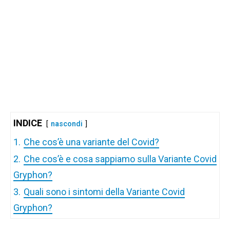
INDICE
nascondi
1.
Che cos’è una variante del Covid?
2.
Che cos’è e cosa sappiamo sulla Variante Covid
Gryphon?
3.
Quali sono i sintomi della Variante Covid
Gryphon?