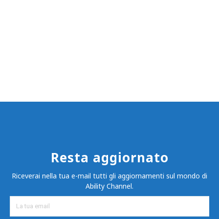
Resta aggiornato
Riceverai nella tua e-mail tutti gli aggiornamenti sul mondo di
Ability Channel.