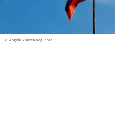
di
Angelo Andrea Vegliante