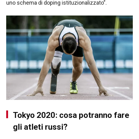
uno schema di doping istituzionalizzato”.
Tokyo 2020: cosa potranno fare
gli atleti russi?