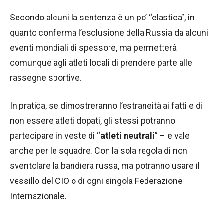
Secondo alcuni la sentenza è un po’ “elastica”, in
quanto conferma l’esclusione della Russia da alcuni
eventi mondiali di spessore, ma permetterà
comunque agli atleti locali di prendere parte alle
rassegne sportive.
In pratica, se dimostreranno l’estraneità ai fatti e di
non essere atleti dopati, gli stessi potranno
partecipare in veste di “
atleti neutrali
” – e vale
anche per le squadre. Con la sola regola di non
sventolare la bandiera russa, ma potranno usare il
vessillo del CIO o di ogni singola Federazione
Internazionale.