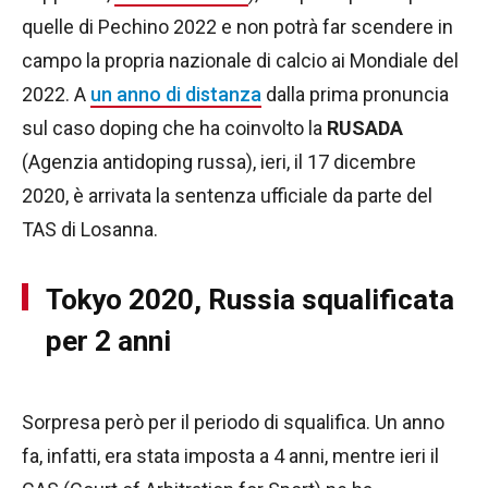
quelle di Pechino 2022 e non potrà far scendere in
campo la propria nazionale di calcio ai Mondiale del
2022. A
un anno di distanza
dalla prima pronuncia
sul caso doping che ha coinvolto la
RUSADA
(Agenzia antidoping russa), ieri, il 17 dicembre
2020, è arrivata la sentenza ufficiale da parte del
TAS di Losanna.
Tokyo 2020, Russia squalificata
per 2 anni
Sorpresa però per il periodo di squalifica. Un anno
fa, infatti, era stata imposta a 4 anni, mentre ieri il