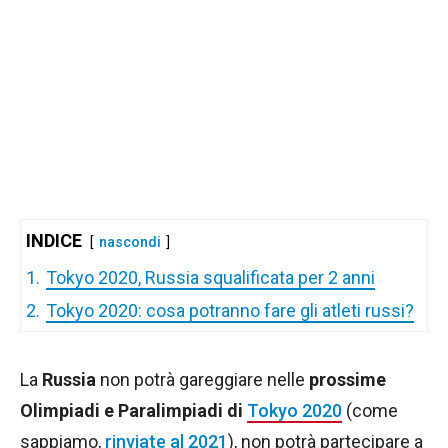
INDICE
nascondi
1.
Tokyo 2020, Russia squalificata per 2 anni
2.
Tokyo 2020: cosa potranno fare gli atleti russi?
La
Russia
non potrà gareggiare nelle
prossime
Olimpiadi e Paralimpiadi di
Tokyo 2020
(come
sappiamo,
rinviate al 2021
), non potrà partecipare a