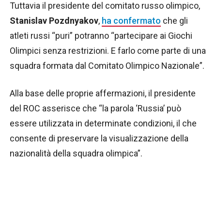
Tuttavia il presidente del comitato russo olimpico,
Stanislav Pozdnyakov
,
ha confermato
che gli
atleti russi “puri” potranno “partecipare ai Giochi
Olimpici senza restrizioni. E farlo come parte di una
squadra formata dal Comitato Olimpico Nazionale”.
Alla base delle proprie affermazioni, il presidente
del ROC asserisce che “la parola ‘Russia’ può
essere utilizzata in determinate condizioni, il che
consente di preservare la visualizzazione della
nazionalità della squadra olimpica”.