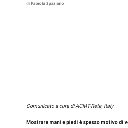
di
Fabiola Spaziano
Comunicato a cura di ACMT-Rete, Italy
Mostrare mani e piedi è spesso motivo di 