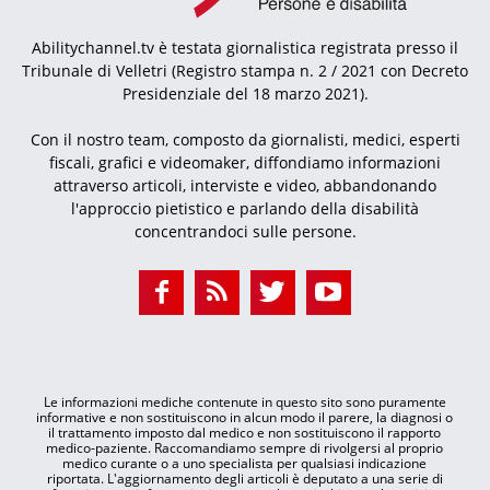
Abilitychannel.tv è testata giornalistica registrata presso il
Tribunale di Velletri (Registro stampa n. 2 / 2021 con Decreto
Presidenziale del 18 marzo 2021).
Con il nostro team, composto da giornalisti, medici, esperti
fiscali, grafici e videomaker, diffondiamo informazioni
attraverso articoli, interviste e video, abbandonando
l'approccio pietistico e parlando della disabilità
concentrandoci sulle persone.
Le informazioni mediche contenute in questo sito sono puramente
informative e non sostituiscono in alcun modo il parere, la diagnosi o
il trattamento imposto dal medico e non sostituiscono il rapporto
medico-paziente. Raccomandiamo sempre di rivolgersi al proprio
medico curante o a uno specialista per qualsiasi indicazione
riportata. L'aggiornamento degli articoli è deputato a una serie di