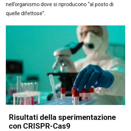
nell’organismo dove si riproducono “al posto di
quelle difettose”.
Risultati della sperimentazione
con CRISPR-Cas9