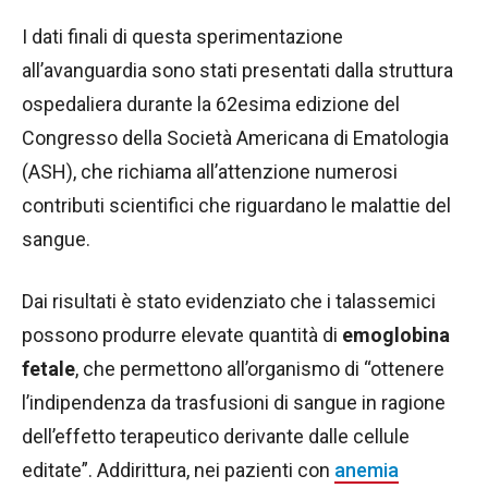
I dati finali di questa sperimentazione
all’avanguardia sono stati presentati dalla struttura
ospedaliera durante la 62esima edizione del
Congresso della Società Americana di Ematologia
(ASH), che richiama all’attenzione numerosi
contributi scientifici che riguardano le malattie del
sangue.
Dai risultati è stato evidenziato che i talassemici
possono produrre elevate quantità di
emoglobina
fetale
, che permettono all’organismo di “ottenere
l’indipendenza da trasfusioni di sangue in ragione
dell’effetto terapeutico derivante dalle cellule
editate”. Addirittura, nei pazienti con
anemia