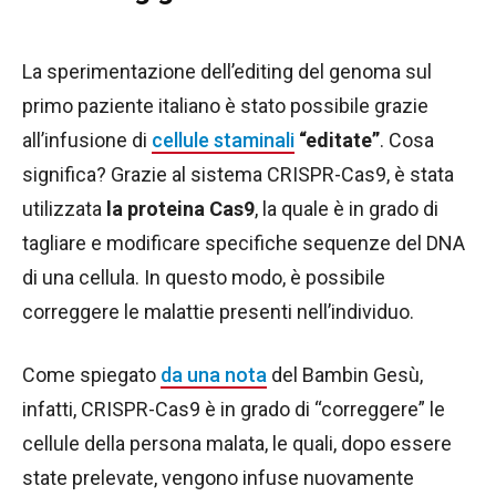
La sperimentazione dell’editing del genoma sul
primo paziente italiano è stato possibile grazie
all’infusione di
cellule staminali
“editate”
. Cosa
significa? Grazie al sistema CRISPR-Cas9, è stata
utilizzata
la proteina Cas9
, la quale è in grado di
tagliare e modificare specifiche sequenze del DNA
di una cellula. In questo modo, è possibile
correggere le malattie presenti nell’individuo.
Come spiegato
da una nota
del Bambin Gesù,
infatti, CRISPR-Cas9 è in grado di “correggere” le
cellule della persona malata, le quali, dopo essere
state prelevate, vengono infuse nuovamente