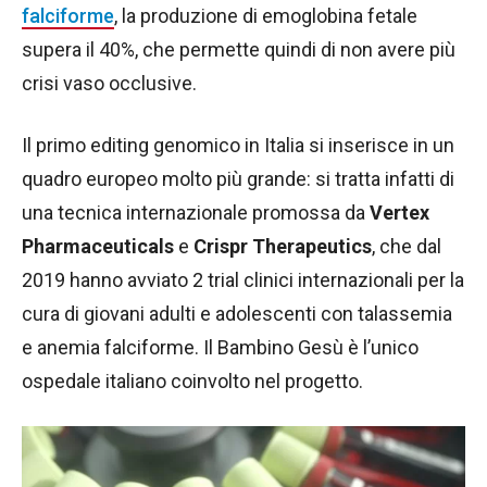
falciforme
, la produzione di emoglobina fetale
supera il 40%, che permette quindi di non avere più
crisi vaso occlusive.
Il primo editing genomico in Italia si inserisce in un
quadro europeo molto più grande: si tratta infatti di
una tecnica internazionale promossa da
Vertex
Pharmaceuticals
e
Crispr Therapeutics
, che dal
2019 hanno avviato 2 trial clinici internazionali per la
cura di giovani adulti e adolescenti con talassemia
e anemia falciforme. Il Bambino Gesù è l’unico
ospedale italiano coinvolto nel progetto.