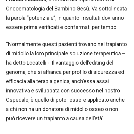
Oncoematologia del Bambino Gesù. Va sottolineata
la parola “potenziale”, in quanto i risultati dovranno
essere prima verificati e confermati per tempo.
“Normalmente questi pazienti trovano nel trapianto
di midollo la loro principale soluzione terapeutica –
ha detto Locatelli -. Il vantaggio dell’editing del
genoma, che si affianca per profilo di sicurezza ed
efficacia alla terapia genica, anch’essa assai
innovativa e sviluppata con successo nel nostro
Ospedale, è quello di poter essere applicato anche
a chi non ha un donatore di midollo osseo o non
può ricevere un trapianto a causa dell’età”.