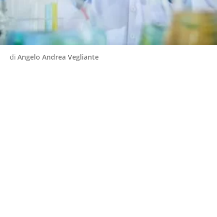
di
Angelo Andrea Vegliante