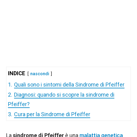
INDICE
nascondi
1.
Quali sono i sintomi della Sindrome di Pfeiffer
2.
Diagnosi: quando si scopre la sindrome di
Pfeiffer?
3.
Cura per la Sindrome di Pfeiffer
La
sindrome di Pfeiffer
è una
malattia genetica