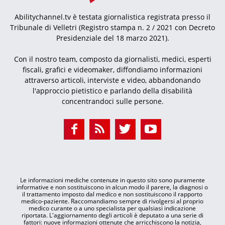
Abilitychannel.tv è testata giornalistica registrata presso il
Tribunale di Velletri (Registro stampa n. 2 / 2021 con Decreto
Presidenziale del 18 marzo 2021).
Con il nostro team, composto da giornalisti, medici, esperti
fiscali, grafici e videomaker, diffondiamo informazioni
attraverso articoli, interviste e video, abbandonando
l'approccio pietistico e parlando della disabilità
concentrandoci sulle persone.
Le informazioni mediche contenute in questo sito sono puramente
informative e non sostituiscono in alcun modo il parere, la diagnosi o
il trattamento imposto dal medico e non sostituiscono il rapporto
medico-paziente. Raccomandiamo sempre di rivolgersi al proprio
medico curante o a uno specialista per qualsiasi indicazione
riportata. L'aggiornamento degli articoli è deputato a una serie di
fattori: nuove informazioni ottenute che arricchiscono la notizia,