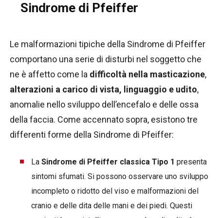
Sindrome di Pfeiffer
Le malformazioni tipiche della Sindrome di Pfeiffer
comportano una serie di disturbi nel soggetto che
ne è affetto come la
difficoltà nella masticazione
,
alterazioni a carico di vista, linguaggio e udito
,
anomalie nello sviluppo dell’encefalo e delle ossa
della faccia. Come accennato sopra, esistono tre
differenti forme della Sindrome di Pfeiffer:
La
Sindrome di Pfeiffer classica Tipo 1
presenta
sintomi sfumati. Si possono osservare uno sviluppo
incompleto o ridotto del viso e malformazioni del
cranio e delle dita delle mani e dei piedi. Questi