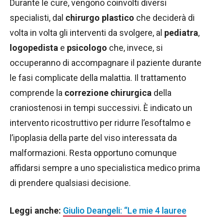
Durante le cure, vengono coinvolti diversi
specialisti, dal
chirurgo plastico
che deciderà di
volta in volta gli interventi da svolgere, al
pediatra
,
logopedista
e
psicologo
che, invece, si
occuperanno di accompagnare il paziente durante
le fasi complicate della malattia. Il trattamento
comprende la
correzione chirurgica
della
craniostenosi in tempi successivi. È indicato un
intervento ricostruttivo per ridurre l’esoftalmo e
l’ipoplasia della parte del viso interessata da
malformazioni. Resta opportuno comunque
affidarsi sempre a uno specialistica medico prima
di prendere qualsiasi decisione.
Leggi anche:
Giulio Deangeli: “Le mie 4 lauree