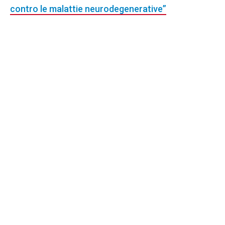
contro le malattie neurodegenerative”