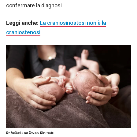
confermare la diagnosi.
Leggi anche:
La craniosinostosi non è la
craniostenosi
By halfpoint da Envato Elements