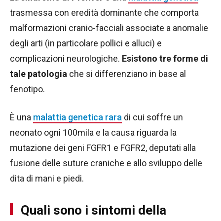
trasmessa con eredità dominante che comporta
malformazioni cranio-facciali associate a anomalie
degli arti (in particolare pollici e alluci) e
complicazioni neurologiche.
Esistono tre forme di
tale patologia
che si differenziano in base al
fenotipo.
È una
malattia genetica rara
di cui soffre un
neonato ogni 100mila e la causa riguarda la
mutazione dei geni FGFR1 e FGFR2, deputati alla
fusione delle suture craniche e allo sviluppo delle
dita di mani e piedi.
Quali sono i sintomi della