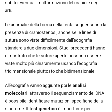
subito eventuali malformazioni del cranio e degli
arti.
Le anomalie della forma della testa suggeriscono la
presenza di craniostenosi, anche se le linee di
sutura sono viste difficilmente dall’ecografia
standard a due dimensioni. Studi precedenti hanno
dimostrato che le suture aperte possono essere
viste molto più chiaramente usando l’ecografia
tridimensionale piuttosto che bidimensionale.
All’ecografia vanno aggiunte poi le
analisi
molecolari
: attraverso il sequenziamento del DNA
è possibile identificare mutazioni specifiche della
sindrome. Il
test genetico
è importante per