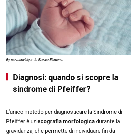
By stevanovicigor da Envato Elements
Diagnosi: quando si scopre la
sindrome di Pfeiffer?
L’unico metodo per diagnosticare la Sindrome di
Pfeiffer è un’
ecografia morfologica
durante la
gravidanza, che permette di individuare fin da