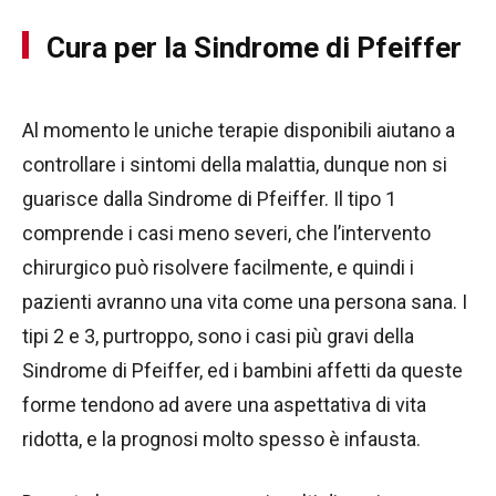
Cura per la Sindrome di Pfeiffer
Al momento le uniche terapie disponibili aiutano a
controllare i sintomi della malattia, dunque non si
guarisce dalla Sindrome di Pfeiffer. Il tipo 1
comprende i casi meno severi, che l’intervento
chirurgico può risolvere facilmente, e quindi i
pazienti avranno una vita come una persona sana. I
tipi 2 e 3, purtroppo, sono i casi più gravi della
Sindrome di Pfeiffer, ed i bambini affetti da queste
forme tendono ad avere una aspettativa di vita
ridotta, e la prognosi molto spesso è infausta.