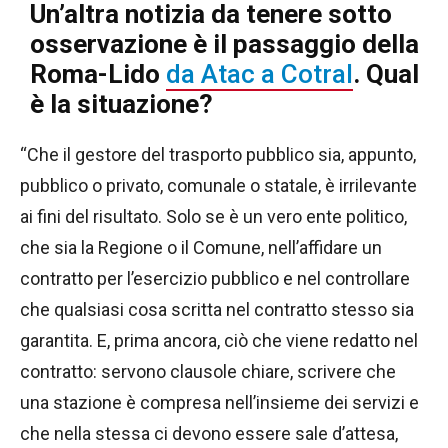
Un’altra notizia da tenere sotto
osservazione è il passaggio della
Roma-Lido
da Atac a Cotral
. Qual
è la situazione?
“Che il gestore del trasporto pubblico sia, appunto,
pubblico o privato, comunale o statale, è irrilevante
ai fini del risultato. Solo se è un vero ente politico,
che sia la Regione o il Comune, nell’affidare un
contratto per l’esercizio pubblico e nel controllare
che qualsiasi cosa scritta nel contratto stesso sia
garantita. E, prima ancora, ciò che viene redatto nel
contratto: servono clausole chiare, scrivere che
una stazione è compresa nell’insieme dei servizi e
che nella stessa ci devono essere sale d’attesa,