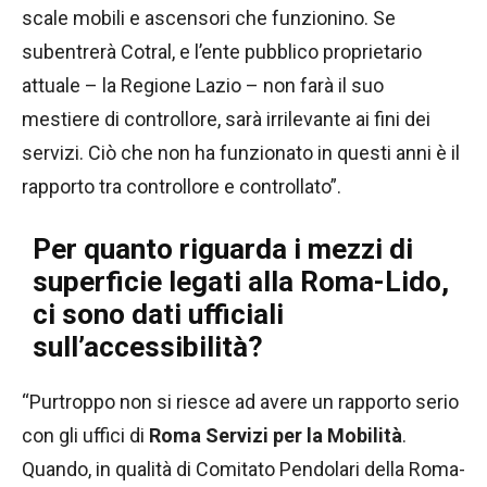
scale mobili e ascensori che funzionino. Se
subentrerà Cotral, e l’ente pubblico proprietario
attuale – la Regione Lazio – non farà il suo
mestiere di controllore, sarà irrilevante ai fini dei
servizi. Ciò che non ha funzionato in questi anni è il
rapporto tra controllore e controllato”.
Per quanto riguarda i mezzi di
superficie legati alla Roma-Lido,
ci sono dati ufficiali
sull’accessibilità?
“Purtroppo non si riesce ad avere un rapporto serio
con gli uffici di
Roma Servizi per la Mobilità
.
Quando, in qualità di Comitato Pendolari della Roma-