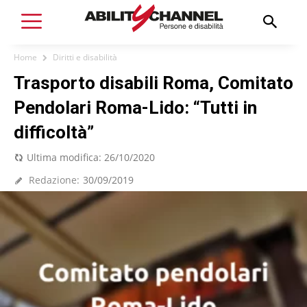
Home
Diritti e disabilità
Trasporto disabili Roma, Comitato
Pendolari Roma-Lido: “Tutti in
difficoltà”
Ultima modifica:
26/10/2020
Redazione:
30/09/2019