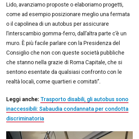
Lido, avanziamo proposte o elaboriamo progetti,
come ad esempio posizionare meglio una fermata
o il capolinea di un autobus per assicurare
l’interscambio gomma-ferro, dall’altra parte c’è un
muro. È più facile parlare con la Presidenza del
Consiglio che non con queste società pubbliche
che stanno nella grazie di Roma Capitale, che si
sentono esentate da qualsiasi confronto con le
realtà locali, come quartieri e comitati”.
Leggi anche:
Trasporto disabili, gli autobus sono
inaccessibili: Sabaudia condannata per condotta
discriminatoria