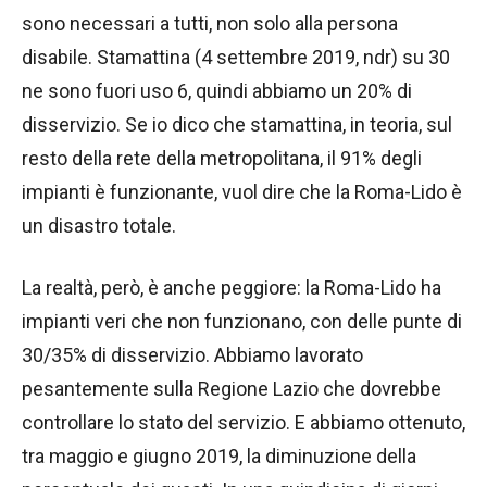
sono necessari a tutti, non solo alla persona
disabile. Stamattina (4 settembre 2019, ndr) su 30
ne sono fuori uso 6, quindi abbiamo un 20% di
disservizio. Se io dico che stamattina, in teoria, sul
resto della rete della metropolitana, il 91% degli
impianti è funzionante, vuol dire che la Roma-Lido è
un disastro totale.
La realtà, però, è anche peggiore: la Roma-Lido ha
impianti veri che non funzionano, con delle punte di
30/35% di disservizio. Abbiamo lavorato
pesantemente sulla Regione Lazio che dovrebbe
controllare lo stato del servizio. E abbiamo ottenuto,
tra maggio e giugno 2019, la diminuzione della