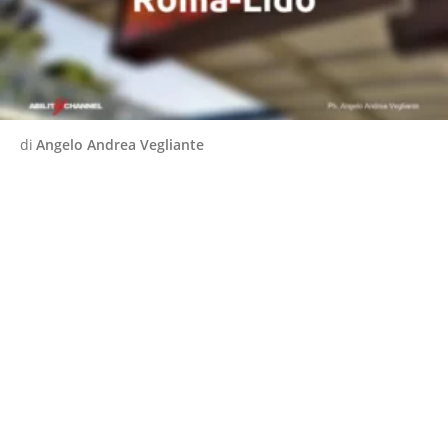
di
Angelo Andrea Vegliante