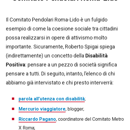
Il Comitato Pendolari Roma-Lido è un fulgido
esempio di come la coesione sociale tra cittadini
possa realizzarsi in opere di attivismo molto
importante. Sicuramente, Roberto Spigai spiega
(indirettamente) un concetto della
Disabilità
Positiva
: pensare a un pezzo di società significa
pensare a tutti. Di seguito, intanto, l’elenco di chi
abbiamo già intervistato e chi presto interverrà:
parola all’utenza con disabilità
;
Mercurio viaggiatore
, blogger;
Riccardo Pagano
, coordinatore del Comitato Metro
X Roma;