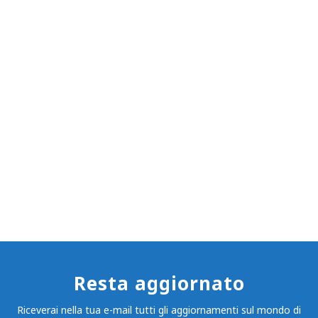
Resta aggiornato
Riceverai nella tua e-mail tutti gli aggiornamenti sul mondo di