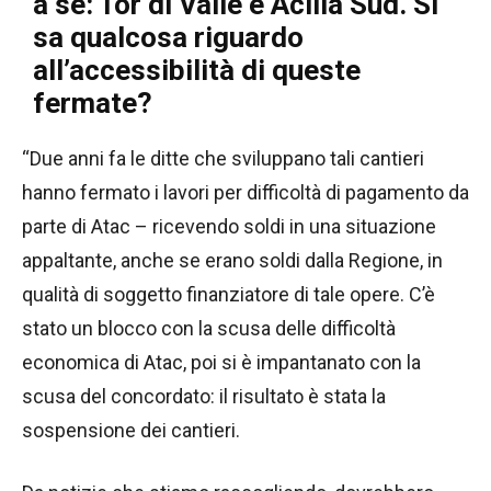
a sé: Tor di Valle e Acilia Sud. Si
sa qualcosa riguardo
all’accessibilità di queste
fermate?
“Due anni fa le ditte che sviluppano tali cantieri
hanno fermato i lavori per difficoltà di pagamento da
parte di Atac – ricevendo soldi in una situazione
appaltante, anche se erano soldi dalla Regione, in
qualità di soggetto finanziatore di tale opere. C’è
stato un blocco con la scusa delle difficoltà
economica di Atac, poi si è impantanato con la
scusa del concordato: il risultato è stata la
sospensione dei cantieri.