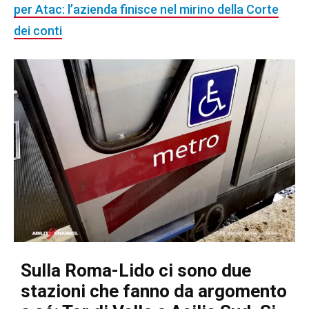
per Atac: l’azienda finisce nel mirino della Corte
dei conti
Sulla Roma-Lido ci sono due
stazioni che fanno da argomento