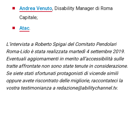
Andrea Venuto
, Disability Manager di Roma
Capitale;
Atac
.
L’intervista a Roberto Spigai del Comitato Pendolari
Roma-Lido è stata realizzata martedì 4 settembre 2019.
Eventuali aggiornamenti in merito all’accessibilità sulle
tratte affrontate non sono state tenute in considerazione.
Se siete stati sfortunati protagonisti di vicende simili
oppure avete riscontrato delle migliorie, raccontateci la
vostra testimonianza a redazione@abilitychannel.tv.