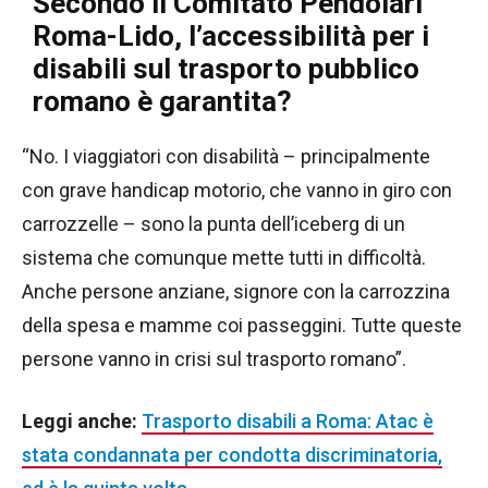
Secondo il Comitato Pendolari
Roma-Lido, l’accessibilità per i
disabili sul trasporto pubblico
romano è garantita?
“No. I viaggiatori con disabilità – principalmente
con grave handicap motorio, che vanno in giro con
carrozzelle – sono la punta dell’iceberg di un
sistema che comunque mette tutti in difficoltà.
Anche persone anziane, signore con la carrozzina
della spesa e mamme coi passeggini. Tutte queste
persone vanno in crisi sul trasporto romano”.
Leggi anche:
Trasporto disabili a Roma: Atac è
stata condannata per condotta discriminatoria,