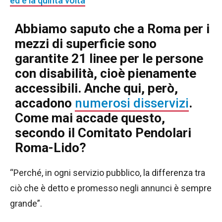
ed è la quinta volta
Abbiamo saputo che a Roma per i
mezzi di superficie sono
garantite 21 linee per le persone
con disabilità, cioè pienamente
accessibili. Anche qui, però,
accadono
numerosi disservizi
.
Come mai accade questo,
secondo il Comitato Pendolari
Roma-Lido?
“Perché, in ogni servizio pubblico, la differenza tra
ciò che è detto e promesso negli annunci è sempre
grande”.