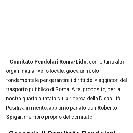
Il
Comitato Pendolari Roma-Lido
, come tanti altri
organi nati a livello locale, gioca un ruolo
fondamentale per garantire i diritti dei viaggiatori del
trasporto pubblico di Roma. A tal proposito, per la
nostra quarta puntata sulla ricerca della Disabilità
Positiva in merito, abbiamo parlato con
Roberto
Spigai
, membro proprio del comitato.