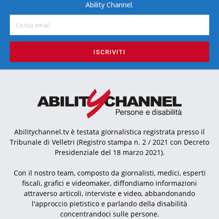
Ability Channel.
ISCRIVITI
Abilitychannel.tv è testata giornalistica registrata presso il
Tribunale di Velletri (Registro stampa n. 2 / 2021 con Decreto
Presidenziale del 18 marzo 2021).
Con il nostro team, composto da giornalisti, medici, esperti
fiscali, grafici e videomaker, diffondiamo informazioni
attraverso articoli, interviste e video, abbandonando
l'approccio pietistico e parlando della disabilità
concentrandoci sulle persone.