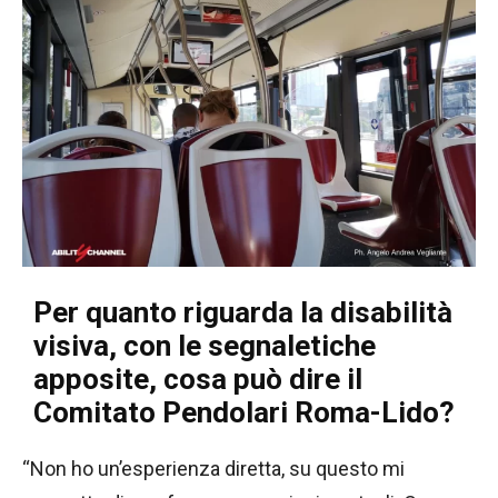
Per quanto riguarda la disabilità
visiva, con le segnaletiche
apposite, cosa può dire il
Comitato Pendolari Roma-Lido?
“Non ho un’esperienza diretta, su questo mi