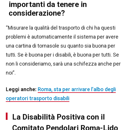
importanti da tenere in
considerazione?
“Misurare la qualità del trasporto di chi ha questi
problemi è automaticamente il sistema per avere
una cartina di tornasole su quanto sia buona per
tutti. Se è buona per i disabili, è buona per tutti. Se
non li consideriamo, sarà una schifezza anche per
noi”.
Leggi anche:
Roma, sta per arrivare l’albo degli
operatori trasporto disabili
La Disabilità Positiva con il
Comitato Pendolari Roma-Lido