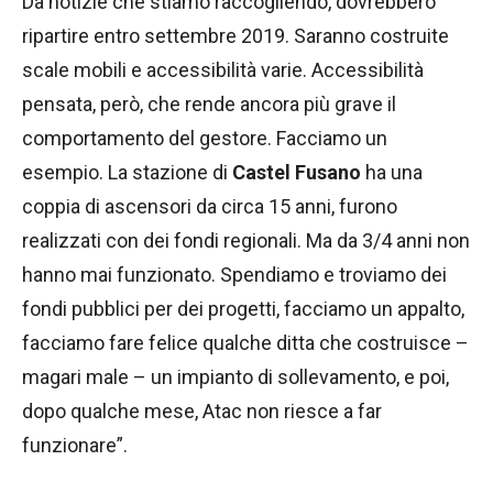
Da notizie che stiamo raccogliendo, dovrebbero
ripartire entro settembre 2019. Saranno costruite
scale mobili e accessibilità varie. Accessibilità
pensata, però, che rende ancora più grave il
comportamento del gestore. Facciamo un
esempio. La stazione di
Castel Fusano
ha una
coppia di ascensori da circa 15 anni, furono
realizzati con dei fondi regionali. Ma da 3/4 anni non
hanno mai funzionato. Spendiamo e troviamo dei
fondi pubblici per dei progetti, facciamo un appalto,
facciamo fare felice qualche ditta che costruisce –
magari male – un impianto di sollevamento, e poi,
dopo qualche mese, Atac non riesce a far
funzionare”.