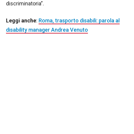
discriminatoria”.
Leggi anche
:
Roma, trasporto disabili: parola al
disability manager Andrea Venuto