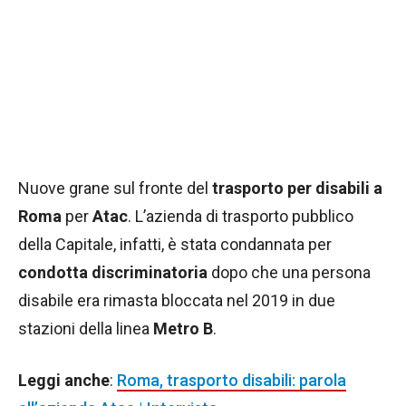
Nuove grane sul fronte del
trasporto per disabili a
Roma
per
Atac
. L’azienda di trasporto pubblico
della Capitale, infatti, è stata condannata per
condotta discriminatoria
dopo che una persona
disabile era rimasta bloccata nel 2019 in due
stazioni della linea
Metro B
.
Leggi anche
:
Roma, trasporto disabili: parola