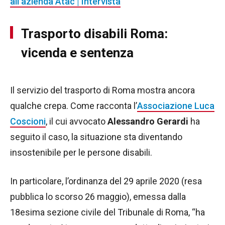
all’azienda Atac | Intervista
Trasporto disabili Roma:
vicenda e sentenza
Il servizio del trasporto di Roma mostra ancora
qualche crepa. Come racconta l’
Associazione Luca
Coscioni
, il cui avvocato
Alessandro Gerardi
ha
seguito il caso, la situazione sta diventando
insostenibile per le persone disabili.
In particolare, l’ordinanza del 29 aprile 2020 (resa
pubblica lo scorso 26 maggio), emessa dalla
18esima sezione civile del Tribunale di Roma, “ha