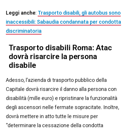
Leggi anche
:
Trasporto disabili, gli autobus sono
inaccessibili: Sabaudia condannata per condotta
discriminatoria
Trasporto disabili Roma: Atac
dovrà risarcire la persona
disabile
Adesso, l’azienda di trasporto pubblico della
Capitale dovrà risarcire il danno alla persona con
disabilità (mille euro) e ripristinare la funzionalità
degli ascensori nelle fermate sopracitate. Inoltre,
dovrà mettere in atto tutte le misure per
“determinare la cessazione della condotta