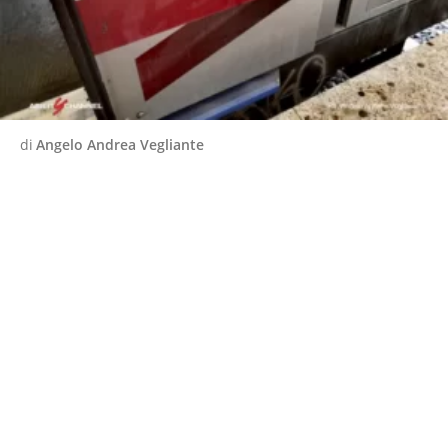
di
Angelo Andrea Vegliante