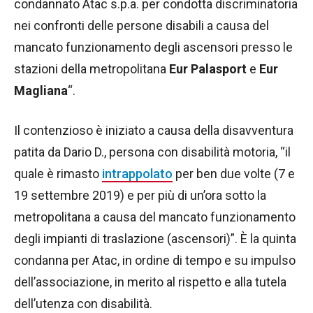
condannato Atac s.p.a. per condotta discriminatoria
nei confronti delle persone disabili a causa del
mancato funzionamento degli ascensori presso le
stazioni della metropolitana
Eur Palasport
e
Eur
Magliana
“.
Il contenzioso è iniziato a causa della disavventura
patita da Dario D., persona con disabilità motoria, “il
quale è rimasto
intrappolato
per ben due volte (7 e
19 settembre 2019) e per più di un’ora sotto la
metropolitana a causa del mancato funzionamento
degli impianti di traslazione (ascensori)”. È la quinta
condanna per Atac, in ordine di tempo e su impulso
dell’associazione, in merito al rispetto e alla tutela
dell’utenza con disabilità.