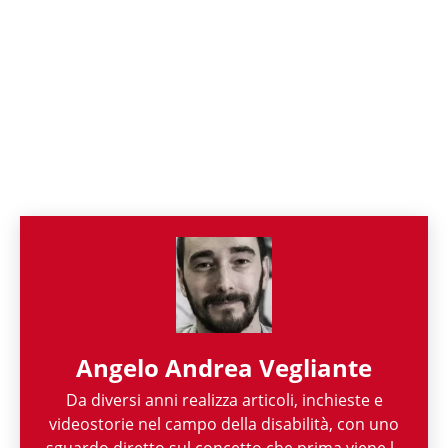
Angelo Andrea Vegliante
Da diversi anni realizza articoli, inchieste e
videostorie nel campo della disabilità, con uno