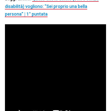
disabilità) vogliono: “Sei proprio una bella
persona” | 1° puntata