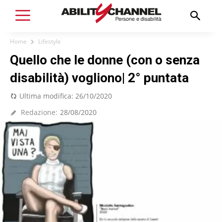
Home
Lifestyle
Quello che le donne (con o senza
disabilità) vogliono| 2° puntata
Ultima modifica:
26/10/2020
Redazione:
28/08/2020