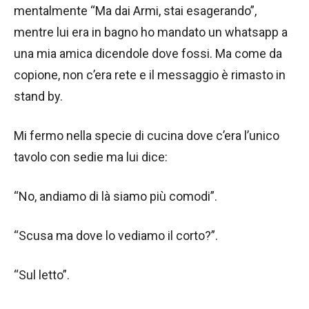
mentalmente “Ma dai Armi, stai esagerando”,
mentre lui era in bagno ho mandato un whatsapp a
una mia amica dicendole dove fossi. Ma come da
copione, non c’era rete e il messaggio è rimasto in
stand by.
Mi fermo nella specie di cucina dove c’era l’unico
tavolo con sedie ma lui dice:
“No, andiamo di là siamo più comodi”.
“Scusa ma dove lo vediamo il corto?”.
“Sul letto”.