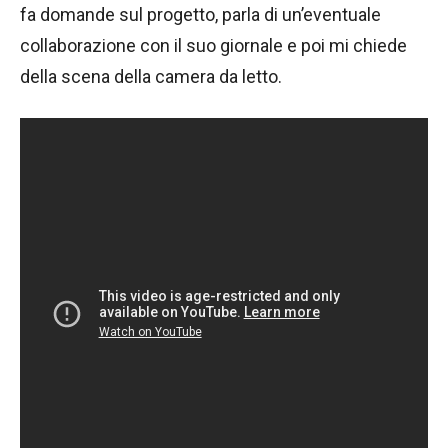
fa domande sul progetto, parla di un’eventuale
collaborazione con il suo giornale e poi mi chiede
della scena della camera da letto.