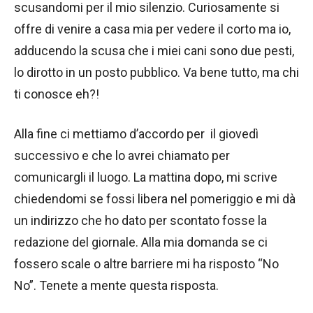
scusandomi per il mio silenzio. Curiosamente si
offre di venire a casa mia per vedere il corto ma io,
adducendo la scusa che i miei cani sono due pesti,
lo dirotto in un posto pubblico. Va bene tutto, ma chi
ti conosce eh?!
Alla fine ci mettiamo d’accordo per il giovedì
successivo e che lo avrei chiamato per
comunicargli il luogo. La mattina dopo, mi scrive
chiedendomi se fossi libera nel pomeriggio e mi dà
un indirizzo che ho dato per scontato fosse la
redazione del giornale. Alla mia domanda se ci
fossero scale o altre barriere mi ha risposto “No
No”. Tenete a mente questa risposta.