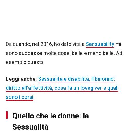
Da quando, nel 2016, ho dato vita a
Sensuability
mi
sono successe molte cose, belle e meno belle. Ad
esempio questa.
Leggi anche:
Sessualità e disabilità, il binomio:
diritto all’affettività, cosa fa un lovegiver e quali
sono i corsi
Quello che le donne: la
Sessualità