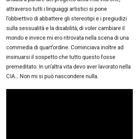
attraverso tutti i linguaggi artistici si pone
l’obbiettivo di abbattere gli stereotipi e i pregiudizi
sulla sessualità e la disabilità, di voler cambiare il
mondo e invece mi ero ritrovata nella scena di una
commedia di quart’ordine. Cominciava inoltre ad
insinuarsi il sospetto che tutto questo fosse
premeditato. In un’altra vita devo aver lavorato nella
CIA… Non mi si può nascondere nulla.