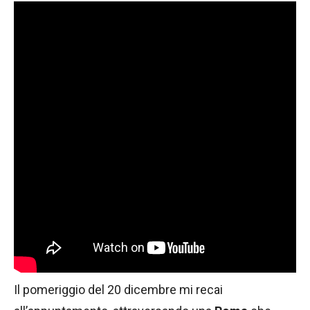
Il pomeriggio del 20 dicembre mi recai