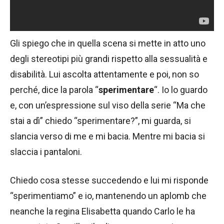
Gli spiego che in quella scena si mette in atto uno
degli stereotipi più grandi rispetto alla sessualità e
disabilità. Lui ascolta attentamente e poi, non so
perché, dice la parola “
sperimentare
“. Io lo guardo
e, con un’espressione sul viso della serie “Ma che
stai a dì” chiedo “sperimentare?”, mi guarda, si
slancia verso di me e mi bacia. Mentre mi bacia si
slaccia i pantaloni.
Chiedo cosa stesse succedendo e lui mi risponde
“sperimentiamo” e io, mantenendo un aplomb che
neanche la regina Elisabetta quando Carlo le ha