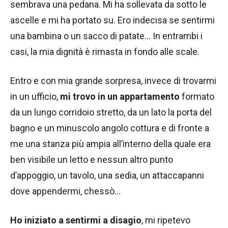
sembrava una pedana. Mi ha sollevata da sotto le
ascelle e mi ha portato su. Ero indecisa se sentirmi
una bambina o un sacco di patate… In entrambi i
casi, la mia dignità è rimasta in fondo alle scale.
Entro e con mia grande sorpresa, invece di trovarmi
in un ufficio,
mi trovo in un appartamento
formato
da un lungo corridoio stretto, da un lato la porta del
bagno e un minuscolo angolo cottura e di fronte a
me una stanza più ampia all’interno della quale era
ben visibile un letto e nessun altro punto
d’appoggio, un tavolo, una sedia, un attaccapanni
dove appendermi, chessò…
Ho iniziato a sentirmi a disagio
, mi ripetevo