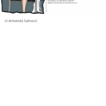
di
Armanda Salvucci