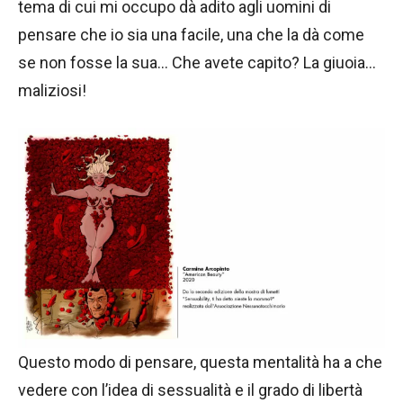
tema di cui mi occupo dà adito agli uomini di
pensare che io sia una facile, una che la dà come
se non fosse la sua… Che avete capito? La giuoia…
maliziosi!
Questo modo di pensare, questa mentalità ha a che
vedere con l’idea di sessualità e il grado di libertà