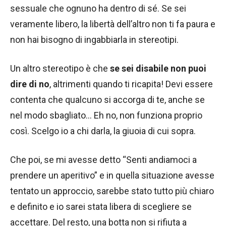
sessuale che ognuno ha dentro di sé. Se sei
veramente libero, la libertà dell’altro non ti fa paura e
non hai bisogno di ingabbiarla in stereotipi.
Un altro stereotipo è che
se sei disabile non puoi
dire di no
, altrimenti quando ti ricapita! Devi essere
contenta che qualcuno si accorga di te, anche se
nel modo sbagliato… Eh no, non funziona proprio
così. Scelgo io a chi darla, la giuoia di cui sopra.
Che poi, se mi avesse detto “Senti andiamoci a
prendere un aperitivo” e in quella situazione avesse
tentato un approccio, sarebbe stato tutto più chiaro
e definito e io sarei stata libera di scegliere se
accettare. Del resto, una botta non si rifiuta a