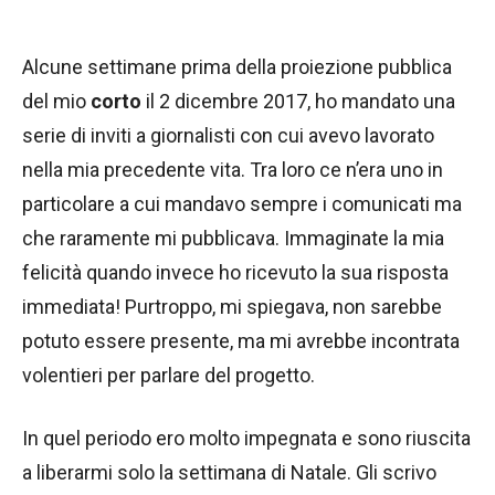
Alcune settimane prima della proiezione pubblica
del mio
corto
il 2 dicembre 2017, ho mandato una
serie di inviti a giornalisti con cui avevo lavorato
nella mia precedente vita. Tra loro ce n’era uno in
particolare a cui mandavo sempre i comunicati ma
che raramente mi pubblicava. Immaginate la mia
felicità quando invece ho ricevuto la sua risposta
immediata! Purtroppo, mi spiegava, non sarebbe
potuto essere presente, ma mi avrebbe incontrata
volentieri per parlare del progetto.
In quel periodo ero molto impegnata e sono riuscita
a liberarmi solo la settimana di Natale. Gli scrivo