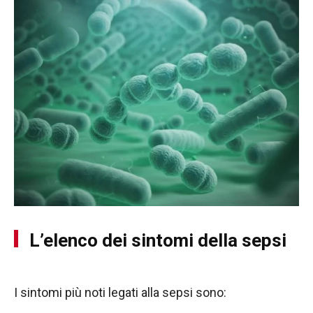
L’elenco dei sintomi della sepsi
I sintomi più noti legati alla sepsi sono: