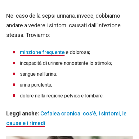
Nel caso della sepsi urinaria, invece, dobbiamo
andare a vedere i sintomi causati dall’infezione
stessa. Troviamo:
minzione frequente
e dolorosa;
incapacità di urinare nonostante lo stimolo;
sangue nell’urina;
urina purulenta;
dolore nella regione pelvica e lombare.
Leggi anche:
Cefalea cronica: cos’è, i sintomi, le
cause e i rimedi