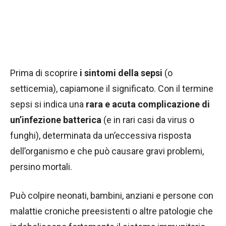
Prima di scoprire
i sintomi della sepsi
(o
setticemia), capiamone il significato. Con il termine
sepsi si indica una
rara e acuta complicazione di
un’infezione batterica
(e in rari casi da virus o
funghi), determinata da un’eccessiva risposta
dell’organismo e che può causare gravi problemi,
persino mortali.
Può colpire neonati, bambini, anziani e persone con
malattie croniche preesistenti o altre patologie che