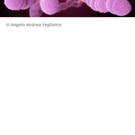
di
Angelo Andrea Vegliante