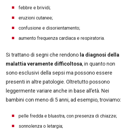
febbre e brividi;
eruzioni cutanee;
confusione e disorientamento;
aumento frequenza cardiaca e respiratoria.
Si trattano di segni che rendono
la diagnosi della
malattia veramente difficoltosa
, in quanto non
sono esclusivi della sepsi ma possono essere
presenti in altre patologie. Oltretutto possono
leggermente variare anche in base all’età. Nei
bambini con meno di 5 anni, ad esempio, troviamo:
pelle fredda e bluastra, con presenza di chiazze;
sonnolenza o letargia;