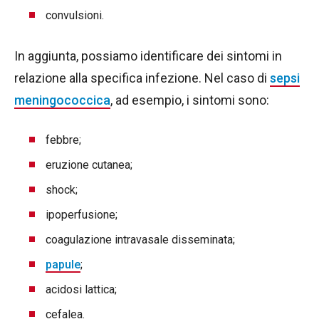
convulsioni.
In aggiunta, possiamo identificare dei sintomi in
relazione alla specifica infezione. Nel caso di
sepsi
meningococcica
, ad esempio, i sintomi sono:
febbre;
eruzione cutanea;
shock;
ipoperfusione;
coagulazione intravasale disseminata;
papule
;
acidosi lattica;
cefalea.