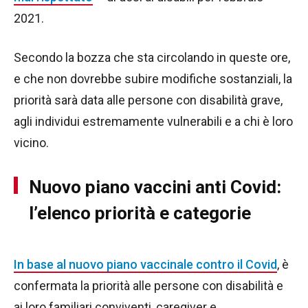
2021.
Secondo la bozza che sta circolando in queste ore,
e che non dovrebbe subire modifiche sostanziali, la
priorità sarà data alle persone con disabilità grave,
agli individui estremamente vulnerabili e a chi è loro
vicino.
Nuovo piano vaccini anti Covid:
l’elenco priorità e categorie
In base al nuovo piano vaccinale contro il Covid
, è
confermata la priorità alle persone con disabilità e
ai loro familiari conviventi, caregiver e