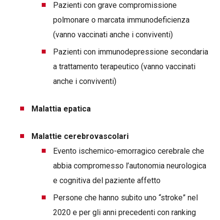
Pazienti con grave compromissione
polmonare o marcata immunodeficienza
(vanno vaccinati anche i conviventi)
Pazienti con immunodepressione secondaria
a trattamento terapeutico (vanno vaccinati
anche i conviventi)
Malattia epatica
Malattie cerebrovascolari
Evento ischemico-emorragico cerebrale che
abbia compromesso l’autonomia neurologica
e cognitiva del paziente affetto
Persone che hanno subito uno “stroke” nel
2020 e per gli anni precedenti con ranking