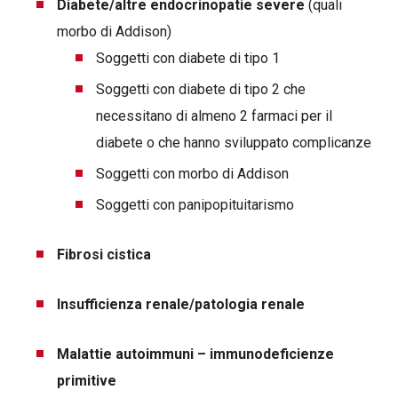
Diabete/altre endocrinopatie severe
(quali
morbo di Addison)
Soggetti con diabete di tipo 1
Soggetti con diabete di tipo 2 che
necessitano di almeno 2 farmaci per il
diabete o che hanno sviluppato complicanze
Soggetti con morbo di Addison
Soggetti con panipopituitarismo
Fibrosi cistica
Insufficienza renale/patologia renale
Malattie autoimmuni – immunodeficienze
primitive