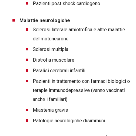
Pazienti post shock cardiogeno
Malattie neurologiche
Sclerosi laterale amiotrofica e altre malattie
del motoneurone
Sclerosi multipla
Distrofia muscolare
Paralisi cerebrali infantili
Pazienti in trattamento con farmaci biologici o
terapie immunodepressive (vanno vaccinati
anche i familiari)
Miastenia gravis
Patologie neurologiche disimmuni