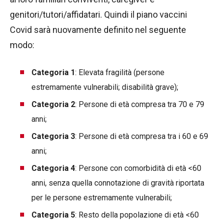
genitori/tutori/affidatari. Quindi il piano vaccini
Covid sarà nuovamente definito nel seguente
modo:
Categoria 1
: Elevata fragilità (persone
estremamente vulnerabili; disabilità grave);
Categoria 2
: Persone di età compresa tra 70 e 79
anni;
Categoria 3
: Persone di età compresa tra i 60 e 69
anni;
Categoria 4
: Persone con comorbidità di età <60
anni, senza quella connotazione di gravità riportata
per le persone estremamente vulnerabili;
Categoria 5
: Resto della popolazione di età <60