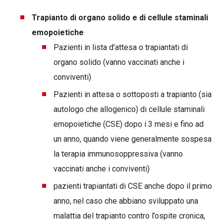
Trapianto di organo solido e di cellule staminali
emopoietiche
Pazienti in lista d’attesa o trapiantati di
organo solido (vanno vaccinati anche i
conviventi)
Pazienti in attesa o sottoposti a trapianto (sia
autologo che allogenico) di cellule staminali
emopoietiche (CSE) dopo i 3 mesi e fino ad
un anno, quando viene generalmente sospesa
la terapia immunosoppressiva (vanno
vaccinati anche i conviventi)
pazienti trapiantati di CSE anche dopo il primo
anno, nel caso che abbiano sviluppato una
malattia del trapianto contro l’ospite cronica,