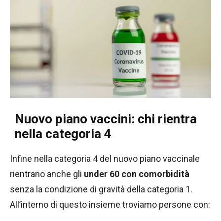
Nuovo piano vaccini: chi rientra
nella categoria 4
Infine nella categoria 4 del nuovo piano vaccinale
rientrano anche gli
under 60 con comorbidità
senza la condizione di gravità della categoria 1.
All’interno di questo insieme troviamo persone con: