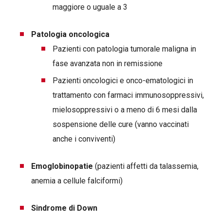
maggiore o uguale a 3
Patologia oncologica
Pazienti con patologia tumorale maligna in
fase avanzata non in remissione
Pazienti oncologici e onco-ematologici in
trattamento con farmaci immunosoppressivi,
mielosoppressivi o a meno di 6 mesi dalla
sospensione delle cure (vanno vaccinati
anche i conviventi)
Emoglobinopatie
(pazienti affetti da talassemia,
anemia a cellule falciformi)
Sindrome di Down