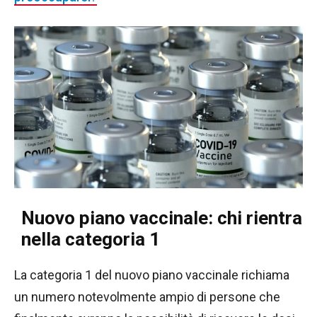
Nuovo piano vaccinale: chi rientra
nella categoria 1
La categoria 1 del nuovo piano vaccinale richiama
un numero notevolmente ampio di persone che