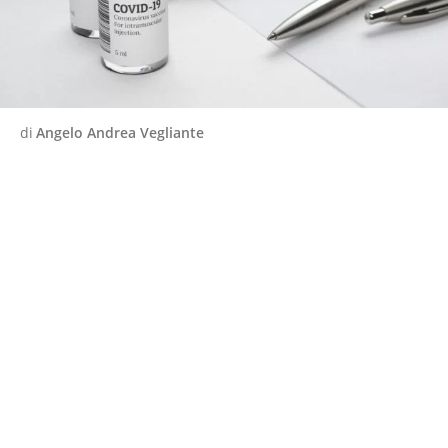
di
Angelo Andrea Vegliante