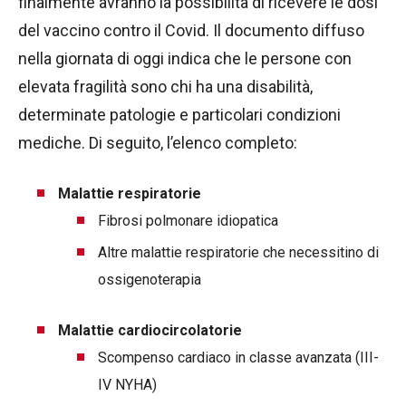
finalmente avranno la possibilità di ricevere le dosi
del vaccino contro il Covid. Il documento diffuso
nella giornata di oggi indica che le persone con
elevata fragilità sono chi ha una disabilità,
determinate patologie e particolari condizioni
mediche. Di seguito, l’elenco completo:
Malattie respiratorie
Fibrosi polmonare idiopatica
Altre malattie respiratorie che necessitino di
ossigenoterapia
Malattie cardiocircolatorie
Scompenso cardiaco in classe avanzata (III-
IV NYHA)