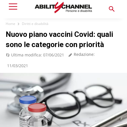
Home
Diritti e disabilità
Nuovo piano vaccini Covid: quali
sono le categorie con priorità
Redazione:
Ultima modifica:
07/06/2021
11/03/2021