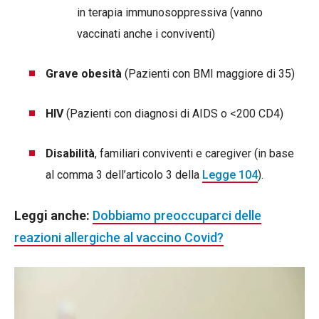
in terapia immunosoppressiva (vanno
vaccinati anche i conviventi)
Grave obesità
(Pazienti con BMI maggiore di 35)
HIV
(Pazienti con diagnosi di AIDS o <200 CD4)
Disabilità
, familiari conviventi e caregiver (in base
al comma 3 dell’articolo 3 della
Legge 104
).
Leggi anche:
Dobbiamo preoccuparci delle
reazioni allergiche al vaccino Covid?