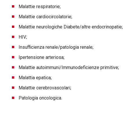
Malattie respiratorie;
Malattie cardiocircolatorie;
Malattie neurologiche Diabete/altre endocrinopatie;
HIV;
Insufficienza renale/patologia renale;
Ipertensione arteriosa;
Malattie autoimmuni/Immunodeficienze primitive;
Malattia epatica;
Malattie cerebrovascolari;
Patologia oncologica.