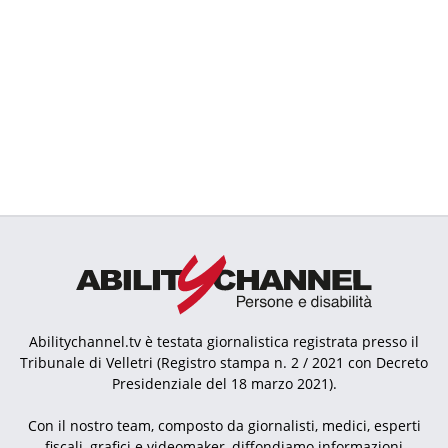
Abilitychannel.tv è testata giornalistica registrata presso il
Tribunale di Velletri (Registro stampa n. 2 / 2021 con Decreto
Presidenziale del 18 marzo 2021).
Con il nostro team, composto da giornalisti, medici, esperti
fiscali, grafici e videomaker, diffondiamo informazioni