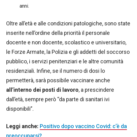
anni.
Oltre all’età e alle condizioni patologiche, sono state
inserite nell’ordine della priorità il personale
docente e non docente, scolastico e universitario,
le Forze Armate, la Polizia e gli addetti del soccorso
pubblico, i servizi penitenziari e le altre comunità
residenziali. Infine, se il numero di dosi lo
permetterà, sarà possibile vaccinare anche
all’interno dei posti di lavoro
, a prescindere
dall’età, sempre però “da parte di sanitari ivi
disponibili”.
Leggi anche:
Positivo dopo vaccino Covid: c’è da
preoccuparsi?