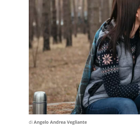
di
Angelo Andrea Vegliante