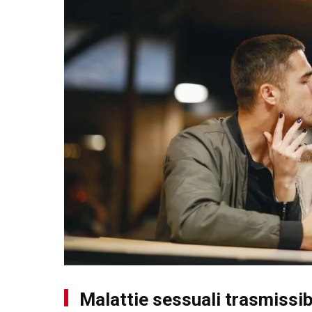
Malattie sessuali trasmissibi