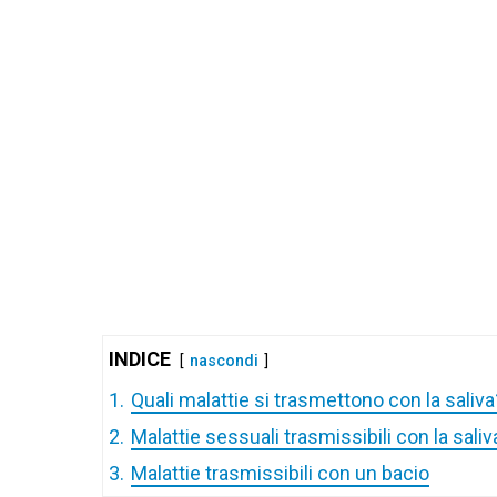
INDICE
nascondi
1.
Quali malattie si trasmettono con la saliva
2.
Malattie sessuali trasmissibili con la saliv
3.
Malattie trasmissibili con un bacio