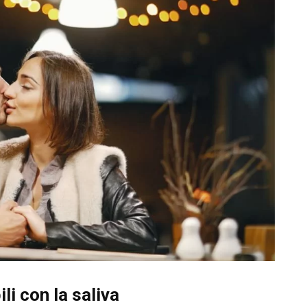
li con la saliva