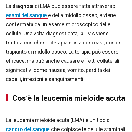
La
diagnosi
di LMA può essere fatta attraverso
esami del sangue
e della midollo osseo, e viene
confermata da un esame microscopico delle
cellule. Una volta diagnosticata, la LMA viene
trattata con chemioterapia e, in alcuni casi, con un
trapianto di midollo osseo. La terapia può essere
efficace, ma può anche causare effetti collaterali
significativi come nausea, vomito, perdita dei
capelli, infezioni e sanguinamenti.
Cos’è la leucemia mieloide acuta
La leucemia mieloide acuta (LMA) è un tipo di
cancro del sangue
che colpisce le cellule staminali