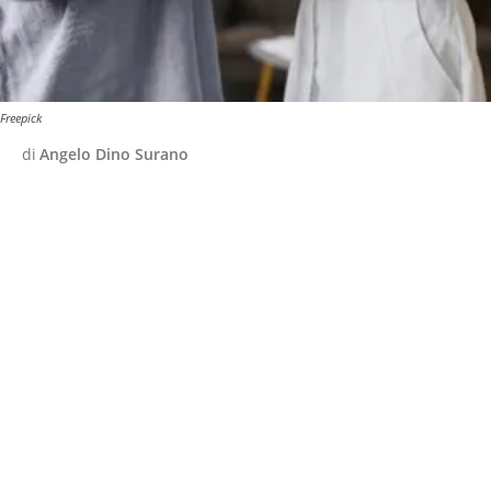
Freepick
di
Angelo Dino Surano