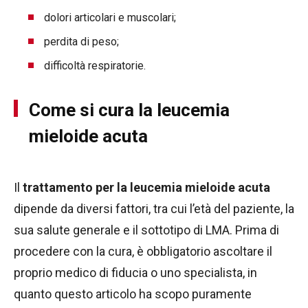
dolori articolari e muscolari;
perdita di peso;
difficoltà respiratorie.
Come si cura la leucemia
mieloide acuta
Il
trattamento per la leucemia mieloide acuta
dipende da diversi fattori, tra cui l’età del paziente, la
sua salute generale e il sottotipo di LMA. Prima di
procedere con la cura, è obbligatorio ascoltare il
proprio medico di fiducia o uno specialista, in
quanto questo articolo ha scopo puramente