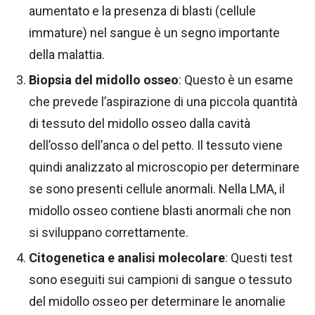
aumentato e la presenza di blasti (cellule
immature) nel sangue è un segno importante
della malattia.
Biopsia del midollo osseo
: Questo è un esame
che prevede l’aspirazione di una piccola quantità
di tessuto del midollo osseo dalla cavità
dell’osso dell’anca o del petto. Il tessuto viene
quindi analizzato al microscopio per determinare
se sono presenti cellule anormali. Nella LMA, il
midollo osseo contiene blasti anormali che non
si sviluppano correttamente.
Citogenetica e analisi molecolare
: Questi test
sono eseguiti sui campioni di sangue o tessuto
del midollo osseo per determinare le anomalie