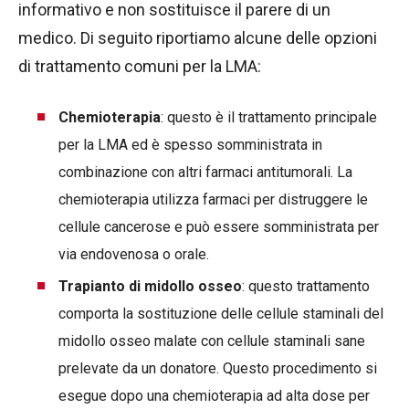
informativo e non sostituisce il parere di un
medico. Di seguito riportiamo alcune delle opzioni
di trattamento comuni per la LMA:
Chemioterapia
: questo è il trattamento principale
per la LMA ed è spesso somministrata in
combinazione con altri farmaci antitumorali. La
chemioterapia utilizza farmaci per distruggere le
cellule cancerose e può essere somministrata per
via endovenosa o orale.
Trapianto di midollo osseo
: questo trattamento
comporta la sostituzione delle cellule staminali del
midollo osseo malate con cellule staminali sane
prelevate da un donatore. Questo procedimento si
esegue dopo una chemioterapia ad alta dose per