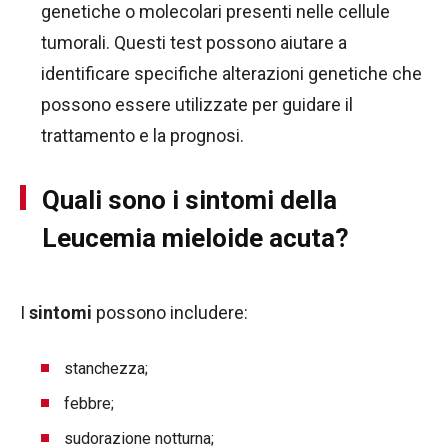
genetiche o molecolari presenti nelle cellule
tumorali. Questi test possono aiutare a
identificare specifiche alterazioni genetiche che
possono essere utilizzate per guidare il
trattamento e la prognosi.
Quali sono i sintomi della
Leucemia mieloide acuta?
I
sintomi
possono includere:
stanchezza;
febbre;
sudorazione notturna;