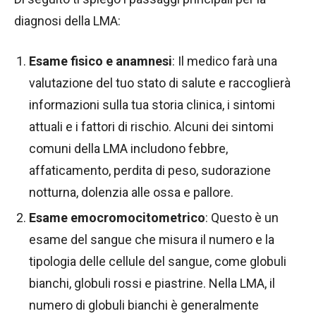
diagnosi della LMA:
Esame fisico e anamnesi
: Il medico farà una
valutazione del tuo stato di salute e raccoglierà
informazioni sulla tua storia clinica, i sintomi
attuali e i fattori di rischio. Alcuni dei sintomi
comuni della LMA includono febbre,
affaticamento, perdita di peso, sudorazione
notturna, dolenzia alle ossa e pallore.
Esame emocromocitometrico
: Questo è un
esame del sangue che misura il numero e la
tipologia delle cellule del sangue, come globuli
bianchi, globuli rossi e piastrine. Nella LMA, il
numero di globuli bianchi è generalmente