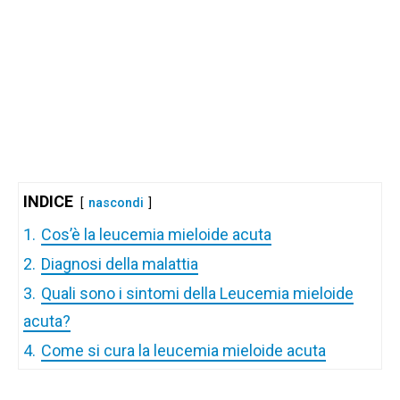
INDICE
nascondi
1.
Cos’è la leucemia mieloide acuta
2.
Diagnosi della malattia
3.
Quali sono i sintomi della Leucemia mieloide
acuta?
4.
Come si cura la leucemia mieloide acuta