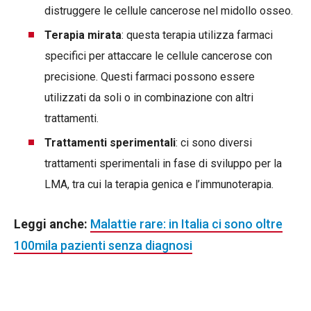
distruggere le cellule cancerose nel midollo osseo.
Terapia mirata
: questa terapia utilizza farmaci
specifici per attaccare le cellule cancerose con
precisione. Questi farmaci possono essere
utilizzati da soli o in combinazione con altri
trattamenti.
Trattamenti sperimentali
: ci sono diversi
trattamenti sperimentali in fase di sviluppo per la
LMA, tra cui la terapia genica e l’immunoterapia.
Leggi anche:
Malattie rare: in Italia ci sono oltre
100mila pazienti senza diagnosi