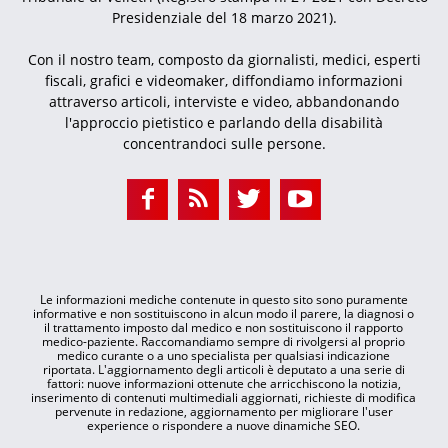
Presidenziale del 18 marzo 2021).
Con il nostro team, composto da giornalisti, medici, esperti
fiscali, grafici e videomaker, diffondiamo informazioni
attraverso articoli, interviste e video, abbandonando
l'approccio pietistico e parlando della disabilità
concentrandoci sulle persone.
Le informazioni mediche contenute in questo sito sono puramente
informative e non sostituiscono in alcun modo il parere, la diagnosi o
il trattamento imposto dal medico e non sostituiscono il rapporto
medico-paziente. Raccomandiamo sempre di rivolgersi al proprio
medico curante o a uno specialista per qualsiasi indicazione
riportata. L'aggiornamento degli articoli è deputato a una serie di
fattori: nuove informazioni ottenute che arricchiscono la notizia,
inserimento di contenuti multimediali aggiornati, richieste di modifica
pervenute in redazione, aggiornamento per migliorare l'user
experience o rispondere a nuove dinamiche SEO.