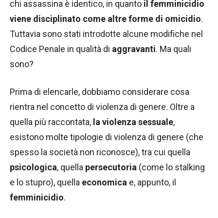
chi assassina è identico, in quanto
il femminicidio
viene disciplinato come altre forme di omicidio
.
Tuttavia sono stati introdotte alcune modifiche nel
Codice Penale in qualità di
aggravanti
. Ma quali
sono?
Prima di elencarle, dobbiamo considerare cosa
rientra nel concetto di violenza di genere. Oltre a
quella più raccontata,
la violenza sessuale
,
esistono molte tipologie di violenza di genere (che
spesso la società non riconosce), tra cui quella
psicologica
, quella
persecutoria
(come lo stalking
e lo stupro), quella
economica
e, appunto, il
femminicidio
.