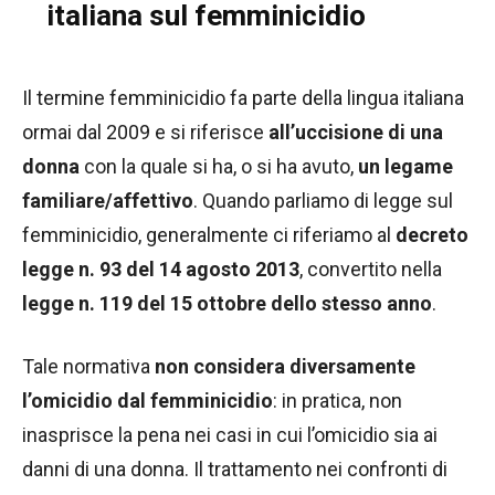
italiana sul femminicidio
Il termine femminicidio fa parte della lingua italiana
ormai dal 2009 e si riferisce
all’uccisione di una
donna
con la quale si ha, o si ha avuto,
un legame
familiare/affettivo
. Quando parliamo di legge sul
femminicidio, generalmente ci riferiamo al
decreto
legge n. 93 del 14 agosto 2013
, convertito nella
legge n. 119 del 15 ottobre dello stesso anno
.
Tale normativa
non considera diversamente
l’omicidio dal femminicidio
: in pratica, non
inasprisce la pena nei casi in cui l’omicidio sia ai
danni di una donna. Il trattamento nei confronti di