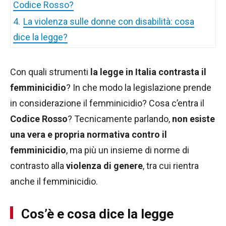
Codice Rosso?
4.
La violenza sulle donne con disabilità: cosa
dice la legge?
Con quali strumenti
la legge in Italia contrasta il
femminicidio
? In che modo la legislazione prende
in considerazione il femminicidio? Cosa c’entra il
Codice Rosso
? Tecnicamente parlando,
non esiste
una vera e propria normativa contro il
femminicidio
, ma più un insieme di norme di
contrasto alla
violenza di genere
, tra cui rientra
anche il femminicidio.
Cos’è e cosa dice la legge