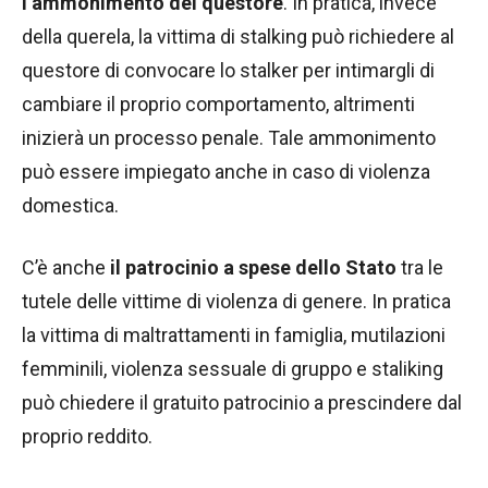
l’ammonimento del questore
. In pratica, invece
della querela, la vittima di stalking può richiedere al
questore di convocare lo stalker per intimargli di
cambiare il proprio comportamento, altrimenti
inizierà un processo penale. Tale ammonimento
può essere impiegato anche in caso di violenza
domestica.
C’è anche
il patrocinio a spese dello Stato
tra le
tutele delle vittime di violenza di genere. In pratica
la vittima di maltrattamenti in famiglia, mutilazioni
femminili, violenza sessuale di gruppo e staliking
può chiedere il gratuito patrocinio a prescindere dal
proprio reddito.