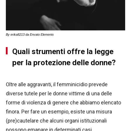
By erika8213 da Envato Elements
Quali strumenti offre la legge
per la protezione delle donne?
Oltre alle aggravanti, il femminicidio prevede
diverse tutele per le donne vittime di una delle
forme di violenza di genere che abbiamo elencato
finora. Per fare un esempio, esiste una misura
(pre)cautelare che alcuni organi istituzionali
possono emanare in determinati casi.