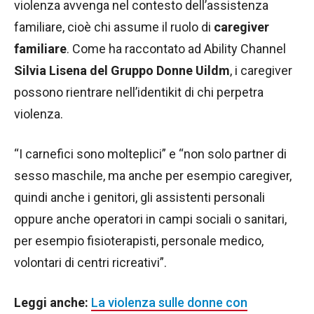
violenza avvenga nel contesto dell’assistenza
familiare, cioè chi assume il ruolo di
caregiver
familiare
. Come ha raccontato ad Ability Channel
Silvia Lisena del Gruppo Donne Uildm
, i caregiver
possono rientrare nell’identikit di chi perpetra
violenza.
“I carnefici sono molteplici” e “non solo partner di
sesso maschile, ma anche per esempio caregiver,
quindi anche i genitori, gli assistenti personali
oppure anche operatori in campi sociali o sanitari,
per esempio fisioterapisti, personale medico,
volontari di centri ricreativi”.
Leggi anche:
La violenza sulle donne con