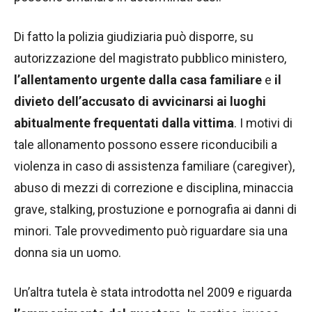
Di fatto la polizia giudiziaria può disporre, su
autorizzazione del magistrato pubblico ministero,
l’allentamento urgente dalla casa familiare
e
il
divieto dell’accusato di avvicinarsi ai luoghi
abitualmente frequentati dalla vittima
. I motivi di
tale allonamento possono essere riconducibili a
violenza in caso di assistenza familiare (caregiver),
abuso di mezzi di correzione e disciplina, minaccia
grave, stalking, prostuzione e pornografia ai danni di
minori. Tale provvedimento può riguardare sia una
donna sia un uomo.
Un’altra tutela è stata introdotta nel 2009 e riguarda