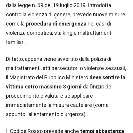
dalla legge n. 69 del 19 luglio 2019. Introdotta
contro la violenza di genere, prevede nuove misure
come la
procedura di emergenza
nei casi di
violenza domestica, stalking e maltrattamenti
familiari.
Di fatto, appena viene avvertito dalla polizia di
maltrattamenti, atti persecutori o violenze sessuali,
il Magistrato del Pubblico Ministero
deve sentire la
vittima entro massimo 3 giorni
dall’inizio del
procedimento e valutare se applicare
immediatamente la misura cautelare (come
appunto l’allentamento d’urgenza).
Il Codice Rosso prevede anche
tempi abbastanza