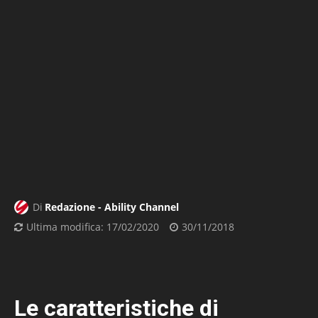
Di
Redazione - Ability Channel
Ultima modifica:
17/02/2020
30/11/2018
Le caratteristiche di