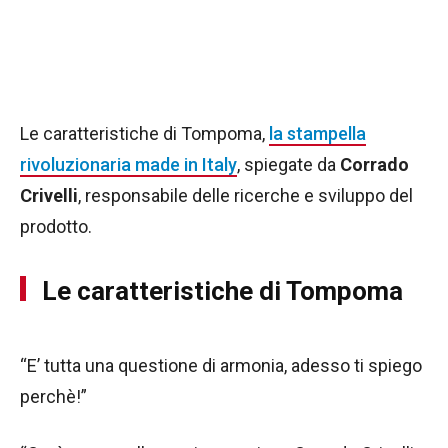
Le caratteristiche di Tompoma,
la stampella
rivoluzionaria made in Italy
, spiegate da
Corrado
Crivelli
, responsabile delle ricerche e sviluppo del
prodotto.
Le caratteristiche di Tompoma
“E’ tutta una questione di armonia, adesso ti spiego
perchè!”