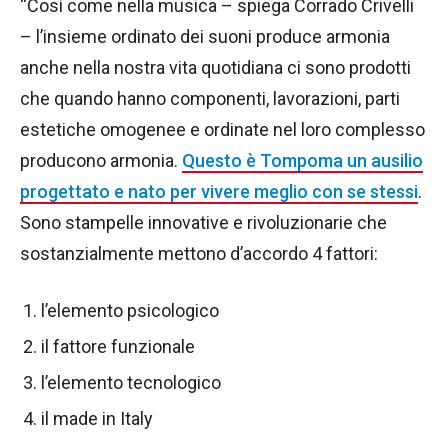
“Così come nella musica – spiega Corrado Crivelli
– l’insieme ordinato dei suoni produce armonia
anche nella nostra vita quotidiana ci sono prodotti
che quando hanno componenti, lavorazioni, parti
estetiche omogenee e ordinate nel loro complesso
producono armonia.
Questo è Tompoma un ausilio
progettato e nato per vivere meglio con se stessi
.
Sono stampelle innovative e rivoluzionarie che
sostanzialmente mettono d’accordo 4 fattori:
l’elemento psicologico
il fattore funzionale
l’elemento tecnologico
il made in Italy