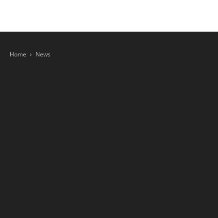
Home
News