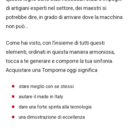
di artigiani esperti nel settore, dei maestri si
potrebbe dire, in grado di arrivare dove la macchina
non può…
Come hai visto, con l’insieme di tutti questi
elementi, ordinati in questa maniera armoniosa,
tocca a te generare e comporre la tua sinfonia.
Acquistare una Tompoma oggi significa
stare meglio con se stessi
aiutare il made in Italy
dare una forte spinta alla tecnologia
una dimostrazione di eccellenza