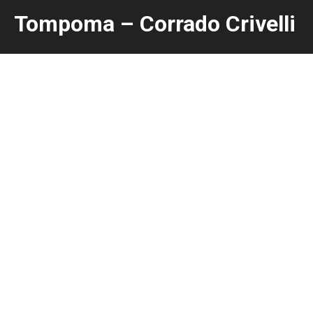
Tompoma – Corrado Crivelli