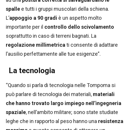
spalle
e tutti i gruppi muscolari della schiena.
L’
appoggio a 90 gradi
è un aspetto molto
importante per il
controllo dello scivolamento
soprattutto in caso di terreni bagnati. La
regolazione millimetrica
ti consente di adattare
l’ausilio perfettamente alle tue esigenze”.
La tecnologia
“Quando si parla di tecnologia nelle Tompoma si
può parlare di tecnologia dei materiali,
materiali
che hanno trovato largo impiego nell’ingegneria
spaziale
, nell’ambito militare; sono state studiate
leghe che in rapporto al peso hanno una
resistenza