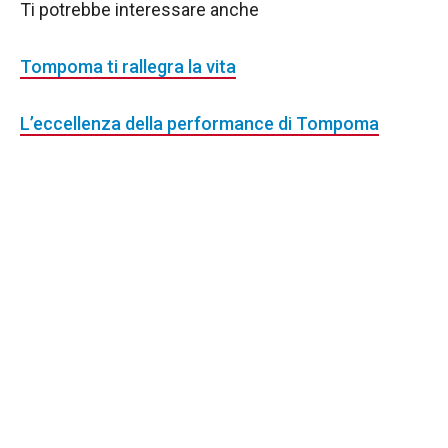
Ti potrebbe interessare anche
Tompoma ti rallegra la vita
L’eccellenza della performance di Tompoma