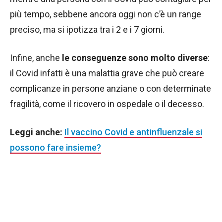
più tempo, sebbene ancora oggi non c’è un range
preciso, ma si ipotizza tra i 2 e i 7 giorni.
Infine, anche
le conseguenze sono molto diverse
:
il Covid infatti è una malattia grave che può creare
complicanze in persone anziane o con determinate
fragilità, come il ricovero in ospedale o il decesso.
Leggi anche:
Il vaccino Covid e antinfluenzale si
possono fare insieme?