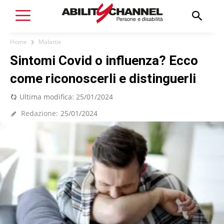
Home
Malattie
Sintomi Covid o influenza? Ecco
come riconoscerli e distinguerli
Ultima modifica:
25/01/2024
Redazione:
25/01/2024