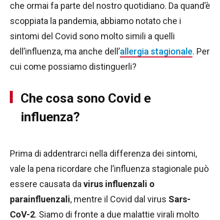
che ormai fa parte del nostro quotidiano. Da quand’è
scoppiata la pandemia, abbiamo notato che i
sintomi del Covid sono molto simili a quelli
dell’influenza, ma anche dell’
allergia stagionale
. Per
cui come possiamo distinguerli?
Che cosa sono Covid e
influenza?
Prima di addentrarci nella differenza dei sintomi,
vale la pena ricordare che l’influenza stagionale può
essere causata da
virus influenzali o
parainfluenzali
, mentre il Covid dal virus
Sars-
CoV-2
. Siamo di fronte a due malattie virali molto