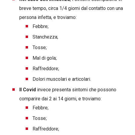
breve tempo, circa 1/4 giorni dal contatto con una
persona infetta, e troviamo:
Febbre;
Stanchezza;
Tosse;
Mal di gola;
Raffreddore;
Dolori muscolari e articolari.
Il Covid
invece presenta sintomi che possono
comparire dai 2 ai 14 giorni, e troviamo:
Febbre;
Tosse;
Raffreddore;