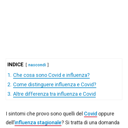
INDICE
nascondi
1.
Che cosa sono Covid e influenza?
2.
Come distinguere influenza e Covid?
3.
Altre differenza tra influenza e Covid
I sintomi che provo sono quelli del
Covid
oppure
dell’
influenza stagionale
? Si tratta di una domanda