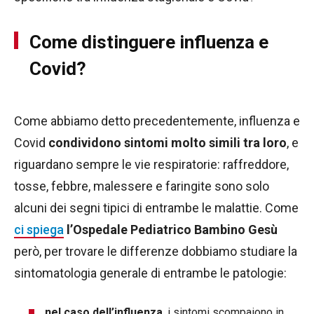
Come distinguere influenza e
Covid?
Come abbiamo detto precedentemente, influenza e
Covid
condividono sintomi molto simili tra loro
, e
riguardano sempre le vie respiratorie: raffreddore,
tosse, febbre, malessere e faringite sono solo
alcuni dei segni tipici di entrambe le malattie. Come
ci spiega
l’Ospedale Pediatrico Bambino Gesù
però, per trovare le differenze dobbiamo studiare la
sintomatologia generale di entrambe le patologie:
nel caso dell’influenza
, i sintomi scompaiono in