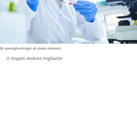
By seventyfourimages da envato elements
di
Angelo Andrea Vegliante