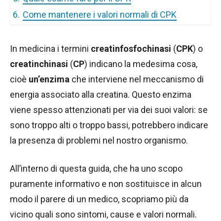
6.
Come mantenere i valori normali di CPK
In medicina i termini
creatinfosfochinasi
(
CPK
) o
creatinchinasi
(
CP
) indicano la medesima cosa,
cioè
un’enzima
che interviene nel meccanismo di
energia associato alla creatina. Questo enzima
viene spesso attenzionati per via dei suoi valori: se
sono troppo alti o troppo bassi, potrebbero indicare
la presenza di problemi nel nostro organismo.
All’interno di questa guida, che ha uno scopo
puramente informativo e non sostituisce in alcun
modo il parere di un medico, scopriamo più da
vicino quali sono sintomi, cause e valori normali.