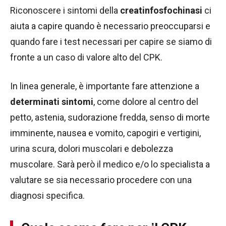
Riconoscere i sintomi della
creatinfosfochinasi
ci
aiuta a capire quando è necessario preoccuparsi e
quando fare i test necessari per capire se siamo di
fronte a un caso di valore alto del CPK.
In linea generale, è importante fare attenzione a
determinati sintomi
, come dolore al centro del
petto, astenia, sudorazione fredda, senso di morte
imminente, nausea e vomito, capogiri e vertigini,
urina scura, dolori muscolari e debolezza
muscolare. Sarà però il medico e/o lo specialista a
valutare se sia necessario procedere con una
diagnosi specifica.