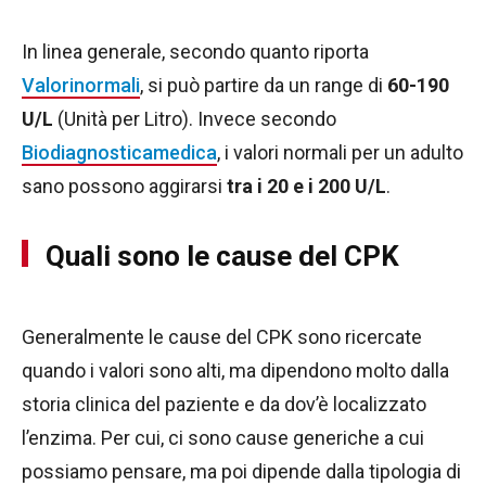
In linea generale, secondo quanto riporta
Valorinormali
, si può partire da un range di
60-190
U/L
(Unità per Litro). Invece secondo
Biodiagnosticamedica
, i valori normali per un adulto
sano possono aggirarsi
tra i 20 e i 200 U/L
.
Quali sono le cause del CPK
Generalmente le cause del CPK sono ricercate
quando i valori sono alti, ma dipendono molto dalla
storia clinica del paziente e da dov’è localizzato
l’enzima. Per cui, ci sono cause generiche a cui
possiamo pensare, ma poi dipende dalla tipologia di