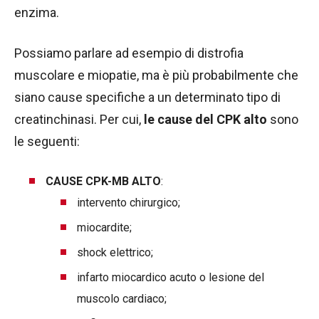
enzima.
Possiamo parlare ad esempio di distrofia
muscolare e miopatie, ma è più probabilmente che
siano cause specifiche a un determinato tipo di
creatinchinasi. Per cui,
le cause del CPK alto
sono
le seguenti:
CAUSE CPK-MB ALTO
:
intervento chirurgico;
miocardite;
shock elettrico;
infarto miocardico acuto o lesione del
muscolo cardiaco;