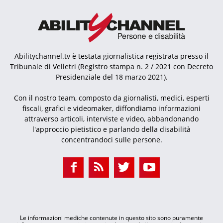
Abilitychannel.tv è testata giornalistica registrata presso il
Tribunale di Velletri (Registro stampa n. 2 / 2021 con Decreto
Presidenziale del 18 marzo 2021).
Con il nostro team, composto da giornalisti, medici, esperti
fiscali, grafici e videomaker, diffondiamo informazioni
attraverso articoli, interviste e video, abbandonando
l'approccio pietistico e parlando della disabilità
concentrandoci sulle persone.
Le informazioni mediche contenute in questo sito sono puramente