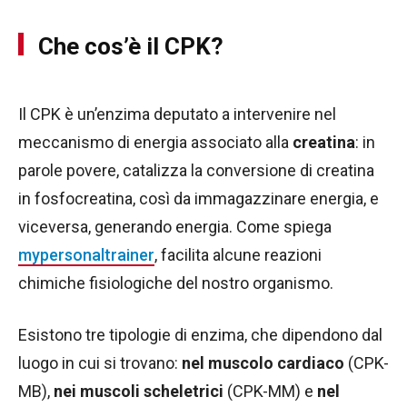
Che cos’è il CPK?
Il CPK è un’enzima deputato a intervenire nel
meccanismo di energia associato alla
creatina
: in
parole povere, catalizza la conversione di creatina
in fosfocreatina, così da immagazzinare energia, e
viceversa, generando energia. Come spiega
mypersonaltrainer
, facilita alcune reazioni
chimiche fisiologiche del nostro organismo.
Esistono tre tipologie di enzima, che dipendono dal
luogo in cui si trovano:
nel muscolo cardiaco
(CPK-
MB),
nei muscoli scheletrici
(CPK-MM) e
nel