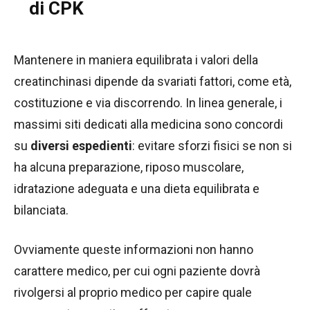
di CPK
Mantenere in maniera equilibrata i valori della
creatinchinasi dipende da svariati fattori, come età,
costituzione e via discorrendo. In linea generale, i
massimi siti dedicati alla medicina sono concordi
su
diversi espedienti
: evitare sforzi fisici se non si
ha alcuna preparazione, riposo muscolare,
idratazione adeguata e una dieta equilibrata e
bilanciata.
Ovviamente queste informazioni non hanno
carattere medico, per cui ogni paziente dovrà
rivolgersi al proprio medico per capire quale