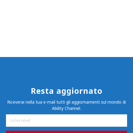
Resta aggiornato
Riceverai nella tua e-mail tutti gli aggiornamenti sul mondo di
Ability Channel.