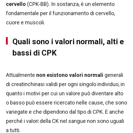
cervello
(CPK-BB). In sostanza, è un elemento
fondamentale per il funzionamento di cervello,
cuore e muscoli.
Quali sono i valori normali, alti e
bassi di CPK
Attualmente
non esistono valori normali
generali
di creatinchinasi validi per ogni singolo individuo, in
quanto i motivi per cui un valore può diventare alto
o basso può essere ricercato nelle cause, che sono
variegate e che dipendono dal tipo di CPK. E anche
perché i valori della CK nel sangue non sono uguali
a tutti.