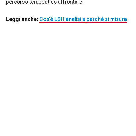
percorso terapeutico affrontare.
Leggi anche:
Cos’è LDH analisi e perché si misura