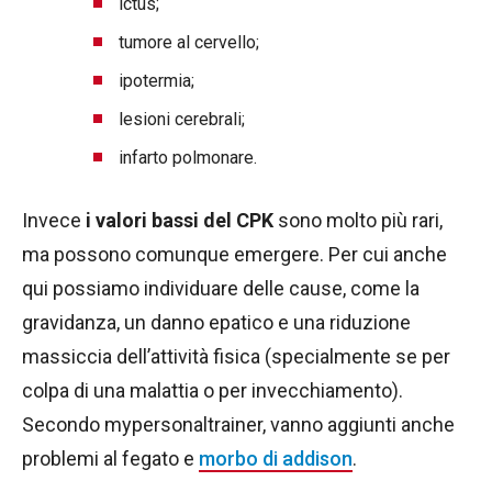
ictus;
tumore al cervello;
ipotermia;
lesioni cerebrali;
infarto polmonare.
Invece
i valori bassi del CPK
sono molto più rari,
ma possono comunque emergere. Per cui anche
qui possiamo individuare delle cause, come la
gravidanza, un danno epatico e una riduzione
massiccia dell’attività fisica (specialmente se per
colpa di una malattia o per invecchiamento).
Secondo mypersonaltrainer, vanno aggiunti anche
problemi al fegato e
morbo di addison
.