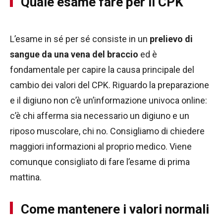
Quale esame fare per il CPK
L’esame in sé per sé consiste in un
prelievo di
sangue da una vena del braccio
ed è
fondamentale per capire la causa principale del
cambio dei valori del CPK. Riguardo la preparazione
e il digiuno non c’è un’informazione univoca online:
c’è chi afferma sia necessario un digiuno e un
riposo muscolare, chi no. Consigliamo di chiedere
maggiori informazioni al proprio medico. Viene
comunque consigliato di fare l’esame di prima
mattina.
Come mantenere i valori normali