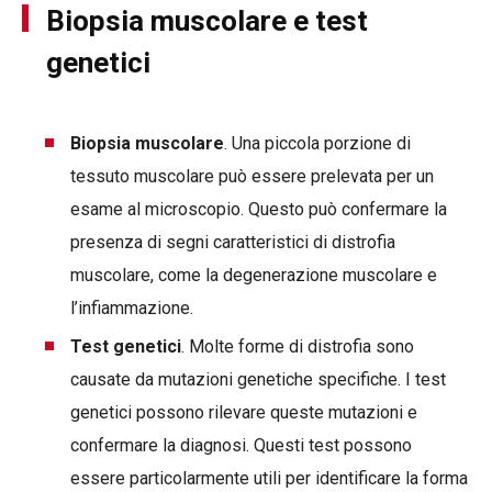
Biopsia muscolare e test
genetici
Biopsia muscolare
. Una piccola porzione di
tessuto muscolare può essere prelevata per un
esame al microscopio. Questo può confermare la
presenza di segni caratteristici di distrofia
muscolare, come la degenerazione muscolare e
l’infiammazione.
Test genetici
. Molte forme di distrofia sono
causate da mutazioni genetiche specifiche. I test
genetici possono rilevare queste mutazioni e
confermare la diagnosi. Questi test possono
essere particolarmente utili per identificare la forma