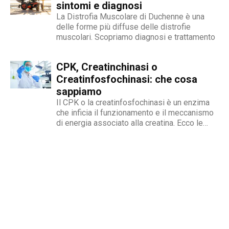
sintomi e diagnosi
La Distrofia Muscolare di Duchenne è una
delle forme più diffuse delle distrofie
muscolari. Scopriamo diagnosi e trattamento
CPK, Creatinchinasi o
Creatinfosfochinasi: che cosa
sappiamo
Il CPK o la creatinfosfochinasi è un enzima
che inficia il funzionamento e il meccanismo
di energia associato alla creatina. Ecco le
cause