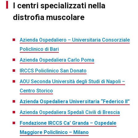
I centri specializzati nella
distrofia muscolare
Azienda Ospedaliero – Universitaria Consorziale
Policlinico di Bari
Azienda Ospedaliera Carlo Poma
IRCCS Policlinico San Donato
AOU Seconda Università degli Studi di Napoli –
Centro Storico
Azienda Ospedaliera Universitaria “Federico II”
Azienda Ospedaliera Spedali Civili di Brescia
Fondazione IRCCS Ca’ Granda – Ospedale
Maggiore Policlinico – Milano