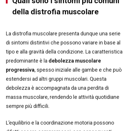
Quali sono i sintomi più comuni
della distrofia muscolare
La distrofia muscolare presenta dunque una serie
di sintomi distintivi che possono variare in base al
tipo e alla gravità della condizione. La caratteristica
predominante è la
debolezza muscolare
progressiva
, spesso iniziale alle gambe e che può
estendersi ad altri gruppi muscolari. Questa
debolezza è accompagnata da una perdita di
massa muscolare, rendendo le attività quotidiane
sempre più difficili.
L’equilibrio e la coordinazione motoria possono