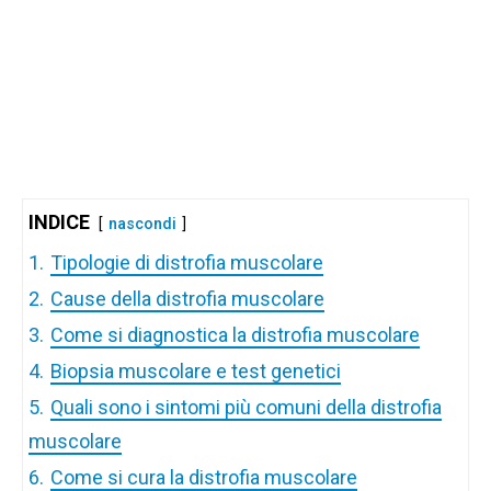
INDICE
nascondi
1.
Tipologie di distrofia muscolare
2.
Cause della distrofia muscolare
3.
Come si diagnostica la distrofia muscolare
4.
Biopsia muscolare e test genetici
5.
Quali sono i sintomi più comuni della distrofia
muscolare
6.
Come si cura la distrofia muscolare