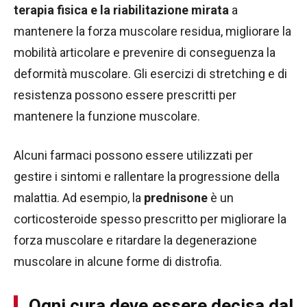
terapia fisica e la riabilitazione mirata
a
mantenere la forza muscolare residua, migliorare la
mobilità articolare e prevenire di conseguenza la
deformità muscolare. Gli esercizi di stretching e di
resistenza possono essere prescritti per
mantenere la funzione muscolare.
Alcuni farmaci possono essere utilizzati per
gestire i sintomi e rallentare la progressione della
malattia. Ad esempio, la
prednisone
è un
corticosteroide spesso prescritto per migliorare la
forza muscolare e ritardare la degenerazione
muscolare in alcune forme di distrofia.
Ogni cura deve essere decisa dal