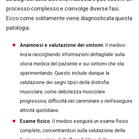
processo complesso e coinvolge diverse fasi.
Ecco come solitamente viene diagnosticata questa
patologia:
Anamnesi e valutazione dei sintomi
. Il medico
inizia raccogliendo informazioni dettagliate sulla
storia medica del paziente e sui sintomi che sta
sperimentando. Questo include dunque la
valutazione dei segni tipici della distrofia
muscolare, come debolezza muscolare
progressiva, difficoltà nel camminare o nell’eseguire
attività quotidiane.
Esame fisico
. Il medico eseguirà un esame fisico
completo, concentrandosi sulla valutazione della