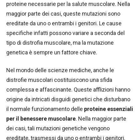
proteine necessarie per la salute muscolare. Nella
maggior parte dei casi, queste mutazioni sono
ereditate da uno o entrambi i genitori. Le cause
specifiche infatti possono variare a seconda del
tipo di distrofia muscolare, ma la mutazione
genetica è sempre un fattore chiave.
Nel mondo delle scienze mediche, anche le
distrofie muscolari costituiscono una sfida
complessa e affascinante. Queste afflizioni hanno
origine da intricati disguidi genetici che disturbano
il normale funzionamento delle
proteine essenziali
per il benessere muscolare
. Nella maggior parte
dei casi, tali mutazioni genetiche vengono
ereditate, trasmessi da uno o entrambi i genitori.