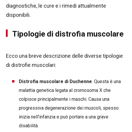
diagnostiche, le cure e i rimedi attualmente
disponibili.
Tipologie di distrofia muscolare
Ecco una breve descrizione delle diverse tipologie
di distrofie muscolari:
Distrofia muscolare di Duchenne
. Questa è una
malattia genetica legata al cromosoma X che
colpisce principalmente i maschi. Causa una
progressiva degenerazione dei muscoli, spesso
inizia nell’infanzia e può portare a una grave
disabilità.