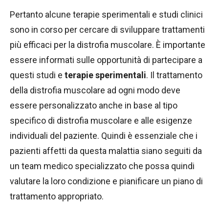
Pertanto alcune terapie sperimentali e studi clinici
sono in corso per cercare di sviluppare trattamenti
più efficaci per la distrofia muscolare. È importante
essere informati sulle opportunità di partecipare a
questi studi e
terapie sperimentali
. Il trattamento
della distrofia muscolare ad ogni modo deve
essere personalizzato anche in base al tipo
specifico di distrofia muscolare e alle esigenze
individuali del paziente. Quindi è essenziale che i
pazienti affetti da questa malattia siano seguiti da
un team medico specializzato che possa quindi
valutare la loro condizione e pianificare un piano di
trattamento appropriato.