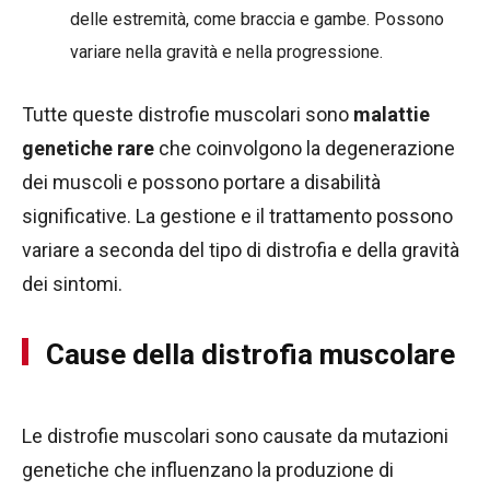
delle estremità, come braccia e gambe. Possono
variare nella gravità e nella progressione.
Tutte queste distrofie muscolari sono
malattie
genetiche rare
che coinvolgono la degenerazione
dei muscoli e possono portare a disabilità
significative. La gestione e il trattamento possono
variare a seconda del tipo di distrofia e della gravità
dei sintomi.
Cause della distrofia muscolare
Le distrofie muscolari sono causate da mutazioni
genetiche che influenzano la produzione di