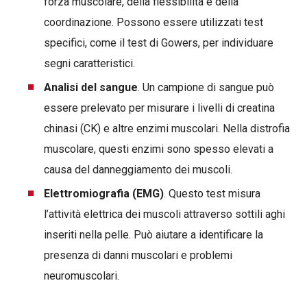
forza muscolare, della flessibilità e della
coordinazione. Possono essere utilizzati test
specifici, come il test di Gowers, per individuare
segni caratteristici.
Analisi del sangue
. Un campione di sangue può
essere prelevato per misurare i livelli di creatina
chinasi (CK) e altre enzimi muscolari. Nella distrofia
muscolare, questi enzimi sono spesso elevati a
causa del danneggiamento dei muscoli.
Elettromiografia (EMG)
. Questo test misura
l’attività elettrica dei muscoli attraverso sottili aghi
inseriti nella pelle. Può aiutare a identificare la
presenza di danni muscolari e problemi
neuromuscolari.