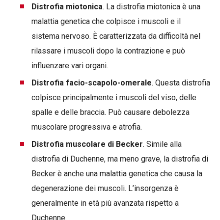
Distrofia miotonica
. La distrofia miotonica è una
malattia genetica che colpisce i muscoli e il
sistema nervoso. È caratterizzata da difficoltà nel
rilassare i muscoli dopo la contrazione e può
influenzare vari organi.
Distrofia facio-scapolo-omerale
. Questa distrofia
colpisce principalmente i muscoli del viso, delle
spalle e delle braccia. Può causare debolezza
muscolare progressiva e atrofia.
Distrofia muscolare di Becker
. Simile alla
distrofia di Duchenne, ma meno grave, la distrofia di
Becker è anche una malattia genetica che causa la
degenerazione dei muscoli. L’insorgenza è
generalmente in età più avanzata rispetto a
Duchenne.