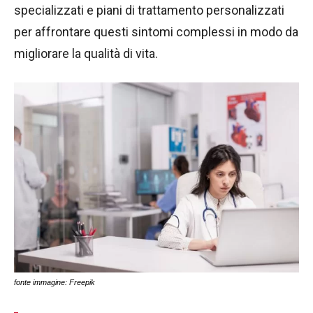
specializzati e piani di trattamento personalizzati
per affrontare questi sintomi complessi in modo da
migliorare la qualità di vita.
fonte immagine: Freepik