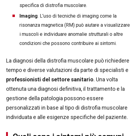
specifica di distrofia muscolare.
Imaging
. L’uso di tecniche di imaging come la
risonanza magnetica (RM) può aiutare a visualizzare
i muscoli e individuare anomalie strutturali o altre
condizioni che possono contribuire ai sintomi.
La diagnosi della distrofia muscolare può richiedere
tempo e diverse valutazioni da parte di specialisti e
professionisti del settore sanitario
. Una volta
ottenuta una diagnosi definitiva, il trattamento e la
gestione della patologia possono essere
personalizzati in base al tipo di distrofia muscolare
individuata e alle esigenze specifiche del paziente.