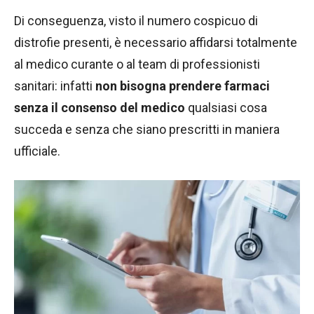
Di conseguenza, visto il numero cospicuo di
distrofie presenti, è necessario affidarsi totalmente
al medico curante o al team di professionisti
sanitari: infatti
non bisogna prendere farmaci
senza il consenso del medico
qualsiasi cosa
succeda e senza che siano prescritti in maniera
ufficiale.