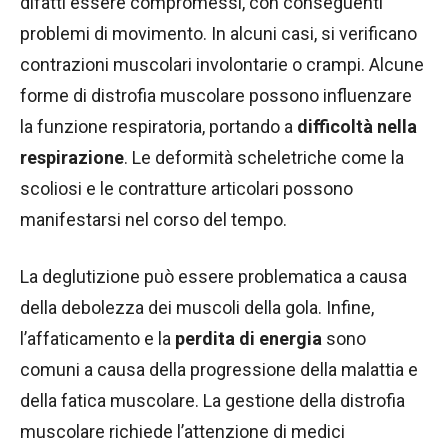
difatti essere compromessi, con conseguenti
problemi di movimento. In alcuni casi, si verificano
contrazioni muscolari involontarie o crampi. Alcune
forme di distrofia muscolare possono influenzare
la funzione respiratoria, portando a
difficoltà nella
respirazione
. Le deformità scheletriche come la
scoliosi e le contratture articolari possono
manifestarsi nel corso del tempo.
La deglutizione può essere problematica a causa
della debolezza dei muscoli della gola. Infine,
l’affaticamento e la
perdita di energia
sono
comuni a causa della progressione della malattia e
della fatica muscolare. La gestione della distrofia
muscolare richiede l’attenzione di medici