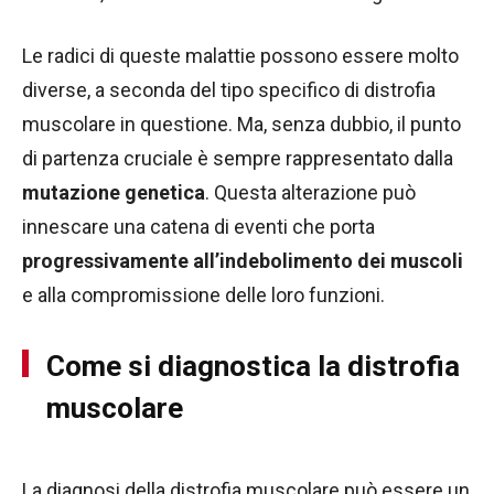
Le radici di queste malattie possono essere molto
diverse, a seconda del tipo specifico di distrofia
muscolare in questione. Ma, senza dubbio, il punto
di partenza cruciale è sempre rappresentato dalla
mutazione genetica
. Questa alterazione può
innescare una catena di eventi che porta
progressivamente all’indebolimento dei muscoli
e alla compromissione delle loro funzioni.
Come si diagnostica la distrofia
muscolare
La diagnosi della distrofia muscolare può essere un