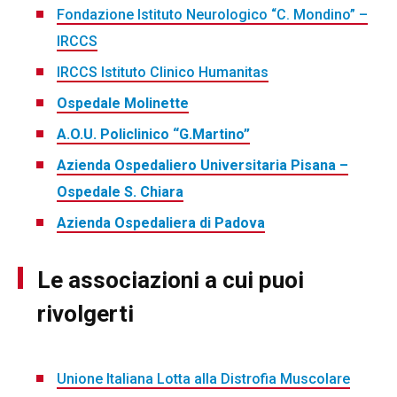
Fondazione Istituto Neurologico “C. Mondino” –
IRCCS
IRCCS Istituto Clinico Humanitas
Ospedale Molinette
A.O.U. Policlinico “G.Martino”
Azienda Ospedaliero Universitaria Pisana –
Ospedale S. Chiara
Azienda Ospedaliera di Padova
Le associazioni a cui puoi
rivolgerti
Unione Italiana Lotta alla Distrofia Muscolare