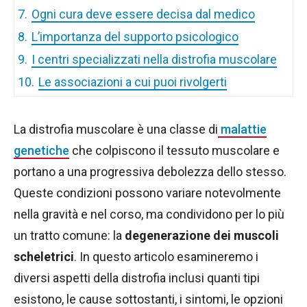
7.
Ogni cura deve essere decisa dal medico
8.
L’importanza del supporto psicologico
9.
I centri specializzati nella distrofia muscolare
10.
Le associazioni a cui puoi rivolgerti
La distrofia muscolare è una classe di
malattie
genetiche
che colpiscono il tessuto muscolare e
portano a una progressiva debolezza dello stesso.
Queste condizioni possono variare notevolmente
nella gravità e nel corso, ma condividono per lo più
un tratto comune: la
degenerazione dei muscoli
scheletrici
. In questo articolo esamineremo i
diversi aspetti della distrofia inclusi quanti tipi
esistono, le cause sottostanti, i sintomi, le opzioni