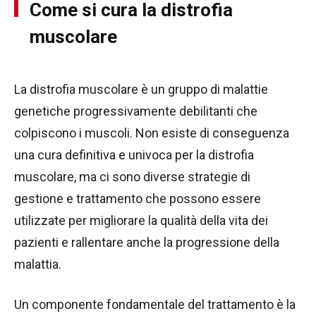
Come si cura la distrofia
muscolare
La distrofia muscolare è un gruppo di malattie
genetiche progressivamente debilitanti che
colpiscono i muscoli. Non esiste di conseguenza
una cura definitiva e univoca per la distrofia
muscolare, ma ci sono diverse strategie di
gestione e trattamento che possono essere
utilizzate per migliorare la qualità della vita dei
pazienti e rallentare anche la progressione della
malattia.
Un componente fondamentale del trattamento è la