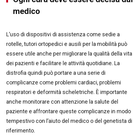
medico
L’uso di dispositivi di assistenza come sedie a
rotelle, tutori ortopedici e ausili per la mobilità può
essere utile anche per migliorare la qualità della vita
dei pazienti e facilitare le attività quotidiane. La
distrofia quindi può portare a una serie di
complicanze come problemi cardiaci, problemi
respiratori e deformità scheletriche. È importante
anche monitorare con attenzione la salute del
paziente e affrontare queste complicanze in modo
tempestivo con l’aiuto del medico o del genetista di
riferimento.