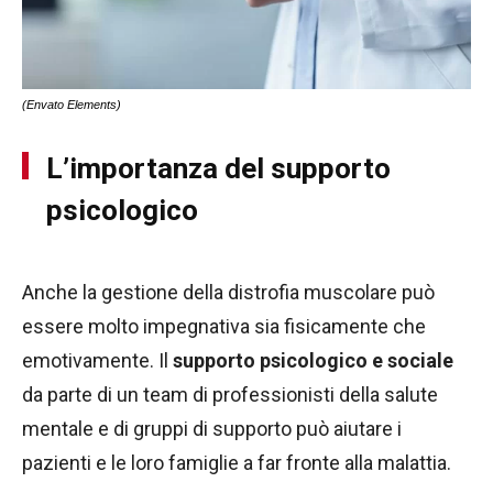
(Envato Elements)
L’importanza del supporto
psicologico
Anche la gestione della distrofia muscolare può
essere molto impegnativa sia fisicamente che
emotivamente. Il
supporto psicologico e sociale
da parte di un team di professionisti della salute
mentale e di gruppi di supporto può aiutare i
pazienti e le loro famiglie a far fronte alla malattia.