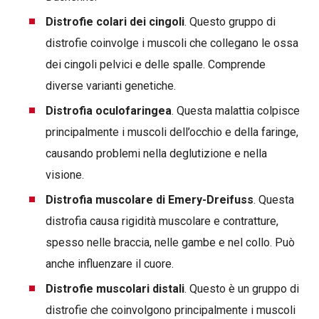
Distrofie
colari dei cingoli
. Questo gruppo di
distrofie coinvolge i muscoli che collegano le ossa
dei cingoli pelvici e delle spalle. Comprende
diverse varianti genetiche.
Distrofia oculofaringea
. Questa malattia colpisce
principalmente i muscoli dell’occhio e della faringe,
causando problemi nella deglutizione e nella
visione.
Distrofia muscolare di Emery-Dreifuss
. Questa
distrofia causa rigidità muscolare e contratture,
spesso nelle braccia, nelle gambe e nel collo. Può
anche influenzare il cuore.
Distrofie muscolari distali
. Questo è un gruppo di
distrofie che coinvolgono principalmente i muscoli