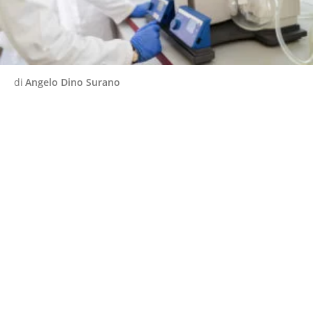
di
Angelo Dino Surano