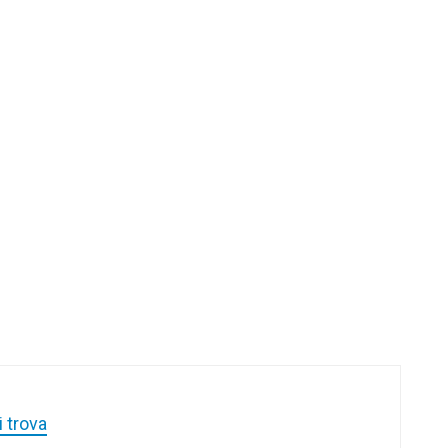
i trova