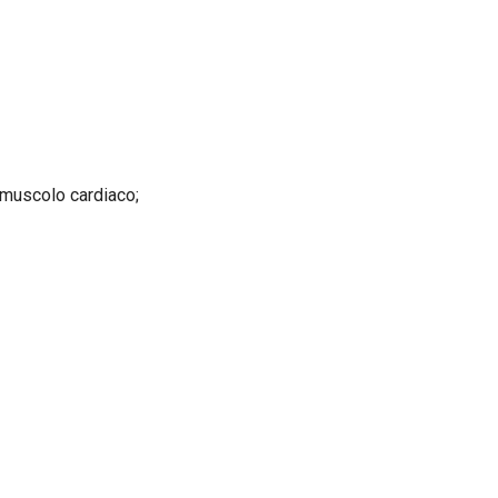
 muscolo cardiaco;