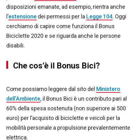
disposizioni emanate, ad esempio, rientra anche
l’
estensione
dei permessi per la
Legge 104
. Oggi
cerchiamo di capire come funziona il Bonus
Biciclette 2020 e se riguarda anche le persone
disabili.
Che cos’è il Bonus Bici?
Come possiamo leggere dal sito del
Ministero
dell’Ambiente
, il Bonus Bici è un contributo pari al
60% della spesa sostenuta (non superiore ai 500
euro) per l’acquisto di biciclette e veicoli per la
mobilità personale a propulsione prevalentemente
elettrica.