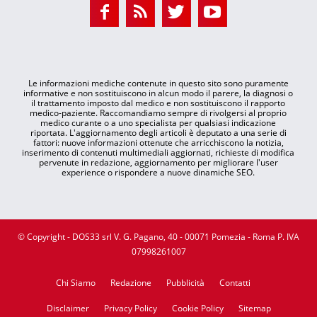
Le informazioni mediche contenute in questo sito sono puramente
informative e non sostituiscono in alcun modo il parere, la diagnosi o
il trattamento imposto dal medico e non sostituiscono il rapporto
medico-paziente. Raccomandiamo sempre di rivolgersi al proprio
medico curante o a uno specialista per qualsiasi indicazione
riportata. L'aggiornamento degli articoli è deputato a una serie di
fattori: nuove informazioni ottenute che arricchiscono la notizia,
inserimento di contenuti multimediali aggiornati, richieste di modifica
pervenute in redazione, aggiornamento per migliorare l'user
experience o rispondere a nuove dinamiche SEO.
© Copyright - DOS33 srl V. G. Pagano, 40 - 00071 Pomezia - Roma P. IVA
07998261007
Chi Siamo
Redazione
Pubblicità
Contatti
Disclaimer
Privacy Policy
Cookie Policy
Sitemap