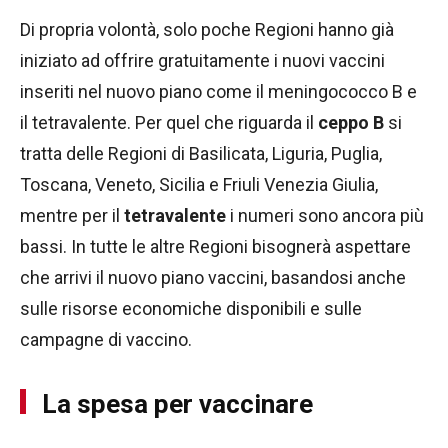
Di propria volontà, solo poche Regioni hanno già
iniziato ad offrire gratuitamente i nuovi vaccini
inseriti nel nuovo piano come il meningococco B e
il tetravalente. Per quel che riguarda il
ceppo B
si
tratta delle Regioni di Basilicata, Liguria, Puglia,
Toscana, Veneto, Sicilia e Friuli Venezia Giulia,
mentre per il
tetravalente
i numeri sono ancora più
bassi. In tutte le altre Regioni bisognerà aspettare
che arrivi il nuovo piano vaccini, basandosi anche
sulle risorse economiche disponibili e sulle
campagne di vaccino.
La spesa per vaccinare