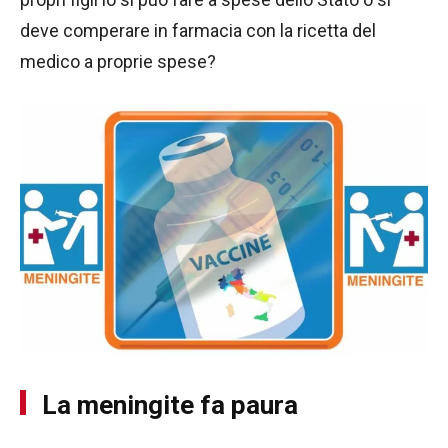
deve comperare in farmacia con la ricetta del
medico a proprie spese?
La meningite fa paura