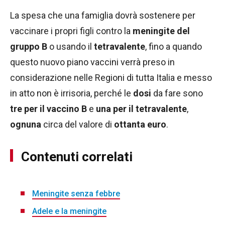
La spesa che una famiglia dovrà sostenere per
vaccinare i propri figli contro la
meningite del
gruppo B
o usando il
tetravalente
, fino a quando
questo nuovo piano vaccini verrà preso in
considerazione nelle Regioni di tutta Italia e messo
in atto non è irrisoria, perché le
dosi
da fare sono
tre per il vaccino B
e
una
per il tetravalente
,
ognuna
circa del valore di
ottanta euro
.
Contenuti correlati
Meningite senza febbre
Adele e la meningite