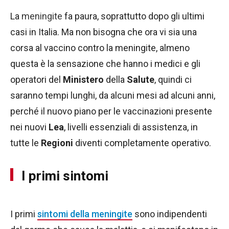
La
meningite
fa paura, soprattutto dopo gli ultimi
casi in Italia. Ma non bisogna che ora vi sia una
corsa al vaccino contro la meningite, almeno
questa è la sensazione che hanno i medici e gli
operatori del
Ministero
della
Salute
, quindi ci
saranno tempi lunghi, da alcuni mesi ad alcuni anni,
perché il nuovo piano per le vaccinazioni presente
nei nuovi
Lea
, livelli essenziali di assistenza, in
tutte le
Regioni
diventi completamente operativo.
I primi sintomi
I primi
sintomi della meningite
sono indipendenti