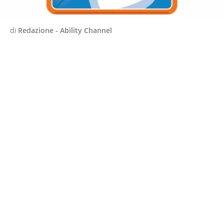
di
Redazione - Ability Channel