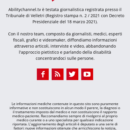
Abilitychannel.tv è testata giornalistica registrata presso il
Tribunale di Velletri (Registro stampa n. 2 / 2021 con Decreto
Presidenziale del 18 marzo 2021).
Con il nostro team, composto da giornalisti, medici, esperti
fiscali, grafici e videomaker, diffondiamo informazioni
attraverso articoli, interviste e video, abbandonando
l'approccio pietistico e parlando della disabilità
concentrandoci sulle persone.
Le informazioni mediche contenute in questo sito sono puramente
informative e non sostituiscono in alcun modo il parere, la diagnosi o
il trattamento imposto dal medico e non sostituiscono il rapporto
medico-paziente. Raccomandiamo sempre di rivolgersi al proprio
medico curante o a uno specialista per qualsiasi indicazione
riportata. L'aggiornamento degli articoli è deputato a una serie di
fattori: nuove informazioni ottenute che arricchiscono la notizia,