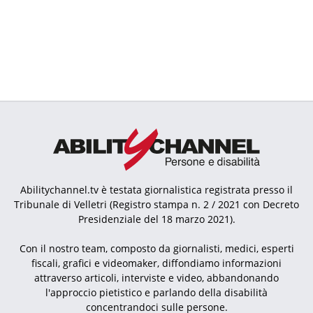
Abilitychannel.tv è testata giornalistica registrata presso il
Tribunale di Velletri (Registro stampa n. 2 / 2021 con Decreto
Presidenziale del 18 marzo 2021).
Con il nostro team, composto da giornalisti, medici, esperti
fiscali, grafici e videomaker, diffondiamo informazioni
attraverso articoli, interviste e video, abbandonando
l'approccio pietistico e parlando della disabilità
concentrandoci sulle persone.