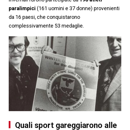
paralimpici
(161 uomini e 37 donne) provenienti
da 16 paesi, che conquistarono
complessivamente 53 medaglie.
Quali sport gareggiarono alle