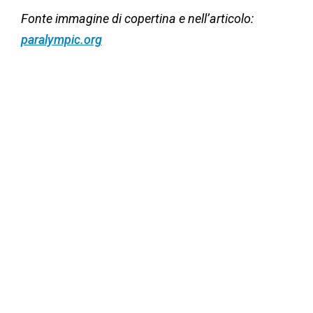
Fonte immagine di copertina e nell’articolo:
paralympic.org