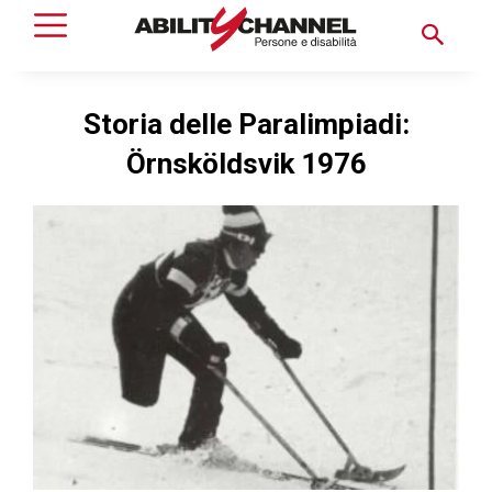
Storia delle Paralimpiadi:
Örnsköldsvik 1976