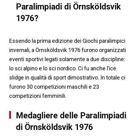
Paralimpiadi di Örnsköldsvik
1976?
Essendo la prima edizione dei Giochi paralimpici
invernali, a Örnsköldsvik 1976 furono organizzati
eventi sportivi legati solamente a due discipline:
lo sci alpino e lo sci nordico. Ci fu anche l’ice
slidge in qualità di sport dimostrativo. In totale ci
furono 30 competizioni maschili e 23
competizioni femminili.
Medagliere delle Paralimpiadi
di Örnsköldsvik 1976