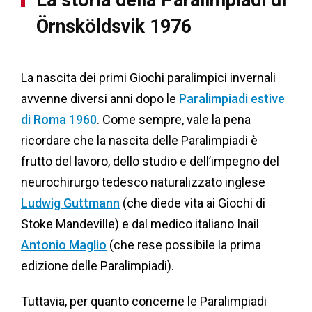
Örnsköldsvik 1976
La nascita dei primi Giochi paralimpici invernali
avvenne diversi anni dopo le
Paralimpiadi estive
di Roma 1960
. Come sempre, vale la pena
ricordare che la nascita delle Paralimpiadi è
frutto del lavoro, dello studio e dell’impegno del
neurochirurgo tedesco naturalizzato inglese
Ludwig Guttmann
(che diede vita ai Giochi di
Stoke Mandeville) e dal medico italiano Inail
Antonio Maglio
(che rese possibile la prima
edizione delle Paralimpiadi).
Tuttavia, per quanto concerne le Paralimpiadi