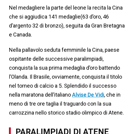
Nel medagliere la parte del leone la recita la Cina
che si aggiudica 141 medaglie(63 d’oro, 46
d’argento 32 di bronzo), seguita da Gran Bretagna
e Canada.
Nella pallavolo seduta femminile la Cina, paese
ospitante delle successive paralimpiadi,
conquista la sua prima medaglia d’oro battendo
l’Olanda. Il Brasile, ovviamente, conquista il titolo
nel torneo di calcio a 5. Splendido il successo
nella maratona dell’italiano
Alvise De Vidi
, che in
meno di tre ore taglia il traguardo con la sua
carrozzina nello storico stadio olimpico di Atene.
PARALIMPIADI DI ATENE