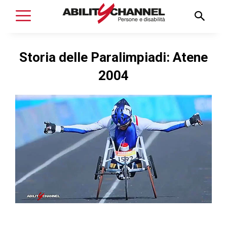
Storia delle Paralimpiadi: Atene
2004