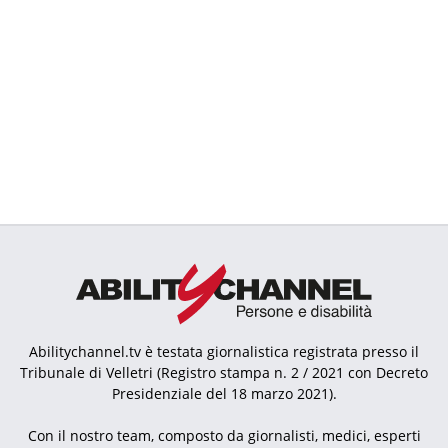
Abilitychannel.tv è testata giornalistica registrata presso il
Tribunale di Velletri (Registro stampa n. 2 / 2021 con Decreto
Presidenziale del 18 marzo 2021).
Con il nostro team, composto da giornalisti, medici, esperti