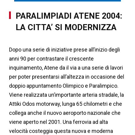
PARALIMPIADI ATENE 2004:
LA CITTA’ SI MODERNIZZA
Dopo una serie di iniziative prese all’inizio degli
anni 90 per contrastare il crescente
inquinamento, Atene da il via a una serie di lavori
per poter presentarsi all’altezza in occasione del
doppio appuntamento Olimpico e Paralimpico.
Viene realizzata un’importante arteria stradale, la
Attiki Odos motorway, lunga 65 chilometri e che
collega anche il nuovo aeroporto nazionale che
viene aperto nel 2001. Una ferrovia ad alta
velocità costeggia questa nuova e moderna