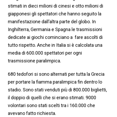
stimati in dieci milioni di cinesi e otto milioni di
giapponesi gli spettatori che hanno seguito la
manifestazione dall’altra parte del globo. In
Inghilterra, Germania e Spagna le trasmissioni
dedicate ai giochi cominciano a fare ascolti di
tutto rispetto. Anche in Italia si è calcolata una
media di 600.000 spettatori per ogni
trasmissione paralimpica.
680 tedofori si sono alternati per tutta la Grecia
per portare la fiamma paralimpica fin dentro lo
stadio. Sono stati venduti più di 800.000 biglietti,
il doppio di quelli che si erano stimati. 9000
volontari sono stati scelti tra i 160.000 che
avevano fatto richiesta.