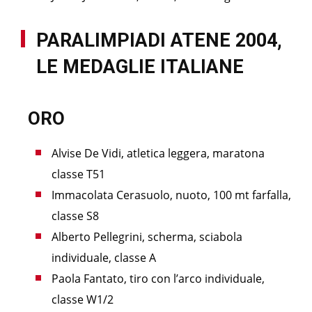
PARALIMPIADI ATENE 2004,
LE MEDAGLIE ITALIANE
ORO
Alvise De Vidi, atletica leggera, maratona
classe T51
Immacolata Cerasuolo, nuoto, 100 mt farfalla,
classe S8
Alberto Pellegrini, scherma, sciabola
individuale, classe A
Paola Fantato, tiro con l’arco individuale,
classe W1/2