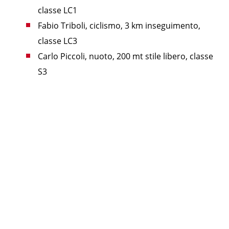
classe LC1
Fabio Triboli, ciclismo, 3 km inseguimento,
classe LC3
Carlo Piccoli, nuoto, 200 mt stile libero, classe
S3