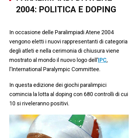
2004: POLITICA E DOPING
In occasione delle Paralimpiadi Atene 2004
vengono eletti i nuovi rappresentanti di categoria
degli atleti e nella cerimonia di chiusura viene
mostrato al mondo il nuovo logo dell’
IPC
,
l’International Paralympic Committee.
In questa edizione dei giochi paralimpici
comincia la lotta al doping con 680 controlli di cui
10 si riveleranno positivi.