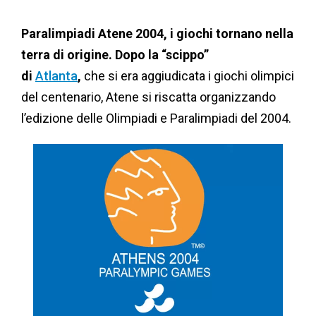
Paralimpiadi Atene 2004, i giochi tornano nella
terra di origine. Dopo la “scippo”
di
Atlanta
,
che si era aggiudicata i giochi olimpici
del centenario, Atene si riscatta organizzando
l’edizione delle Olimpiadi e Paralimpiadi del 2004.