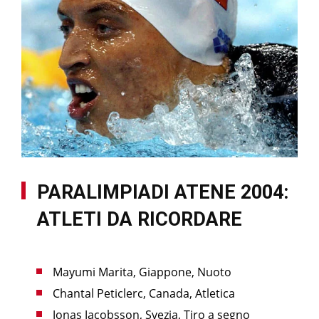
PARALIMPIADI ATENE 2004:
ATLETI DA RICORDARE
Mayumi Marita, Giappone, Nuoto
Chantal Peticlerc, Canada, Atletica
Jonas Jacobsson, Svezia, Tiro a segno