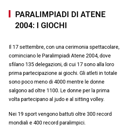
PARALIMPIADI DI ATENE
2004: I GIOCHI
Il 17 settembre, con una cerimonia spettacolare,
cominciano le Paralimpiadi Atene 2004, dove
sfilano 135 delegazioni, di cui 17 sono alla loro
prima partecipazione ai giochi. Gli atleti in totale
sono poco meno di 4000 mentre le donne
salgono ad oltre 1100. Le donne per la prima
volta partecipano al judo e al sitting volley.
Nei 19 sport vengono battuti oltre 300 record
mondiali e 400 record paralimpici.