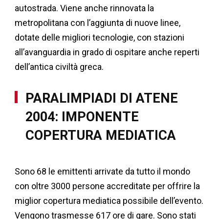
autostrada. Viene anche rinnovata la
metropolitana con l’aggiunta di nuove linee,
dotate delle migliori tecnologie, con stazioni
all’avanguardia in grado di ospitare anche reperti
dell’antica civiltà greca.
PARALIMPIADI DI ATENE
2004: IMPONENTE
COPERTURA MEDIATICA
Sono 68 le emittenti arrivate da tutto il mondo
con oltre 3000 persone accreditate per offrire la
miglior copertura mediatica possibile dell’evento.
Vengono trasmesse 617 ore di gare. Sono stati