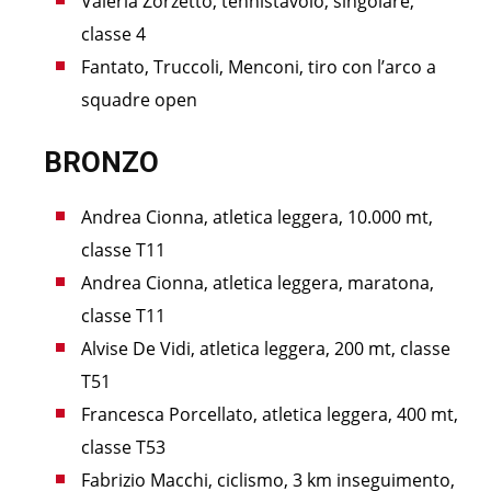
Valeria Zorzetto, tennistavolo, singolare,
classe 4
Fantato, Truccoli, Menconi, tiro con l’arco a
squadre open
BRONZO
Andrea Cionna, atletica leggera, 10.000 mt,
classe T11
Andrea Cionna, atletica leggera, maratona,
classe T11
Alvise De Vidi, atletica leggera, 200 mt, classe
T51
Francesca Porcellato, atletica leggera, 400 mt,
classe T53
Fabrizio Macchi, ciclismo, 3 km inseguimento,