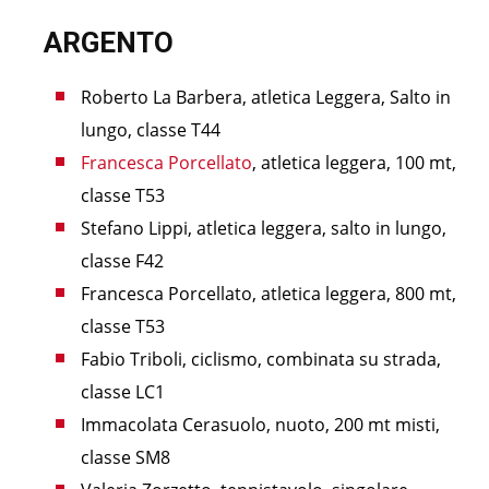
ARGENTO
Roberto La Barbera, atletica Leggera, Salto in
lungo, classe T44
Francesca Porcellato
, atletica leggera, 100 mt,
classe T53
Stefano Lippi, atletica leggera, salto in lungo,
classe F42
Francesca Porcellato, atletica leggera, 800 mt,
classe T53
Fabio Triboli, ciclismo, combinata su strada,
classe LC1
Immacolata Cerasuolo, nuoto, 200 mt misti,
classe SM8