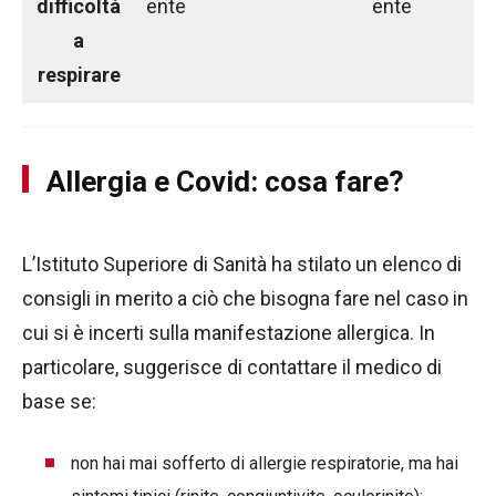
difficoltà
ente
ente
a
respirare
Allergia e Covid: cosa fare?
L’Istituto Superiore di Sanità ha stilato un elenco di
consigli in merito a ciò che bisogna fare nel caso in
cui si è incerti sulla manifestazione allergica. In
particolare, suggerisce di contattare il medico di
base se:
non hai mai sofferto di allergie respiratorie, ma hai