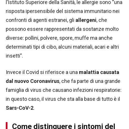
l’Istituto Superiore della Sanità, le allergie sono “una
risposta ipersensibile del sistema immunitario nei
confronti di agenti estranei, gli
allergeni
, che
possono essere rappresentati da sostanze molto
diverse: pollini, polvere, spore, muffe ma anche
determinati tipi di cibo, alcuni materiali, acari e altri
insetti”.
Invece il Covid si riferisce a una
malattia causata
dal nuovo Coronavirus
, che fa parte di una grande
famiglia di virus che causano infezioni respiratorie:
in questo caso, il virus che sta alla base di tutto è il
Sars-CoV-2
.
Come distinguere i sintomi del