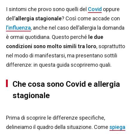
I sintomi che provo sono quelli del
Covid
oppure
dell’
allergia stagionale
? Così come accade con
l’influenza
, anche nel caso dell’allergia la domanda
è ormai quotidiana. Questo perché
le due
condizioni sono molto simili tra loro
, soprattutto
nel modo di manifestarsi, ma presentano sottili
differenze: in questa guida scopriremo quali.
Che cosa sono Covid e allergia
stagionale
Prima di scoprire le differenze specifiche,
delineiamo il quadro della situazione. Come
spiega