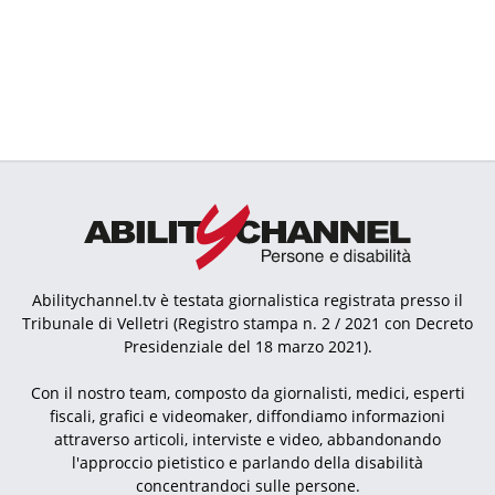
Abilitychannel.tv è testata giornalistica registrata presso il
Tribunale di Velletri (Registro stampa n. 2 / 2021 con Decreto
Presidenziale del 18 marzo 2021).
Con il nostro team, composto da giornalisti, medici, esperti
fiscali, grafici e videomaker, diffondiamo informazioni
attraverso articoli, interviste e video, abbandonando
l'approccio pietistico e parlando della disabilità
concentrandoci sulle persone.