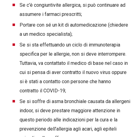
Se c’è congiuntivite allergica, si può continuare ad
assumere i farmaci prescritti;
Portare con sé un kit di automedicazione (chiedere
a un medico specialista);
Se si sta effettuando un ciclo di immunoterapia
specifica per le allergie, non si deve interrompere.
Tuttavia, va contattato il medico di base nel caso in
cui si pensa di aver contratto il nuovo virus oppure
si è stati a contatto con persone che hanno
contratto il COVID-19;
Se si soffre di asma bronchiale causata da allergeni
indoor, si deve prestare maggiore attenzione in
questo periodo alle indicazioni per la cura e la
prevenzione dell’allergia agli acari, agli epiteli