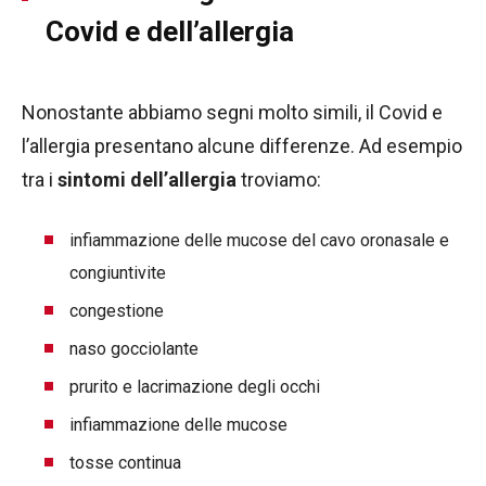
Covid e dell’allergia
Nonostante abbiamo segni molto simili, il Covid e
l’allergia presentano alcune differenze. Ad esempio
tra i
sintomi dell’allergia
troviamo:
infiammazione delle mucose del cavo oronasale e
congiuntivite
congestione
naso gocciolante
prurito e lacrimazione degli occhi
infiammazione delle mucose
tosse continua