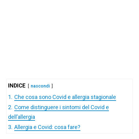
INDICE
nascondi
1.
Che cosa sono Covid e allergia stagionale
2.
Come distinguere i sintomi del Covid e
dell’allergia
3.
Allergia e Covid: cosa fare?