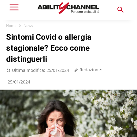
Home
News
Sintomi Covid o allergia
stagionale? Ecco come
distinguerli
Redazione:
Ultima modifica:
25/01/2024
25/01/2024