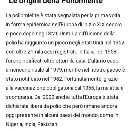
Le origini della Poliomielite
La poliomielite è stata segnalata per la prima volta
in forma epidemica nell’Europa di inizio XIX secolo
e poco dopo negli Stati Uniti. La diffusione della
polio ha raggiunto un picco negli Stati Uniti nel 1952
con oltre 21mila casi registrati. In Italia, nel 1958,
furono notificati oltre ottomila casi. L’ultimo caso
americano risale al 1979, mentre nel nostro paese è
stato notificato nel 1982. Fortunatamente, grazie
alla vaccinazione obbligatoria dal 1966, la malattia è
scomparsa. Dal 2002 anche tutta l’Europa è stata
dichiarata libera da polio che però rimane ancora
oggi presente in alcuni paesi del mondo, come in
Nigeria, India, Pakistan.