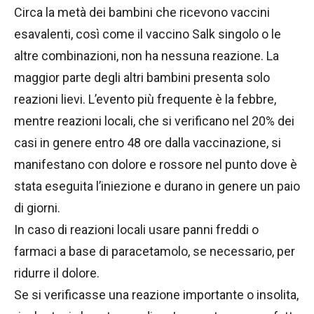
Circa la metà dei bambini che ricevono vaccini
esavalenti, così come il vaccino Salk singolo o le
altre combinazioni, non ha nessuna reazione. La
maggior parte degli altri bambini presenta solo
reazioni lievi. L’evento più frequente è la febbre,
mentre reazioni locali, che si verificano nel 20% dei
casi in genere entro 48 ore dalla vaccinazione, si
manifestano con dolore e rossore nel punto dove è
stata eseguita l’iniezione e durano in genere un paio
di giorni.
In caso di reazioni locali usare panni freddi o
farmaci a base di paracetamolo, se necessario, per
ridurre il dolore.
Se si verificasse una reazione importante o insolita,