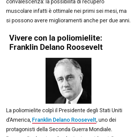
convalescenza: la possibilità di recupero
muscolare infatti è ottimale nei primi sei mesi, ma
si possono avere miglioramenti anche per due anni.
Vivere con la poliomielite:
Franklin Delano Roosevelt
La poliomielite colpì il Presidente degli Stati Uniti
d’America,
Franklin Delano Roosevelt
, uno dei
protagonisti della Seconda Guerra Mondiale.