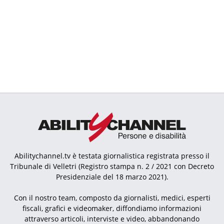
Abilitychannel.tv è testata giornalistica registrata presso il
Tribunale di Velletri (Registro stampa n. 2 / 2021 con Decreto
Presidenziale del 18 marzo 2021).
Con il nostro team, composto da giornalisti, medici, esperti
fiscali, grafici e videomaker, diffondiamo informazioni
attraverso articoli, interviste e video, abbandonando