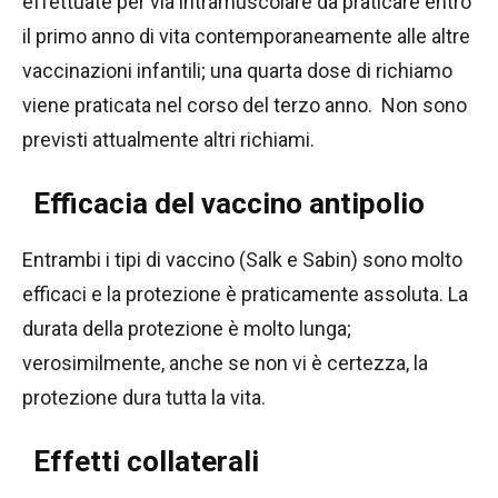
effettuate per via intramuscolare da praticare entro
il primo anno di vita contemporaneamente alle altre
vaccinazioni infantili; una quarta dose di richiamo
viene praticata nel corso del terzo anno. Non sono
previsti attualmente altri richiami.
Efficacia del vaccino antipolio
Entrambi i tipi di vaccino (Salk e Sabin) sono molto
efficaci e la protezione è praticamente assoluta. La
durata della protezione è molto lunga;
verosimilmente, anche se non vi è certezza, la
protezione dura tutta la vita.
Effetti collaterali