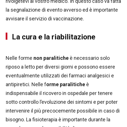
rivolgetevi al vostro medico. In questo caso va fatta
la segnalazione di evento avverso ed è importante
avvisare il servizio di vaccinazione.
La cura e la riabilitazione
Nelle forme
non paralitiche
è necessario solo
riposo a letto per diversi giorni e possono essere
eventualmente utilizzati dei farmaci analgesici e
antipiretici. Nelle f
orme paralitiche
è
indispensabile il ricovero in ospedale per tenere
sotto controllo l’evoluzione dei sintomi e per poter
intervenire il più precocemente possibile in caso di
bisogno. La fisioterapia è importante durante la