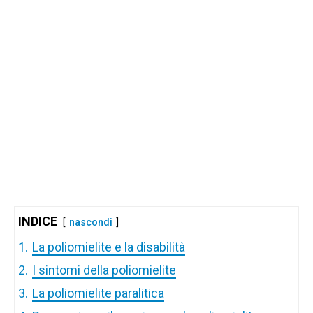
INDICE
nascondi
1.
La poliomielite e la disabilità
2.
I sintomi della poliomielite
3.
La poliomielite paralitica