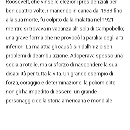
Roosevelt, che vinse le elezioni presidenziali per
ben quattro volte, rimanendo in carica dal 1933 fino
alla sua morte, fu colpito dalla malattia nel 1921
mentre si trovava in vacanza all’isola di Campobello;
una grave forma che ne provocò la paralisi degli arti
inferiori. La malattia gli causò sin dall’inizio seri
problemi di deambulazione. Adoperava spesso una
sedia a rotelle, ma si sforzò di nascondere la sua
disabilità per tutta la vita. Un grande esempio di
forza, coraggio e determinazione: la poliomielite
non gli ha impedito di essere un grande
personaggio della storia americana e mondiale.