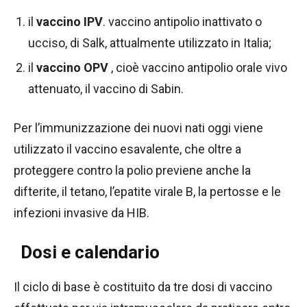
il
vaccino IPV
. vaccino antipolio inattivato o
ucciso, di Salk, attualmente utilizzato in Italia;
il
vaccino OPV
, cioè vaccino antipolio orale vivo
attenuato, il vaccino di Sabin.
Per l’immunizzazione dei nuovi nati oggi viene
utilizzato il vaccino esavalente, che oltre a
proteggere contro la polio previene anche la
difterite, il tetano, l’epatite virale B, la pertosse e le
infezioni invasive da HIB.
Dosi e calendario
Il ciclo di base è costituito da tre dosi di vaccino