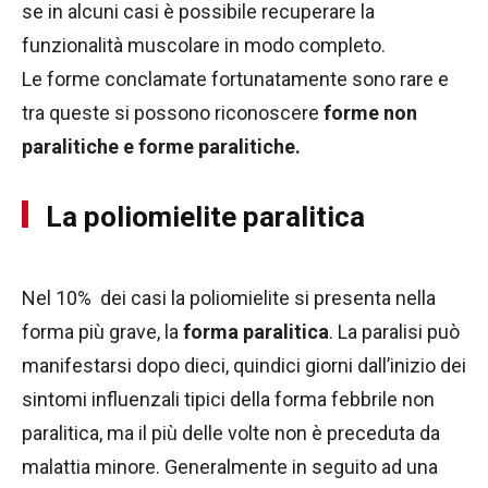
se in alcuni casi è possibile recuperare la
funzionalità muscolare in modo completo.
Le forme conclamate fortunatamente sono rare e
tra queste si possono riconoscere
forme non
paralitiche e forme paralitiche.
La poliomielite paralitica
Nel 10% dei casi la poliomielite si presenta nella
forma più grave, la
forma paralitica
. La paralisi può
manifestarsi dopo dieci, quindici giorni dall’inizio dei
sintomi influenzali tipici della forma febbrile non
paralitica, ma il più delle volte non è preceduta da
malattia minore. Generalmente in seguito ad una