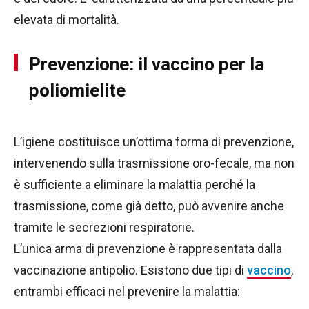
elevata di mortalità.
Prevenzione: il vaccino per la
poliomielite
L’igiene costituisce un’ottima forma di prevenzione,
intervenendo sulla trasmissione oro-fecale, ma non
è sufficiente a eliminare la malattia perché la
trasmissione, come già detto, può avvenire anche
tramite le secrezioni respiratorie.
L’unica arma di prevenzione è rappresentata dalla
vaccinazione antipolio. Esistono due tipi di
vaccino
,
entrambi efficaci nel prevenire la malattia: