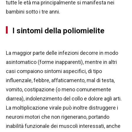
tutte le età ma principalmente si manifesta nei
bambini sotto i tre anni.
I sintomi della poliomielite
La maggior parte delle infezioni decorre in modo
asintomatico (forme inapparenti), mentre in altri
casi compaiono sintomi aspecifici, di tipo
influenzale, febbre, affaticamento, mal di testa,
vomito, costipazione (o meno comunemente
diarrea), indolenzimento del collo e dolore agli arti.
La moltiplicazione virale può inoltre distruggere i
neuroni motori che non rigenerano, portando
inabilità funzionale dei muscoli interessati, anche