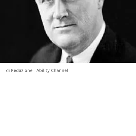
di
Redazione - Ability Channel