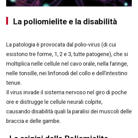
La poliomielite e la disabilità
La patologia è provocata dal polio-virus (di cui
esistono tre forme, 1, 2 e 3, tutte patogene), che si
moltiplica nelle cellule nel cavo orale, nella faringe,
nelle tonsille, nei linfonodi del collo e dell’intestino
tenue.
Il virus invade il sistema nervoso nel giro di poche
ore e distrugge le cellule neurali colpite,
causando disabilità quali la paralisi dei muscoli delle
braccia e delle gambe.