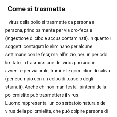
Come si trasmette
Il virus della polio si trasmette da persona a
persona, principalmente per via oro-fecale
(ingestione di cibo e acqua contaminati), in quanto i
soggetti contagiati lo eliminano per alcune
settimane con le feci; ma, all’inizio, per un periodo
limitato, la trasmissione del virus può anche
avvenire per via orale, tramite le goccioline di saliva
(per esempio con un colpo di tosse o degli
starnuti). Anche chi non manifesta i sintomi della
poliomielite può trasmettere il virus.
L’uomo rappresenta l’unico serbatoio naturale del
virus della poliomielite, che può colpire persone di