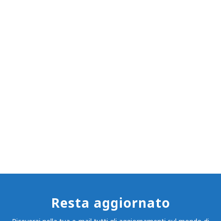
Resta aggiornato