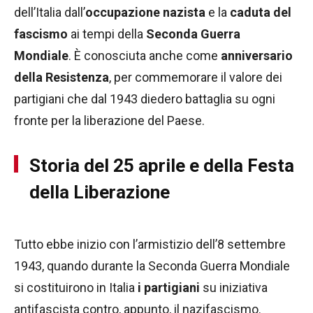
dell’Italia dall’
occupazione nazista
e la
caduta del
fascismo
ai tempi della
Seconda Guerra
Mondiale
. È conosciuta anche come
anniversario
della Resistenza
, per commemorare il valore dei
partigiani che dal 1943 diedero battaglia su ogni
fronte per la liberazione del Paese.
Storia del 25 aprile e della Festa
della Liberazione
Tutto ebbe inizio con l’armistizio dell’8 settembre
1943, quando durante la Seconda Guerra Mondiale
si costituirono in Italia
i partigiani
su iniziativa
antifascista contro, appunto, il nazifascismo.