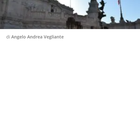
di
Angelo Andrea Vegliante