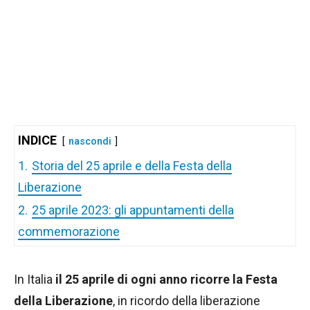
INDICE
nascondi
1.
Storia del 25 aprile e della Festa della
Liberazione
2.
25 aprile 2023: gli appuntamenti della
commemorazione
In Italia
il 25 aprile di ogni anno ricorre la Festa
della Liberazione
, in ricordo della liberazione