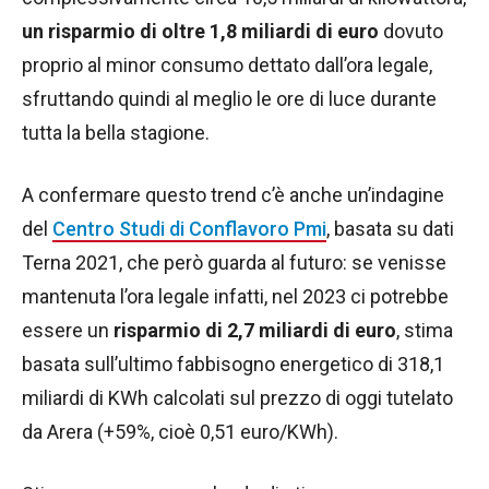
un risparmio di oltre 1,8 miliardi di euro
dovuto
proprio al minor consumo dettato dall’ora legale,
sfruttando quindi al meglio le ore di luce durante
tutta la bella stagione.
A confermare questo trend c’è anche un’indagine
del
Centro Studi di Conflavoro Pmi
, basata su dati
Terna 2021, che però guarda al futuro: se venisse
mantenuta l’ora legale infatti, nel 2023 ci potrebbe
essere un
risparmio di 2,7 miliardi di euro
, stima
basata sull’ultimo fabbisogno energetico di 318,1
miliardi di KWh calcolati sul prezzo di oggi tutelato
da Arera (+59%, cioè 0,51 euro/KWh).