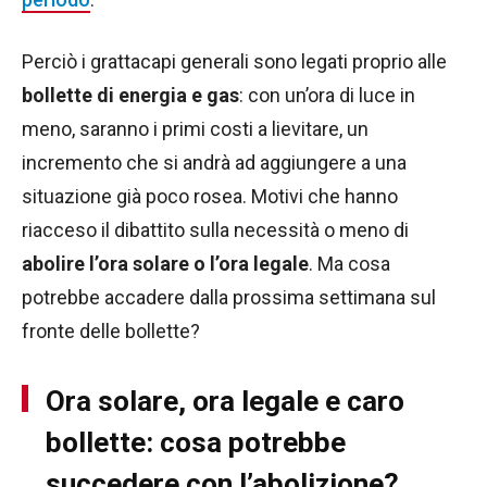
Perciò i grattacapi generali sono legati proprio alle
bollette di energia e gas
: con un’ora di luce in
meno, saranno i primi costi a lievitare, un
incremento che si andrà ad aggiungere a una
situazione già poco rosea. Motivi che hanno
riacceso il dibattito sulla necessità o meno di
abolire l’ora solare o l’ora legale
. Ma cosa
potrebbe accadere dalla prossima settimana sul
fronte delle bollette?
Ora solare, ora legale e caro
bollette: cosa potrebbe
succedere con l’abolizione?