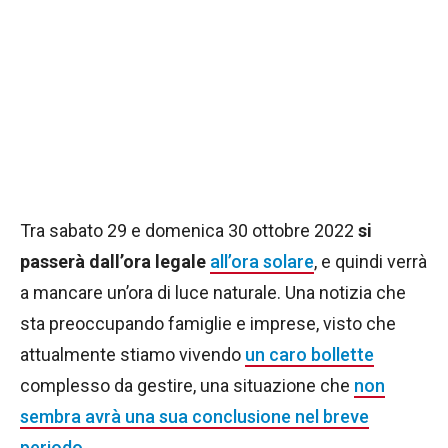
Tra sabato 29 e domenica 30 ottobre 2022
si
passerà dall’ora legale
all’ora solare
, e quindi verrà
a mancare un’ora di luce naturale. Una notizia che
sta preoccupando famiglie e imprese, visto che
attualmente stiamo vivendo
un caro bollette
complesso da gestire, una situazione che
non
sembra avrà una sua conclusione nel breve
periodo
.