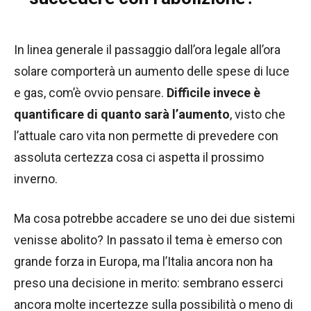
In linea generale il passaggio dall’ora legale all’ora
solare comporterà un aumento delle spese di luce
e gas, com’è ovvio pensare.
Difficile invece è
quantificare di quanto sarà l’aumento
, visto che
l’attuale caro vita non permette di prevedere con
assoluta certezza cosa ci aspetta il prossimo
inverno.
Ma cosa potrebbe accadere se uno dei due sistemi
venisse abolito? In passato il tema è emerso con
grande forza in Europa, ma l’Italia ancora non ha
preso una decisione in merito: sembrano esserci
ancora molte incertezze sulla possibilità o meno di