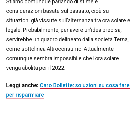
Stiamo comunque parlando di stime e
considerazioni basate sul passato, cioè su
situazioni già vissute sull’alternanza tra ora solare e
legale. Probabilmente, per avere un’idea precisa,
servirebbe un quadro delineato dalla società Terna,
come sottolinea Altroconsumo. Attualmente
comunque sembra impossibile che l’ora solare
venga abolita per il 2022.
Leggi anche:
Caro Bollette: soluzioni su cosa fare
per risparmiare