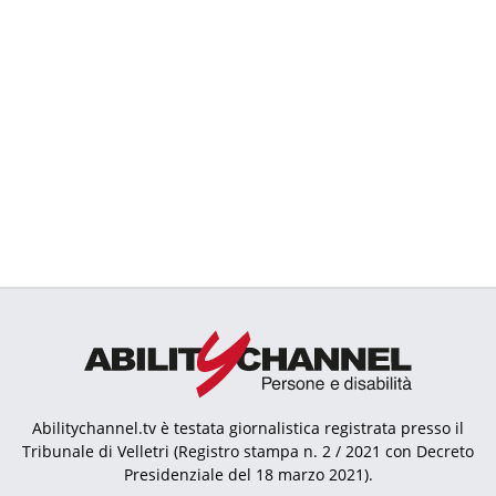
Abilitychannel.tv è testata giornalistica registrata presso il
Tribunale di Velletri (Registro stampa n. 2 / 2021 con Decreto
Presidenziale del 18 marzo 2021).