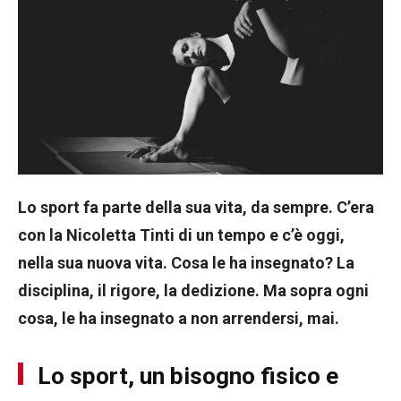
Lo sport fa parte della sua vita, da sempre. C’era
con la Nicoletta Tinti di un tempo e c’è oggi,
nella sua nuova vita. Cosa le ha insegnato? La
disciplina, il rigore, la dedizione. Ma sopra ogni
cosa, le ha insegnato a non arrendersi, mai.
Lo sport, un bisogno fisico e