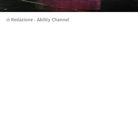
di
Redazione - Ability Channel