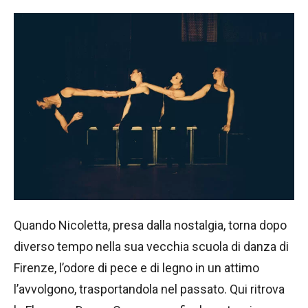
Quando Nicoletta, presa dalla nostalgia, torna dopo
diverso tempo nella sua vecchia scuola di danza di
Firenze, l’odore di pece e di legno in un attimo
l’avvolgono, trasportandola nel passato. Qui ritrova