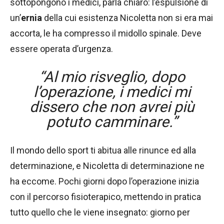
sottopongono i medici, parla chiaro: l’espulsione di
un’
ernia
della cui esistenza Nicoletta non si era mai
accorta, le ha compresso il midollo spinale. Deve
essere operata d’urgenza.
“A
l mio risveglio, dopo
l’operazione, i medici mi
dissero che non avrei più
potuto camminare
.”
Il mondo dello sport ti abitua alle rinunce ed alla
determinazione, e Nicoletta di determinazione ne
ha eccome. Pochi giorni dopo l’operazione inizia
con il percorso fisioterapico, mettendo in pratica
tutto quello che le viene insegnato: giorno per