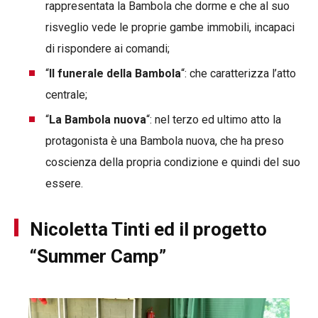
rappresentata la Bambola che dorme e che al suo
risveglio vede le proprie gambe immobili, incapaci
di rispondere ai comandi;
“
Il funerale della Bambola
“: che caratterizza l’atto
centrale;
“
La Bambola nuova
“: nel terzo ed ultimo atto la
protagonista è una Bambola nuova, che ha preso
coscienza della propria condizione e quindi del suo
essere.
Nicoletta Tinti ed il progetto
“Summer Camp”