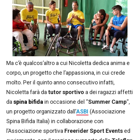
Ma c’è qualcos’altro a cui Nicoletta dedica anima e
corpo, un progetto che l’appassiona, in cui crede
molto. Per il quinto anno consecutivo infatti,
Nicoletta farà da
tutor sportivo
a dei ragazzi affetti
da
spina bifida
in occasione del “
Summer Camp
“,
un progetto organizzato dall’
ASBI
(Associazione
Spina Bifida Italia) in collaborazione con
l’Associazione sportiva
Freerider Sport Events
ed