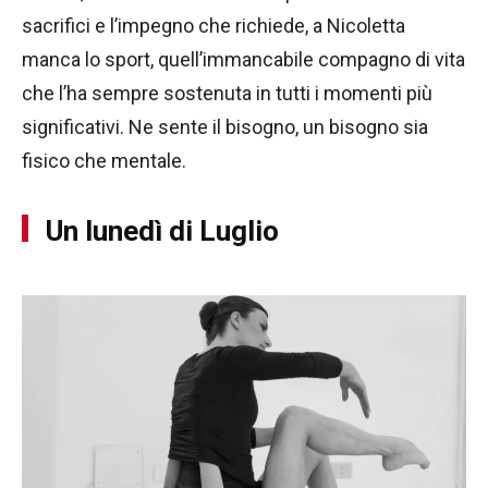
sacrifici e l’impegno che richiede, a Nicoletta
manca lo sport, quell’immancabile compagno di vita
che l’ha sempre sostenuta in tutti i momenti più
significativi. Ne sente il bisogno, un bisogno sia
fisico che mentale.
Un lunedì di Luglio