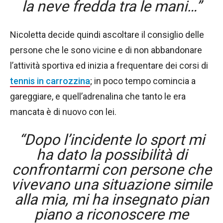
la neve fredda tra le mani…”
Nicoletta decide quindi ascoltare il consiglio delle
persone che le sono vicine e di non abbandonare
l’attività sportiva ed inizia a frequentare dei corsi di
tennis in carrozzina
; in poco tempo comincia a
gareggiare, e quell’adrenalina che tanto le era
mancata è di nuovo con lei.
“Dopo l’incidente lo sport mi
ha dato la possibilità di
confrontarmi con persone che
vivevano una situazione simile
alla mia, mi ha insegnato pian
piano a riconoscere me