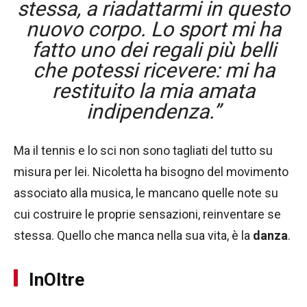
stessa, a riadattarmi in questo
nuovo corpo. Lo sport mi ha
fatto uno dei regali più belli
che potessi ricevere: mi ha
restituito la mia amata
indipendenza.”
Ma il tennis e lo sci non sono tagliati del tutto su
misura per lei. Nicoletta ha bisogno del movimento
associato alla musica, le mancano quelle note su
cui costruire le proprie sensazioni, reinventare se
stessa. Quello che manca nella sua vita, è la
danza
.
InOltre