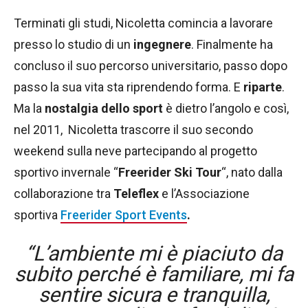
Terminati gli studi, Nicoletta comincia a lavorare
presso lo studio di un
ingegnere
. Finalmente ha
concluso il suo percorso universitario, passo dopo
passo la sua vita sta riprendendo forma. E
riparte
.
Ma la
nostalgia dello sport
è dietro l’angolo e così,
nel 2011, Nicoletta trascorre il suo secondo
weekend sulla neve partecipando al progetto
sportivo invernale “
Freerider Ski Tour
“, nato dalla
collaborazione tra
Teleflex
e
l’Associazione
sportiva
Freerider Sport Events
.
“L’ambiente mi è piaciuto da
subito perché è familiare, mi fa
sentire sicura e tranquilla,