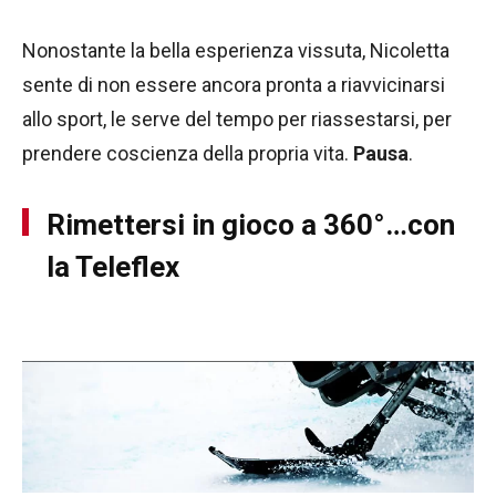
Nonostante la bella esperienza vissuta, Nicoletta
sente di non essere ancora pronta a riavvicinarsi
allo sport, le serve del tempo per riassestarsi, per
prendere coscienza della propria vita.
Pausa
.
Rimettersi in gioco a 360°…con
la Teleflex