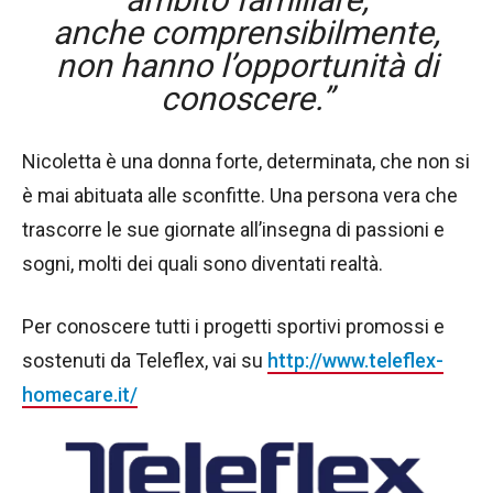
anche comprensibilmente,
non hanno l’opportunità di
conoscere.”
Nicoletta è una donna forte, determinata, che non si
è mai abituata alle sconfitte. Una persona vera che
trascorre le sue giornate all’insegna di passioni e
sogni, molti dei quali sono diventati realtà.
Per conoscere tutti i progetti sportivi promossi e
sostenuti da Teleflex, vai su
http://www.teleflex-
homecare.it/