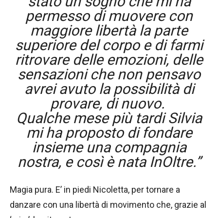
stato un sogno che mi ha
permesso di muovere con
maggiore libertà la parte
superiore del corpo e di farmi
ritrovare delle emozioni, delle
sensazioni che non pensavo
avrei avuto la possibilità di
provare, di nuovo.
Qualche mese più tardi Silvia
mi ha proposto di fondare
insieme una compagnia
nostra, e così è nata InOltre.”
Magia pura. E’ in piedi Nicoletta, per tornare a
danzare con una libertà di movimento che, grazie al