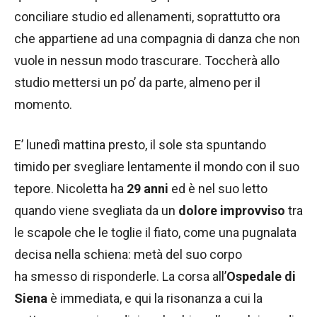
conciliare studio ed allenamenti, soprattutto ora
che appartiene ad una compagnia di danza che non
vuole in nessun modo trascurare. Toccherà allo
studio mettersi un po’ da parte, almeno per il
momento.
E’ lunedì mattina presto, il sole sta spuntando
timido per svegliare lentamente il mondo con il suo
tepore. Nicoletta ha
29 anni
ed è nel suo letto
quando viene svegliata da un
dolore improvviso
tra
le scapole che le toglie il fiato, come una pugnalata
decisa nella schiena: metà del suo corpo
ha smesso di risponderle. La corsa all’
Ospedale di
Siena
è immediata, e qui la risonanza a cui la