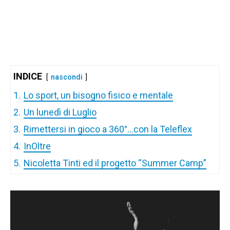
INDICE
nascondi
1.
Lo sport, un bisogno fisico e mentale
2.
Un lunedì di Luglio
3.
Rimettersi in gioco a 360°…con la Teleflex
4.
InOltre
5.
Nicoletta Tinti ed il progetto “Summer Camp”