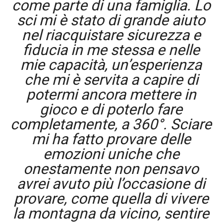
come parte di una famiglia. Lo
sci mi è stato di grande aiuto
nel riacquistare sicurezza e
fiducia in me stessa e nelle
mie capacità, un’esperienza
che mi è servita a capire di
potermi ancora mettere in
gioco e di poterlo fare
completamente, a 360°. Sciare
mi ha fatto provare delle
emozioni uniche che
onestamente non pensavo
avrei avuto più l’occasione di
provare, come quella di vivere
la montagna da vicino, sentire