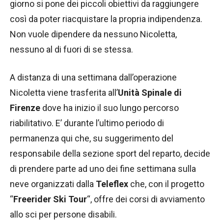
giorno si pone dei piccoli obiettivi da raggiungere
così da poter riacquistare la propria indipendenza.
Non vuole dipendere da nessuno Nicoletta,
nessuno al di fuori di se stessa.
A distanza di una settimana dall’operazione
Nicoletta viene trasferita all’
Unità Spinale di
Firenze
dove ha inizio il suo lungo percorso
riabilitativo. E’ durante l’ultimo periodo di
permanenza qui che, su suggerimento del
responsabile della sezione sport del reparto, decide
di prendere parte ad uno dei fine settimana sulla
neve organizzati dalla
Teleflex
che, con il progetto
“
Freerider Ski Tour
“, offre dei corsi di avviamento
allo sci per persone disabili.