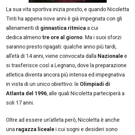
La sua vita sportiva inizia presto, e quando Nicoletta
Tinti ha appena nove anni è già impegnata con gli
allenamenti di
ginnastica ritmica
a cui
dedica almeno
tre ore al giorno
. Ma i suoi sforzi
saranno presto ripagati: qualche anno più tardi,
all’età di 14 anni, viene convocata dalla
Nazionale
e
si trasferisce così a Legnano, dove la preparazione
atletica diventa ancora più intensa ed impegnativa
in vista di un unico obiettivo: le
Olimpiadi di
Atlanta del 1996
, alle quali Nicoletta parteciperà a
soli 17 anni.
Oltre ad essere un’atleta però, Nicoletta è anche
una
ragazza liceale
i cui sogni e desideri sono