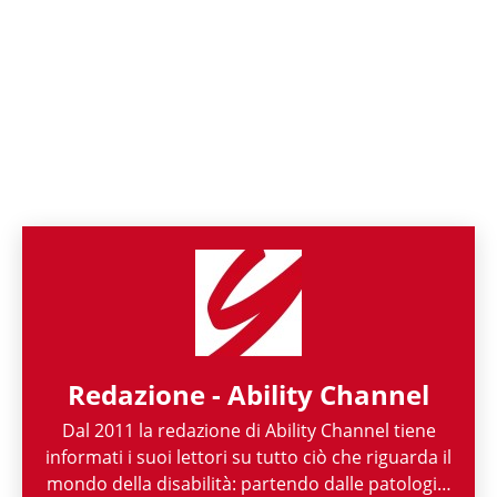
Redazione - Ability Channel
Dal 2011 la redazione di Ability Channel tiene
informati i suoi lettori su tutto ciò che riguarda il
mondo della disabilità: partendo dalle patologie,