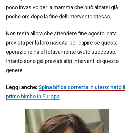
poco invasivo per la mamma che può alzarsi già
poche ore dopo la fine dell’intervento stesso.
Non resta allora che attendere fine agosto, data
prevista per la loro nascita, per capire se questa
operazione ha effettivamente avuto successo.
Intanto sono già previsti altri interventi di questo
genere.
Leggi anche:
Spina bifida corretta in utero: nato il
primo bimbo in Europa