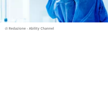
di
Redazione - Ability Channel