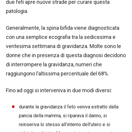
due feti apre nuove strade per curare questa
patologia.
Generalmente, la spina bifida viene diagnosticata
con una semplice ecografia tra la sedicesima e
ventesima settimana di gravidanza. Molte sono le
donne che in presenza di questa diagnosi decidono
di interrompere la gravidanza, numeri che
raggiungono l’altissima percentuale del 68%.
Fino ad oggi si interveniva in due modi diversi:
durante la gravidanza il feto veniva estratto dalla
pancia della mamma, si riparava il danno, si
reinseriva lo stesso all’interno dell’utero e si