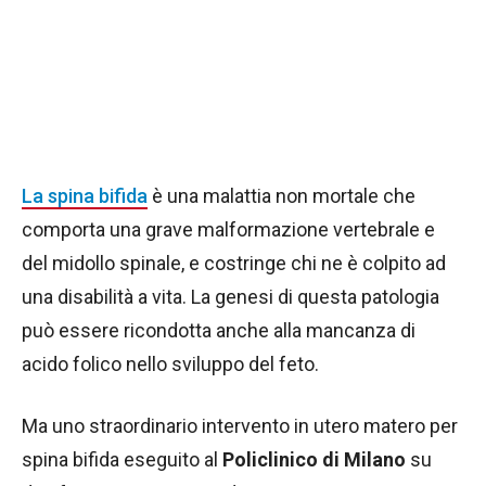
La spina bifida
è una malattia non mortale che
comporta una grave malformazione vertebrale e
del midollo spinale, e costringe chi ne è colpito ad
una disabilità a vita. La genesi di questa patologia
può essere ricondotta anche alla mancanza di
acido folico nello sviluppo del feto.
Ma uno straordinario intervento in utero matero per
spina bifida eseguito al
Policlinico di Milano
su