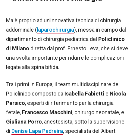
Ma è proprio ad un’innovativa tecnica di chirurgia
addominale (
laparochirurgia
), messa in campo dal
dipartimento di chirurgia pediatrica del
Policlinico
di Milano
diretta dal prof. Ernesto Leva, che si deve
una svolta importante per ridurre le complicazioni
legate alla spina bifida.
Tra i primi in Europa, il team multidisciplinare del
Policlinico composto da
Isabella Fabietti
e
Nicola
Persico
, esperti di riferimento per la chirurgia
fetale,
Francesco Macchini
, chirurgo neonatale, e
Giuliana Porro
, anestesista, sotto la supervisione
di
Denise Lapa Pedreira
, specialista dell’Albert