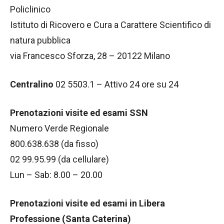
Policlinico
Istituto di Ricovero e Cura a Carattere Scientifico di
natura pubblica
via Francesco Sforza, 28 – 20122 Milano
Centralino
02 5503.1 – Attivo 24 ore su 24
Prenotazioni visite ed esami SSN
Numero Verde Regionale
800.638.638 (da fisso)
02 99.95.99 (da cellulare)
Lun – Sab: 8.00 – 20.00
Prenotazioni visite ed esami in Libera
Professione (Santa Caterina)