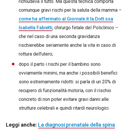
richiudeva il tutto. Ma questa tecnica comporta
comunque gravi rischi per la saluta della mamma –
come ha affermato al Giornale.it la Dott.ssa
Isabella Fabietti
, chirurgo fetale del Policlinico –
che nel caso di una seconda gravidanza
rischierebbe seriamente anche la vita in caso di
rottura dell’utero;
dopo il parto i rischi per il bambino sono
ovviamente minimi, ma anche i possibili benefici
sono estremamente ridotti: si parla di un 20% di
recupero di funzionalità motoria, con il rischio
concreto di non poter evitare gravi danni alle
strutture celebrali e quindi ritardi neurologici.
Leggi anche:
La diagnosi prenatale della spina