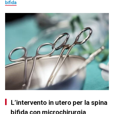
bifida
L’intervento in utero per la spina
bifida con microchirurgia