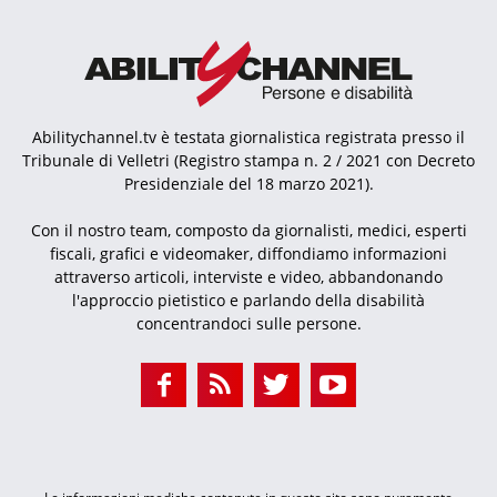
Abilitychannel.tv è testata giornalistica registrata presso il
Tribunale di Velletri (Registro stampa n. 2 / 2021 con Decreto
Presidenziale del 18 marzo 2021).
Con il nostro team, composto da giornalisti, medici, esperti
fiscali, grafici e videomaker, diffondiamo informazioni
attraverso articoli, interviste e video, abbandonando
l'approccio pietistico e parlando della disabilità
concentrandoci sulle persone.