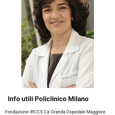
Info utili Policlinico Milano
Fondazione IRCCS Ca’ Granda Ospedale Maggiore