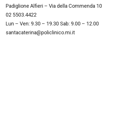
Padiglione Alfieri – Via della Commenda 10
02 5503.4422
Lun – Ven: 9.30 – 19.30 Sab: 9.00 – 12.00
santacaterina@policlinico.mi.it