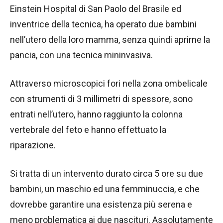
Einstein Hospital di San Paolo del Brasile ed
inventrice della tecnica, ha operato due bambini
nell’utero della loro mamma, senza quindi aprirne la
pancia, con una tecnica mininvasiva.
Attraverso microscopici fori nella zona ombelicale
con strumenti di 3 millimetri di spessore, sono
entrati nell’utero, hanno raggiunto la colonna
vertebrale del feto e hanno effettuato la
riparazione.
Si tratta di un intervento durato circa 5 ore su due
bambini, un maschio ed una femminuccia, e che
dovrebbe garantire una esistenza più serena e
meno problematica ai due nascituri. Assolutamente