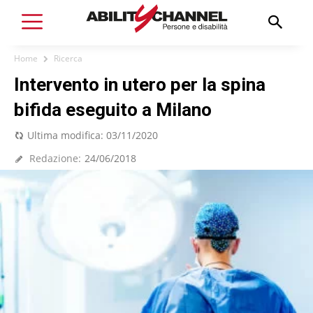
Home
Ricerca
Intervento in utero per la spina
bifida eseguito a Milano
Ultima modifica:
03/11/2020
Redazione:
24/06/2018