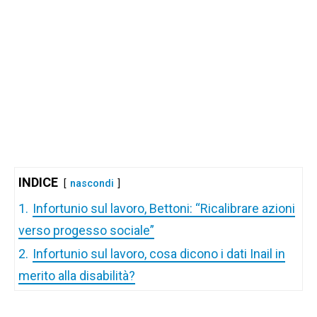
INDICE
nascondi
1.
Infortunio sul lavoro, Bettoni: “Ricalibrare azioni
verso progesso sociale”
2.
Infortunio sul lavoro, cosa dicono i dati Inail in
merito alla disabilità?