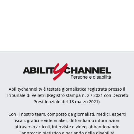
Abilitychannel.tv è testata giornalistica registrata presso il
Tribunale di Velletri (Registro stampa n. 2 / 2021 con Decreto
Presidenziale del 18 marzo 2021).
Con il nostro team, composto da giornalisti, medici, esperti
fiscali, grafici e videomaker, diffondiamo informazioni
attraverso articoli, interviste e video, abbandonando
l'approccio pietistico e parlando della disabilità