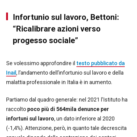
Infortunio sul lavoro, Bettoni:
“Ricalibrare azioni verso
progesso sociale”
Se volessimo approfondire il
testo pubblicato da
Inail
, l’andamento dell’infortunio sul lavoro e della
malattia professionale in Italia è in aumento.
Partiamo dal quadro generale: nel 2021 l’Istituto ha
raccolto
poco più di 564mila denunce per
infortuni sul lavoro
, un dato inferiore al 2020
(-1,4%). Attenzione, però, in quanto tale decrescita