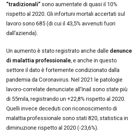
“tradizionali”
sono aumentate di quasi il 10%
rispetto al 2020. Gli infortuni mortali accertati sul
lavoro sono 685 (di cui il 43,5% avvenuti fuori
dall’azienda).
Un aumento è stato registrato anche dalle
denunce
di malattia professionale
, e anche in questo
settore il dato è fortemente condizionato dalla
pandemia da Coronavirus. Nel 2021 le patologie
lavoro-correlate denunciate all’Inail sono state più
di 55mila, registrando un +22,8% rispetto al 2020.
Quelli invece deceduti con riconoscimento di
malattia professionale sono stati 820, statistica in
diminuzione rispetto al 2020 (-23,6%).