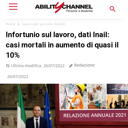
Home
Lavoro per persone disabili
Infortunio sul lavoro, dati Inail:
casi mortali in aumento di quasi il
10%
Redazione:
Ultima modifica:
26/07/2022
26/07/2022