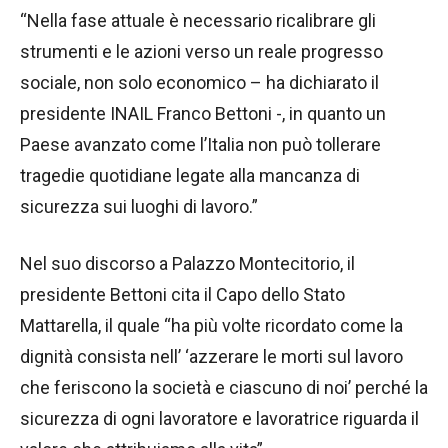
“Nella fase attuale è necessario ricalibrare gli
strumenti e le azioni verso un reale progresso
sociale, non solo economico – ha dichiarato il
presidente INAIL Franco Bettoni -, in quanto un
Paese avanzato come l’Italia non può tollerare
tragedie quotidiane legate alla mancanza di
sicurezza sui luoghi di lavoro.”
Nel suo discorso a Palazzo Montecitorio, il
presidente Bettoni cita il Capo dello Stato
Mattarella, il quale “ha più volte ricordato come la
dignità consista nell’ ‘azzerare le morti sul lavoro
che feriscono la società e ciascuno di noi’ perché la
sicurezza di ogni lavoratore e lavoratrice riguarda il