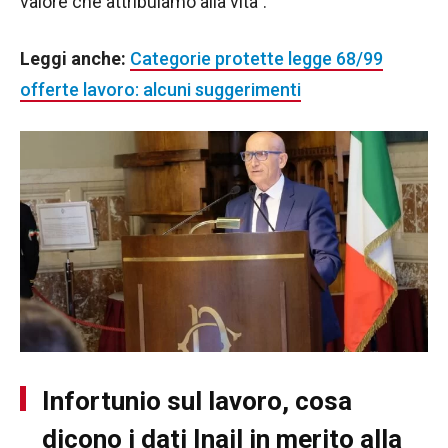
valore che attribuiamo alla vita”.
Leggi anche:
Categorie protette legge 68/99
offerte lavoro: alcuni suggerimenti
Infortunio sul lavoro, cosa
dicono i dati Inail in merito alla