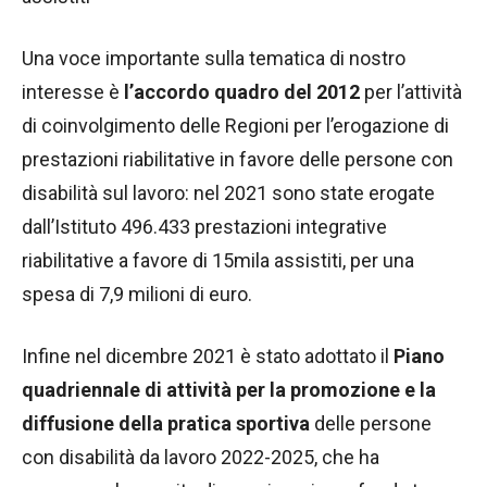
Una voce importante sulla tematica di nostro
interesse è
l’accordo quadro del 2012
per l’attività
di coinvolgimento delle Regioni per l’erogazione di
prestazioni riabilitative in favore delle persone con
disabilità sul lavoro: nel 2021 sono state erogate
dall’Istituto 496.433 prestazioni integrative
riabilitative a favore di 15mila assistiti, per una
spesa di 7,9 milioni di euro.
Infine nel dicembre 2021 è stato adottato il
Piano
quadriennale di attività per la promozione e la
diffusione della pratica sportiva
delle persone
con disabilità da lavoro 2022-2025, che ha