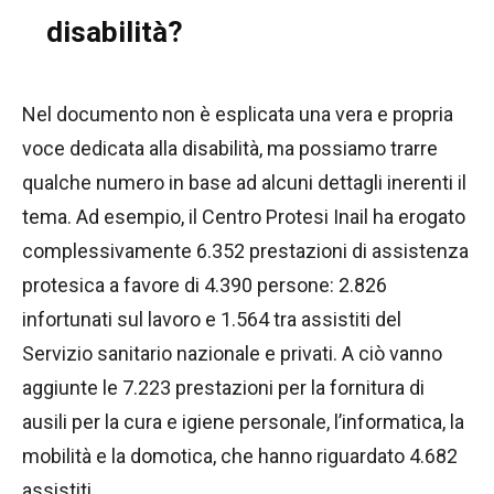
disabilità?
Nel documento non è esplicata una vera e propria
voce dedicata alla disabilità, ma possiamo trarre
qualche numero in base ad alcuni dettagli inerenti il
tema. Ad esempio, il Centro Protesi Inail ha erogato
complessivamente 6.352 prestazioni di assistenza
protesica a favore di 4.390 persone: 2.826
infortunati sul lavoro e 1.564 tra assistiti del
Servizio sanitario nazionale e privati. A ciò vanno
aggiunte le 7.223 prestazioni per la fornitura di
ausili per la cura e igiene personale, l’informatica, la
mobilità e la domotica, che hanno riguardato 4.682
assistiti