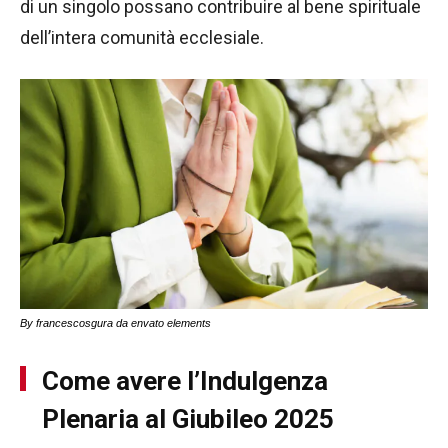
di un singolo possano contribuire al bene spirituale
dell’intera comunità ecclesiale.
By francescosgura da envato elements
Come avere l’Indulgenza
Plenaria al Giubileo 2025