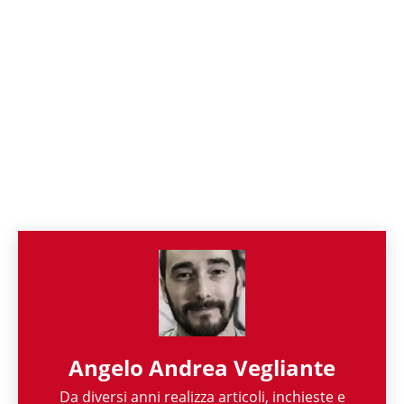
Angelo Andrea Vegliante
Da diversi anni realizza articoli, inchieste e