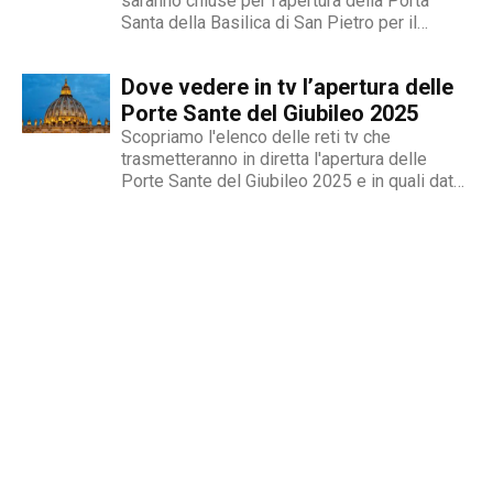
saranno chiuse per l'apertura della Porta
Santa della Basilica di San Pietro per il
Giubileo 2025
Dove vedere in tv l’apertura delle
Porte Sante del Giubileo 2025
Scopriamo l'elenco delle reti tv che
trasmetteranno in diretta l'apertura delle
Porte Sante del Giubileo 2025 e in quali date
e orari