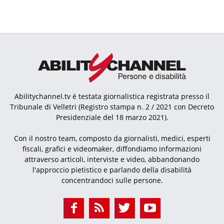
Abilitychannel.tv è testata giornalistica registrata presso il
Tribunale di Velletri (Registro stampa n. 2 / 2021 con Decreto
Presidenziale del 18 marzo 2021).
Con il nostro team, composto da giornalisti, medici, esperti
fiscali, grafici e videomaker, diffondiamo informazioni
attraverso articoli, interviste e video, abbandonando
l'approccio pietistico e parlando della disabilità
concentrandoci sulle persone.