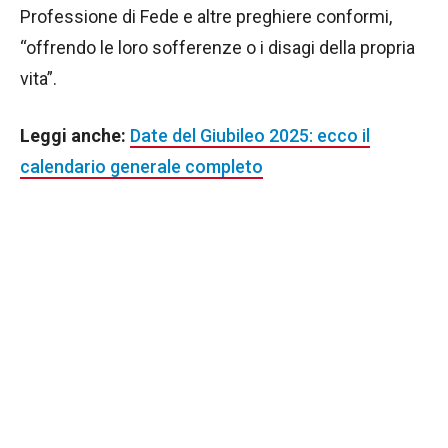
Professione di Fede e altre preghiere conformi,
“offrendo le loro sofferenze o i disagi della propria
vita”.
Leggi anche:
Date del Giubileo 2025: ecco il
calendario generale completo