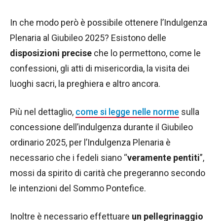
In che modo però è possibile ottenere l’Indulgenza
Plenaria al Giubileo 2025? Esistono delle
disposizioni precise
che lo permettono, come le
confessioni, gli atti di misericordia, la visita dei
luoghi sacri, la preghiera e altro ancora.
Più nel dettaglio,
come si legge nelle norme
sulla
concessione dell’indulgenza durante il Giubileo
ordinario 2025, per l’Indulgenza Plenaria è
necessario che i fedeli siano “
veramente pentiti
”,
mossi da spirito di carità che pregeranno secondo
le intenzioni del Sommo Pontefice.
Inoltre è necessario effettuare
un pellegrinaggio