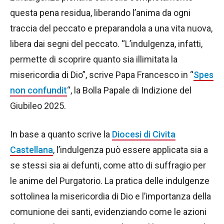
questa pena residua, liberando l’anima da ogni
traccia del peccato e preparandola a una vita nuova,
libera dai segni del peccato. “L’indulgenza, infatti,
permette di scoprire quanto sia illimitata la
misericordia di Dio”, scrive Papa Francesco in “
Spes
non confundit
“, la Bolla Papale di Indizione del
Giubileo 2025.
In base a quanto scrive la
Diocesi di Civita
Castellana
, l’indulgenza può essere applicata sia a
se stessi sia ai defunti, come atto di suffragio per
le anime del Purgatorio. La pratica delle indulgenze
sottolinea la misericordia di Dio e l’importanza della
comunione dei santi, evidenziando come le azioni