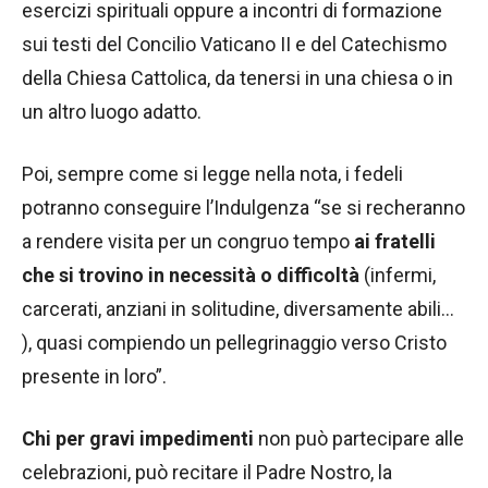
esercizi spirituali oppure a incontri di formazione
sui testi del Concilio Vaticano II e del Catechismo
della Chiesa Cattolica, da tenersi in una chiesa o in
un altro luogo adatto.
Poi, sempre come si legge nella nota, i fedeli
potranno conseguire l’Indulgenza “se si recheranno
a rendere visita per un congruo tempo
ai fratelli
che si trovino in necessità o difficoltà
(infermi,
carcerati, anziani in solitudine, diversamente abili…
), quasi compiendo un pellegrinaggio verso Cristo
presente in loro”.
Chi per gravi impedimenti
non può partecipare alle
celebrazioni, può recitare il Padre Nostro, la