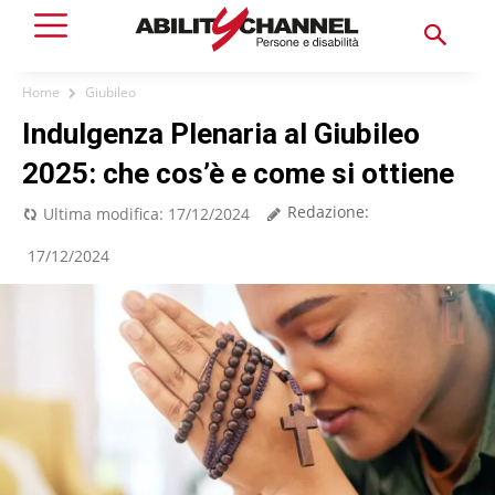
Home
Giubileo
Indulgenza Plenaria al Giubileo
2025: che cos’è e come si ottiene
Redazione:
Ultima modifica:
17/12/2024
17/12/2024