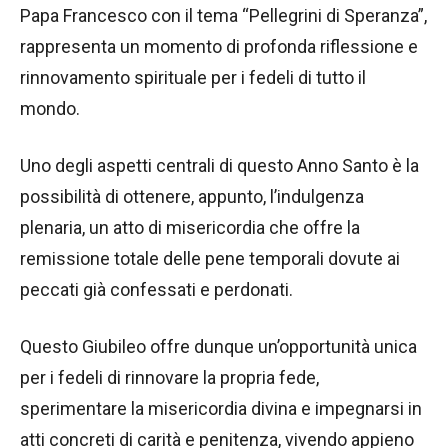
Papa Francesco con il tema “Pellegrini di Speranza”,
rappresenta un momento di profonda riflessione e
rinnovamento spirituale per i fedeli di tutto il
mondo.
Uno degli aspetti centrali di questo Anno Santo è la
possibilità di ottenere, appunto, l’indulgenza
plenaria, un atto di misericordia che offre la
remissione totale delle pene temporali dovute ai
peccati già confessati e perdonati.
Questo Giubileo offre dunque un’opportunità unica
per i fedeli di rinnovare la propria fede,
sperimentare la misericordia divina e impegnarsi in
atti concreti di carità e penitenza, vivendo appieno