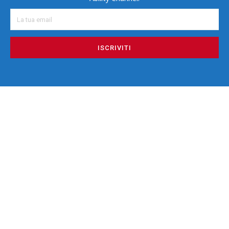
ISCRIVITI