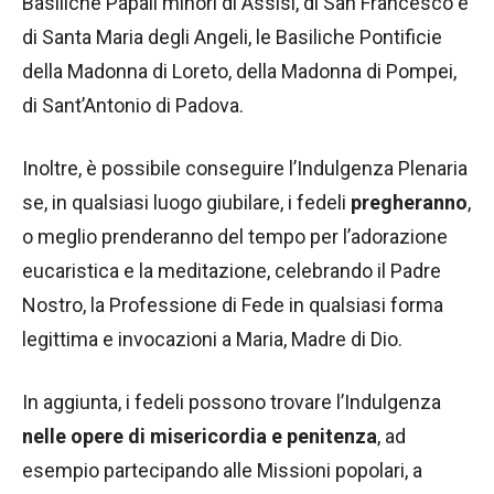
Basiliche Papali minori di Assisi, di San Francesco e
di Santa Maria degli Angeli, le Basiliche Pontificie
della Madonna di Loreto, della Madonna di Pompei,
di Sant’Antonio di Padova.
Inoltre, è possibile conseguire l’Indulgenza Plenaria
se, in qualsiasi luogo giubilare, i fedeli
pregheranno
,
o meglio prenderanno del tempo per l’adorazione
eucaristica e la meditazione, celebrando il Padre
Nostro, la Professione di Fede in qualsiasi forma
legittima e invocazioni a Maria, Madre di Dio.
In aggiunta, i fedeli possono trovare l’Indulgenza
nelle opere di misericordia e penitenza
, ad
esempio partecipando alle Missioni popolari, a