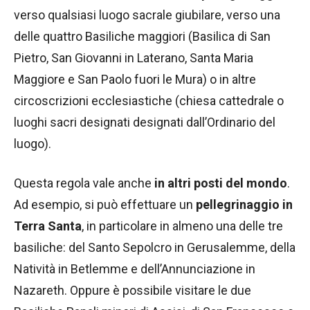
verso qualsiasi luogo sacrale giubilare, verso una
delle quattro Basiliche maggiori (Basilica di San
Pietro, San Giovanni in Laterano, Santa Maria
Maggiore e San Paolo fuori le Mura) o in altre
circoscrizioni ecclesiastiche (chiesa cattedrale o
luoghi sacri designati designati dall’Ordinario del
luogo).
Questa regola vale anche
in altri posti del mondo
.
Ad esempio, si può effettuare un
pellegrinaggio in
Terra Santa
, in particolare in almeno una delle tre
basiliche: del Santo Sepolcro in Gerusalemme, della
Natività in Betlemme e dell’Annunciazione in
Nazareth. Oppure è possibile visitare le due