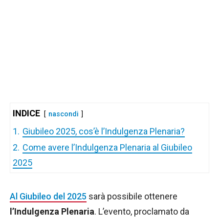
INDICE
nascondi
1.
Giubileo 2025, cos’è l’Indulgenza Plenaria?
2.
Come avere l’Indulgenza Plenaria al Giubileo
2025
Al Giubileo del 2025
sarà possibile ottenere
l’Indulgenza Plenaria
. L’evento, proclamato da