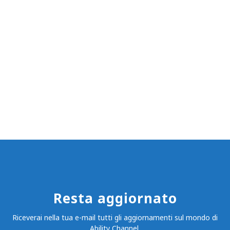
Resta aggiornato
Riceverai nella tua e-mail tutti gli aggiornamenti sul mondo di
Ability Channel.