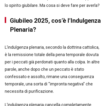
lo spirito giubilare. Ma cosa si deve fare per averla?
Giubileo 2025, cos’è l’Indulgenza
Plenaria?
L’indulgenza plenaria, secondo la dottrina cattolica,
è la remissione totale della pena temporale dovuta
per i peccati già perdonati quanto alla colpa. In altre
parole, anche dopo che un peccato è stato
confessato e assolto, rimane una conseguenza
temporale, una sorta di “impronta negativa” che
necessita di purificazione.
L’indulgenza plenaria cancella completamente